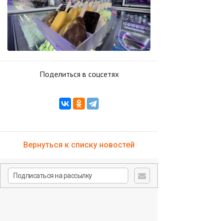
Поделиться в соцсетях
Вернуться к списку новостей