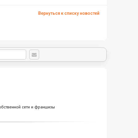
Вернуться к списку новостей
обственной сети и франшизы