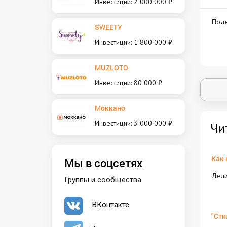
Инвестиции: 2 000 000 ₽
Поде
SWEETY
Инвестиции: 1 800 000 ₽
MUZLOTO
Инвестиции: 80 000 ₽
Моккано
Инвестиции: 3 000 000 ₽
Чи
Как 
Мы в соцсетях
Дели
Группы и сообщества
ВКонтакте
"Сти