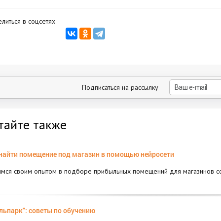
литься в соцсетях
Подписаться на рассылку
тайте также
найти помещение под магазин в помощью нейросети
мся своим опытом в подборе прибыльных помещений для магазинов с
льпарк": советы по обучению