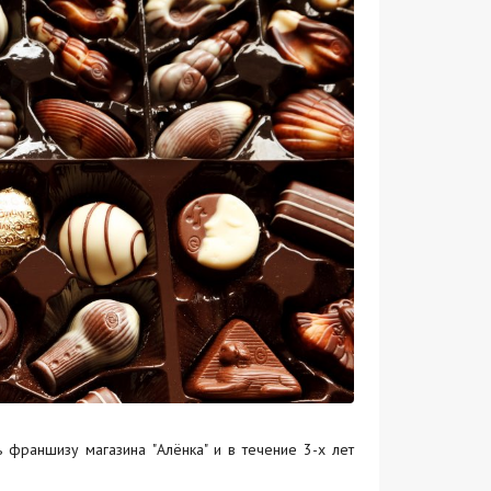
ь франшизу магазина "Алёнка" и в течение 3-х лет