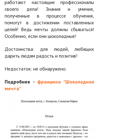
работают настоящие профессионалы
своего дела! Знания и умения,
полученные в процессе обучения,
помогут в достижении поставленных
целей! Ведь мечты должны сбываться!
Особенно, если они шоколадные!
Достоинства: для людей, любящих
дарить людям радость и позитив!
Недостаток: не обнаружено.
Подробнее -
франшиза "Шоколадная
мечта"