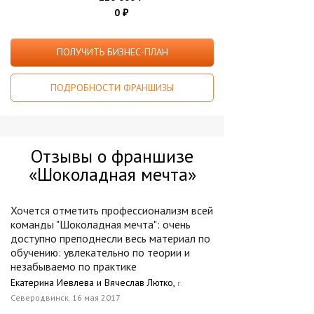
0
₽
ПОЛУЧИТЬ БИЗНЕС-ПЛАН
ПОДРОБНОСТИ ФРАНШИЗЫ
Отзывы о франшизе
«Шоколадная мечта»
Хочется отметить профессионализм всей
команды "Шоколадная мечта": очень
доступно преподнесли весь материал по
обучению: увлекательно по теории и
незабываемо по практике
Екатерина Иевлева и Вячеслав Лютко,
г.
Северодвинск. 16 мая 2017