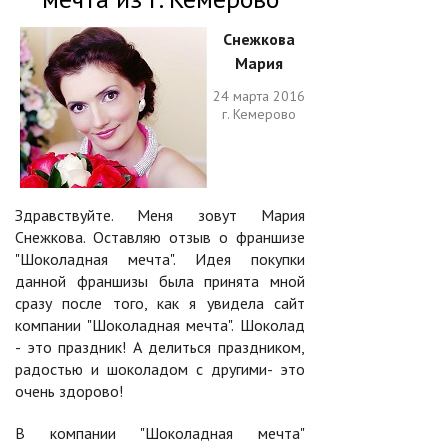
Снежкова
Мария
24 марта 2016
г. Кемерово
Здравствуйте. Меня зовут Мария
Снежкова. Оставляю отзыв о франшизе
"Шоколадная мечта". Идея покупки
данной франшизы была принята мной
сразу после того, как я увидела сайт
компании "Шоколадная мечта". Шоколад
- это праздник! А делиться праздником,
радостью и шоколадом с другими- это
очень здорово!
В компании "Шоколадная мечта"