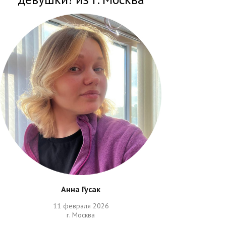
Анна Гусак
11 февраля 2026
г. Москва