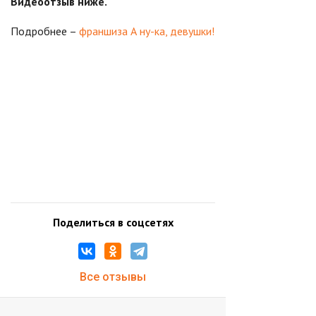
Видеоотзыв ниже.
Подробнее –
франшиза А ну-ка, девушки!
Поделиться в соцсетях
Все отзывы