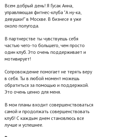
Всем добрый день! Я Гусак Анна,
управляющая фитнес-клуба "А ну-ка,
девушки!" в Москве. В бизнесе я уже
около полугода.
В партнерстве ты чувствуешь себя
частью чего-то большего, чем просто
один клуб. Это очень поддерживает и
мотивирует!
Сопровождение помогает не терять веру
в себя. Ты в любой момент можешь
обратиться за помощью и поддержкой.
Это очень ценно для меня.
В мои планы входит совершенствоваться
самой и продолжать совершенствовать
клуб! С каждым днем становлюсь все
лучше и успешнее.