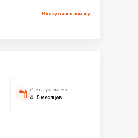
Вернуться к списку
Срок окупаемости
4 - 5 месяцев