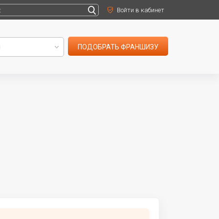
Войти в кабинет
ПОДОБРАТЬ ФРАНШИЗУ