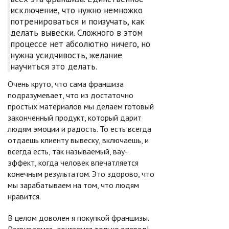
исключение, что нужно немножко
потренироваться и поизучать, как
делать вывески. Сложного в этом
процессе нет абсолютно ничего, но
нужна усидчивость, желание
научиться это делать.
Очень круто, что сама франшиза
подразумевает, что из достаточно
простых материалов мы делаем готовый
законченный продукт, который дарит
людям эмоции и радость. То есть всегда
отдаешь клиенту вывеску, включаешь, и
всегда есть, так называемый, вау-
эффект, когда человек впечатляется
конечным результатом. Это здорово, что
мы зарабатываем на том, что людям
нравится.
В целом доволен я покупкой франшизы.