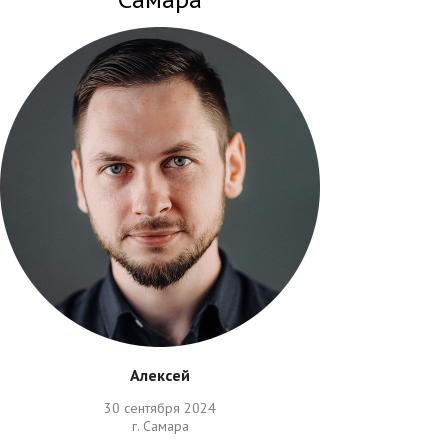
Алексей
30 сентября 2024
г. Самара