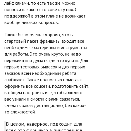
лайфхаками, то есть так же можно
попросить какого-то совета у них. С
поддержкой в этом плане не возникает
вообще никаких вопросов.
Также было очень здорово, что в
стартовый пакет франшизы входят все
необходимые материалы и инструменты
для работы. Это очень круто, не надо
переживать и думать где что купить. Для
первых тестовых вывесок и для первых
заказов всем необходимым ребята
снабжают. Также полностью помогают
оформить все соцсети, подготовить сайт,
в общем настроить всё, чтобы люди о
вас узнали и смогли с вами связаться,
сделать заказ дистанционно, без каких-
то сложностей.
В целом, наверное, подходит для
всех эта франшиза. Единственное