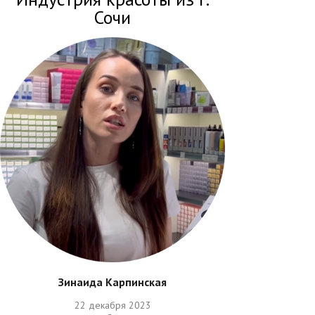
Сочи
Зинаида Карпинская
22 декабря 2023