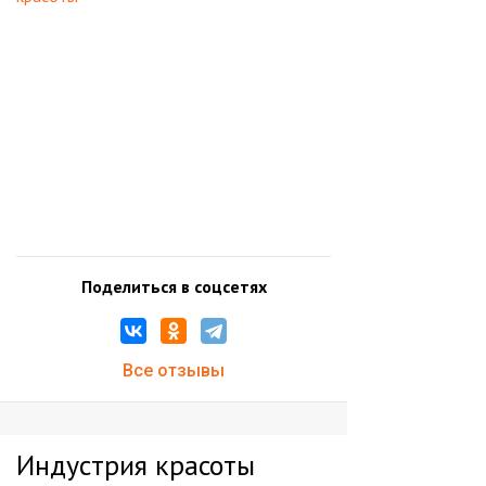
Поделиться в соцсетях
Все отзывы
Индустрия красоты