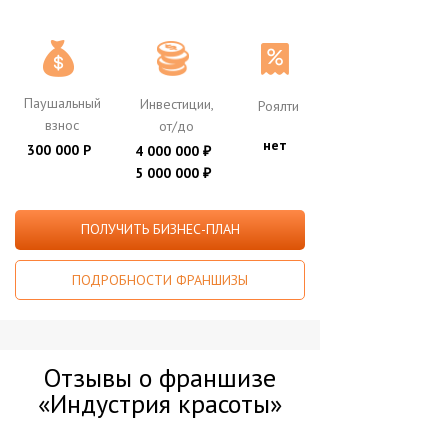
Паушальный
Инвестиции,
Роялти
взнос
от/до
нет
300 000 Р
4 000 000
₽
5 000 000
₽
ПОЛУЧИТЬ БИЗНЕС-ПЛАН
ПОДРОБНОСТИ ФРАНШИЗЫ
Отзывы о франшизе
«Индустрия красоты»