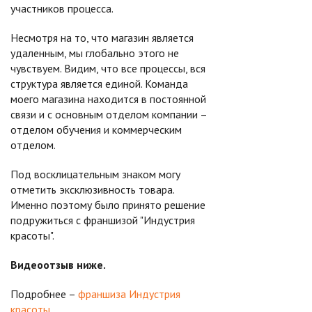
участников процесса.
Несмотря на то, что магазин является
удаленным, мы глобально этого не
чувствуем. Видим, что все процессы, вся
структура является единой. Команда
моего магазина находится в постоянной
связи и с основным отделом компании –
отделом обучения и коммерческим
отделом.
Под восклицательным знаком могу
отметить эксклюзивность товара.
Именно поэтому было принято решение
подружиться с франшизой "Индустрия
красоты".
Видеоотзыв ниже.
Подробнее –
франшиза Индустрия
красоты