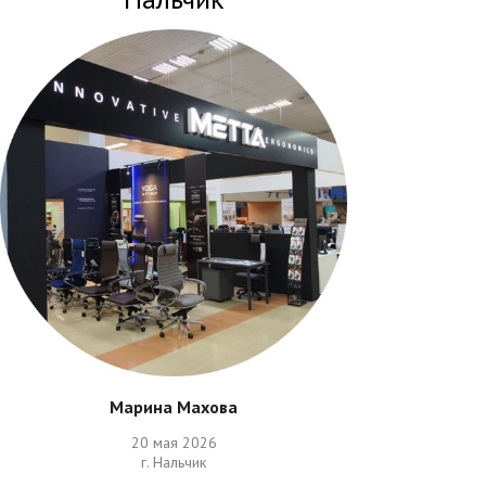
Марина Махова
20 мая 2026
г. Нальчик