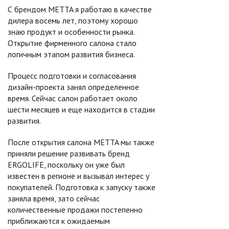
С брендом METTA я работаю в качестве
дилера восемь лет, поэтому хорошо
знаю продукт и особенности рынка.
Открытие фирменного салона стало
логичным этапом развития бизнеса.
Процесс подготовки и согласования
дизайн-проекта занял определенное
время. Сейчас салон работает около
шести месяцев и еще находится в стадии
развития.
После открытия салона METTA мы также
приняли решение развивать бренд
ERGOLIFE, поскольку он уже был
известен в регионе и вызывал интерес у
покупателей. Подготовка к запуску также
заняла время, зато сейчас
количественные продажи постепенно
приближаются к ожидаемым