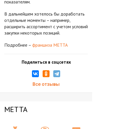
показателям.
В дальнейшем хотелось бы доработать
отдельные моменты – например,
расширить ассортимент с учетом условий
закупки некоторых позиций.
Подробнее –
франшиза METTA
Поделиться в соцсетях
Все отзывы
METTA