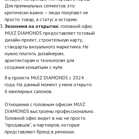
Для премиальных сегментов это
критически важно – люди покупают не
просто товар, а статус и историю.
Экономия на открытии:
головной офис
MUIZ DIAMONDS предоставляет готовый
дизайн-проект, строительную карту,
стандарты визуального маркетинга. Не
нужно платить дизайнерам,
архитекторам и технологам для
создания концепции с нуля.
Я в проекте MUIZ DIAMONDS с 2024
года. На данный момент у меня открыто
6 ювелирных салонов.
Отношения с головным офисом MUIZ
DIAMONDS выстроены профессионально.
Головной офис видит в нас не просто
"продавцов", а партнеров, которые
представляют бренд в регионах.