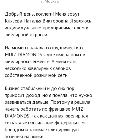
г. Москва
Добрый день, коллеги! Меня зовут
Князева Наталья Викторовна. Я являюсь
индивидуальным предпринимателем в
ювелирной отрасли.
На момент начала сотрудничества с
MUIZ DIAMONDS я уже имела опыт в
ювелирном сегменте. У меня есть
несколько ювелирных салонов
собственной розничной сети.
Бизнес стабильный и до сих пор
приносит доход, но я поняла, что нужно
развиваться дальше. Поэтому я решила
начать работать по франшизе MUIZ
DIAMONDS, так как данная ювелирная
сеть является сильным федеральным
брендом и занимает лидирующую
позицию на рынке.