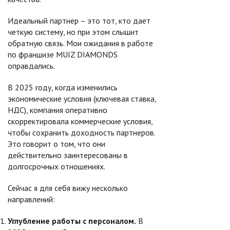
Идеальный партнер – это тот, кто дает
четкую систему, но при этом слышит
обратную связь. Мои ожидания в работе
по франшизе MUIZ DIAMONDS
оправдались.
В 2025 году, когда изменились
экономические условия (ключевая ставка,
НДС), компания оперативно
скорректировала коммерческие условия,
чтобы сохранить доходность партнеров.
Это говорит о том, что они
действительно заинтересованы в
долгосрочных отношениях.
Сейчас я для себя вижу несколько
направлений:
Углубление работы с персоналом.
В