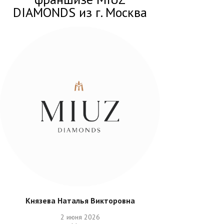
DIAMONDS из г. Москва
Князева Наталья Викторовна
2 июня 2026