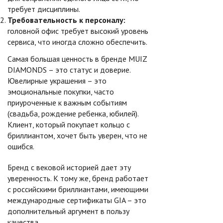
требует дисциплины.
Требовательность к персоналу:
головной офис требует высокий уровень
сервиса, что иногда сложно обеспечить.
Самая большая ценность в бренде MUIZ
DIAMONDS – это статус и доверие.
Ювелирные украшения – это
эмоциональные покупки, часто
приуроченные к важным событиям
(свадьба, рождение ребенка, юбилей).
Клиент, который покупает кольцо с
бриллиантом, хочет быть уверен, что не
ошибся.
Бренд с вековой историей дает эту
уверенность. К тому же, бренд работает
с российскими бриллиантами, имеющими
международные сертификаты GIA – это
дополнительный аргумент в пользу
качества.