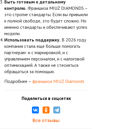
Быть готовым к детальному
контролю.
Франшиза MIUZ DIAMONDS –
это строгие стандарты. Если вы привыкли
к полной свободе, это будет сложно. Но
именно стандарты и обеспечивают успех
модели.
Использовать поддержку.
В 2026 году
компания стала еще больше помогать
партнерам: и с маркировкой, и с
управлением персоналом, и с налоговой
оптимизацией. А также не стесняться
обращаться за помощью.
Подробнее –
франшиза MIUZ Diamonds
Поделиться в соцсетях
Все отзывы