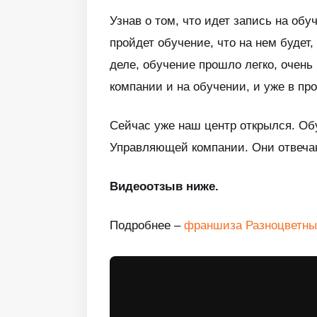
Узнав о том, что идет запись на обуч
пройдет обучение, что на нем будет,
деле, обучение прошло легко, очен
компании и на обучении, и уже в пр
Сейчас уже наш центр открылся. Обу
Управляющей компании. Они отвечаю
Видеоотзыв ниже.
Подробнее –
франшиза Разноцветны