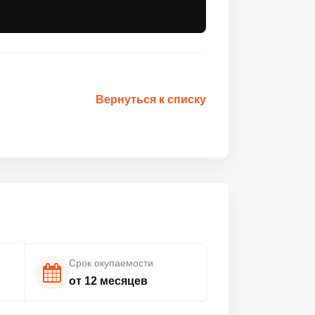
Вернуться к списку
Срок окупаемости
от 12 месяцев