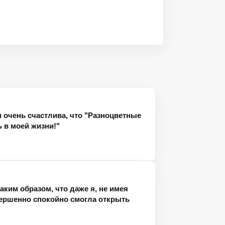
 очень счастлива, что "Разноцветные
 в моей жизни!"
аким образом, что даже я, не имея
вершенно спокойно смогла открыть