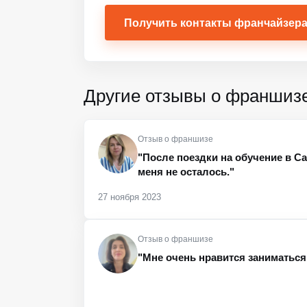
Получить контакты франчайзер
Другие отзывы о франшиз
Отзыв о франшизе
"После поездки на обучение в С
меня не осталось."
27 ноября 2023
Отзыв о франшизе
"Мне очень нравится заниматься