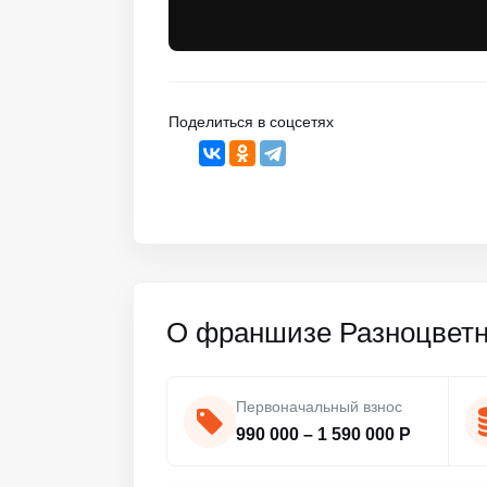
Поделиться в соцсетях
О франшизе Разноцвет
Первоначальный взнос
990 000 – 1 590 000 Р