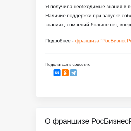
Я получила необходимые знания в п
Наличие поддержки при запуске собс
знаниях, сомнений больше нет, впере
Подробнее -
франшиза "РосБизнесР
Поделиться в соцсетях
О франшизе РосБизнес