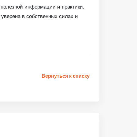
 полезной информации и практики.
 уверена в собственных силах и
Вернуться к списку