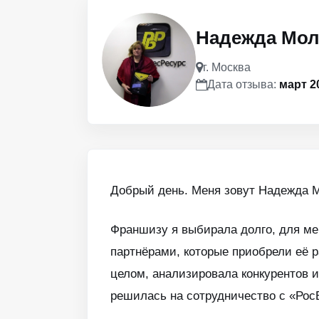
Надежда Мол
г. Москва
Дата отзыва:
март 2
Добрый день. Меня зовут Надежда 
Франшизу я выбирала долго, для ме
партнёрами, которые приобрели её 
целом, анализировала конкурентов и
решилась на сотрудничество с «Рос