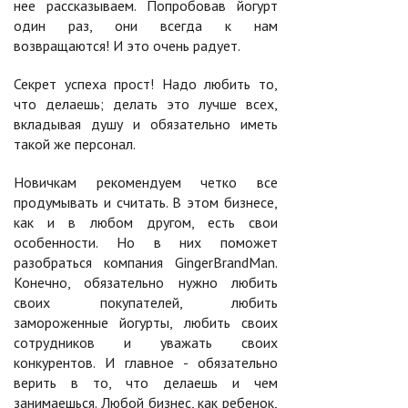
нее рассказываем. Попробовав йогурт
один раз, они всегда к нам
возвращаются! И это очень радует.
Секрет успеха прост! Надо любить то,
что делаешь; делать это лучше всех,
вкладывая душу и обязательно иметь
такой же персонал.
Новичкам рекомендуем четко все
продумывать и считать. В этом бизнесе,
как и в любом другом, есть свои
особенности. Но в них поможет
разобраться компания GingerBrandMan.
Конечно, обязательно нужно любить
своих покупателей, любить
замороженные йогурты, любить своих
сотрудников и уважать своих
конкурентов. И главное - обязательно
верить в то, что делаешь и чем
занимаешься. Любой бизнес, как ребенок,