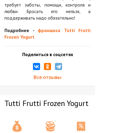
требует заботы, помощи, контроля и
любви. Бросать его нельзя, а
поддерживать надо обязательно!
Подробнее -
франшиза Tutti Frutti
Frozen Yogurt
Поделиться в соцсетях
Все отзывы
Tutti Frutti Frozen Yogurt