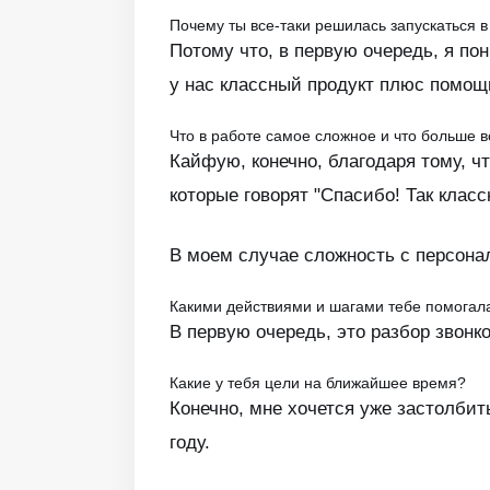
Почему ты все-таки решилась запускаться 
Потому что, в первую очередь, я пон
у нас классный продукт плюс помощь
Что в работе самое сложное и что больше в
Кайфую, конечно, благодаря тому, ч
которые говорят "Спасибо! Так класс
В моем случае сложность с персона
Какими действиями и шагами тебе помога
В первую очередь, это разбор звонк
Какие у тебя цели на ближайшее время?
Конечно, мне хочется уже застолбит
году.