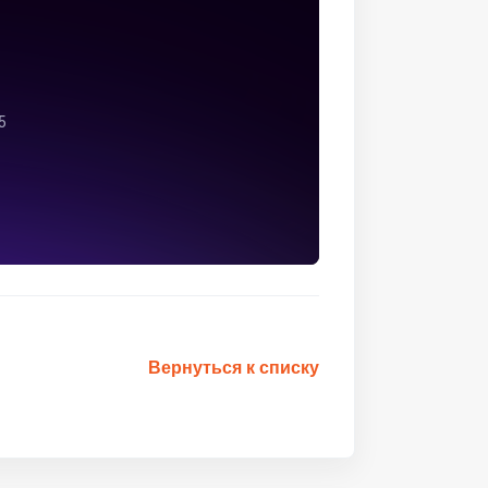
Вернуться к списку