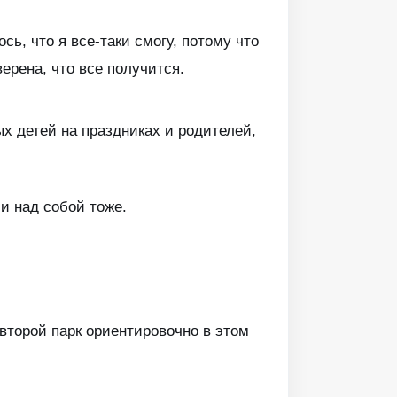
сь, что я все-таки смогу, потому что
ерена, что все получится.
ых детей на праздниках и родителей,
и над собой тоже.
 второй парк ориентировочно в этом