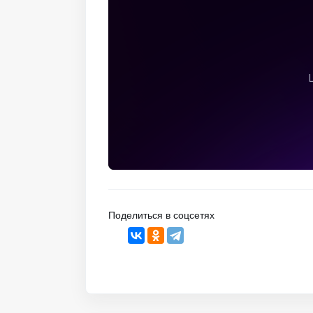
Поделиться в соцсетях