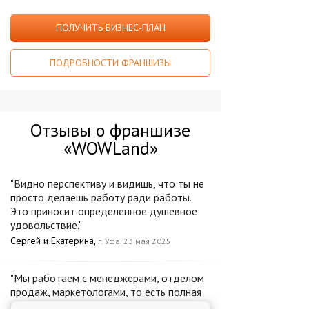
ПОЛУЧИТЬ БИЗНЕС-ПЛАН
ПОДРОБНОСТИ ФРАНШИЗЫ
Отзывы о франшизе
«WOWLand»
"Видно перспективу и видишь, что ты не
просто делаешь работу ради работы.
Это приносит определенное душевное
удовольствие."
Сергей и Екатерина,
г. Уфа. 23 мая 2025
"Мы работаем с менеджерами, отделом
продаж, маркетологами, то есть полная
поддержка на всех этапах."