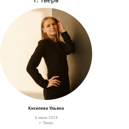
Киселева Ульяна
6 июня 2024
г. Тверь