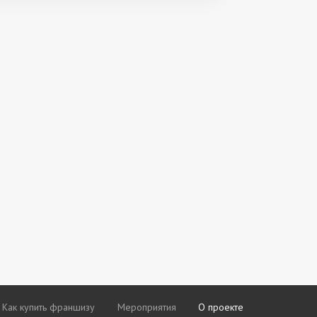
Как купить франшизу
Мероприятия
О проекте