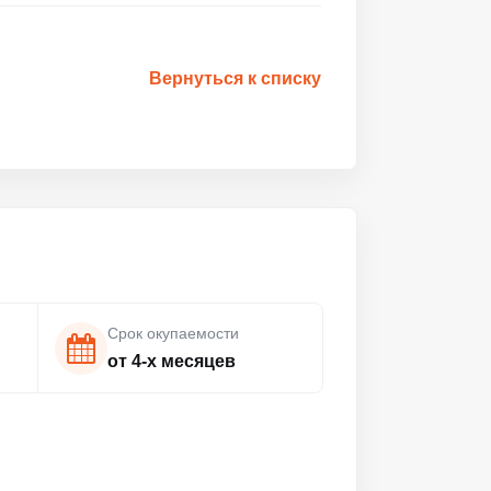
Вернуться к списку
Срок окупаемости
от 4-х месяцев