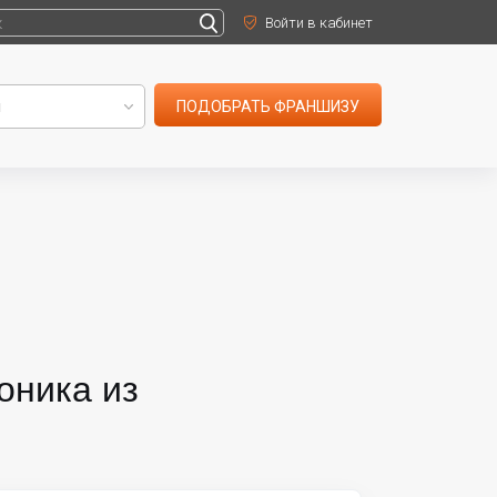
Войти в кабинет
ПОДОБРАТЬ ФРАНШИЗУ
оника из