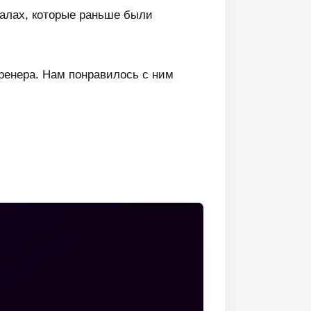
залах, которые раньше были
тренера. Нам понравилось с ним