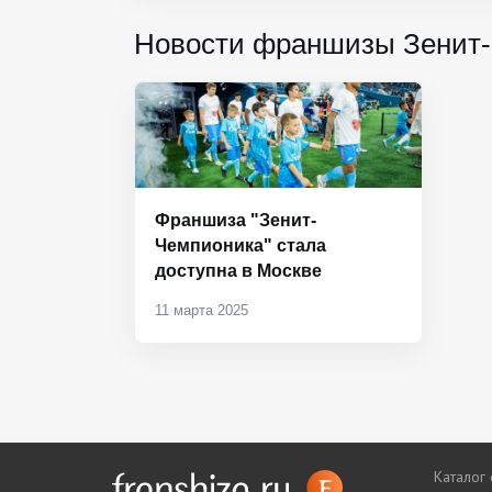
Новости франшизы Зенит
Франшиза "Зенит-
Чемпионика" стала
доступна в Москве
11 марта 2025
Каталог