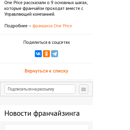
One Price рассказали о 9 основных шагах,
которые франчайзи проходят вместе с
Управляющей компанией.
Подробнее –
франшиза One Price
Поделиться в соцсетях
Вернуться к списку
Новости франчайзинга