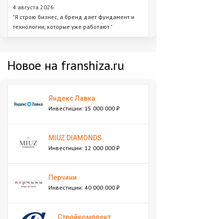
4 августа 2026
"Я строю бизнес, а бренд дает фундамент и
технологии, которые уже работают."
Новое на franshiza.ru
Яндекс Лавка
Инвестиции: 15 000 000 ₽
MIUZ DIAMONDS
Инвестиции: 12 000 000 ₽
Перчини
Инвестиции: 40 000 000 ₽
Стройкомплект