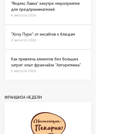
"Яндекс Лавка" изнутри: мероприятие
для предпринимателей
6 августа 2026
"Хочу Пури": от инсайтов к блюдам
6 августа 2026
Как привлечь клиентов без больших
затрат: опыт франчайзи "Алгоритмика"
5 августа 2026
ФРАНШИЗА НЕДЕЛИ