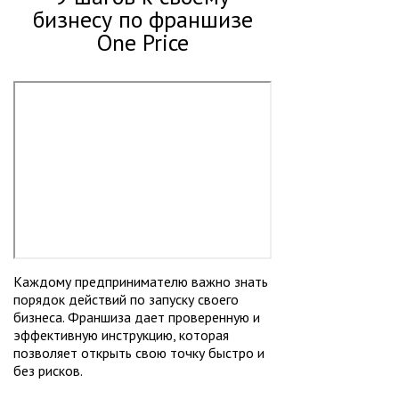
бизнесу по франшизе
One Price
Каждому предпринимателю важно знать
порядок действий по запуску своего
бизнеса. Франшиза дает проверенную и
эффективную инструкцию, которая
позволяет открыть свою точку быстро и
без рисков.