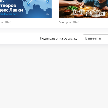
ста 2026
6 августа 2026
Подписаться на рассылку