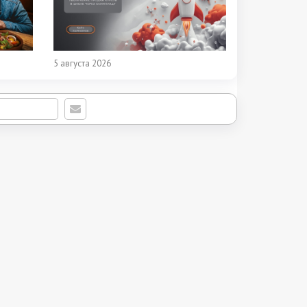
5 августа 2026