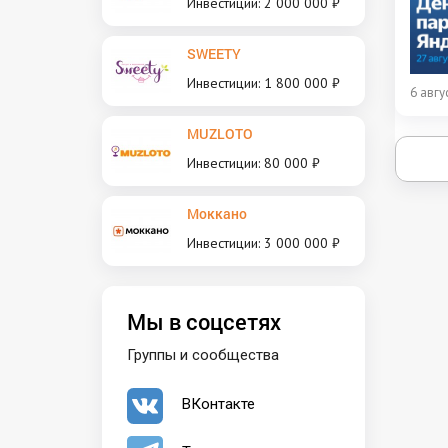
Инвестиции: 2 000 000 ₽
SWEETY
Инвестиции: 1 800 000 ₽
6 авгу
MUZLOTO
Инвестиции: 80 000 ₽
Моккано
Инвестиции: 3 000 000 ₽
Мы в соцсетях
Группы и сообщества
ВКонтакте