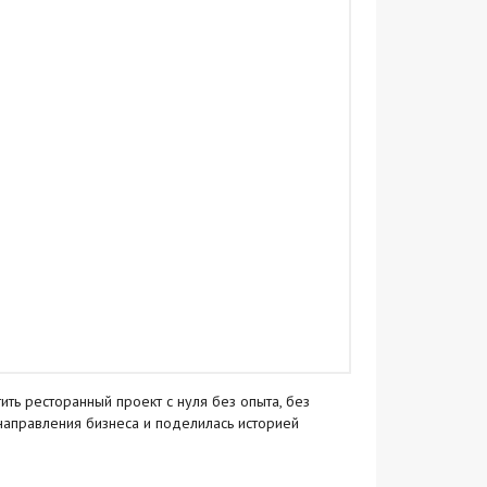
ить ресторанный проект с нуля без опыта, без
направления бизнеса и поделилась историей