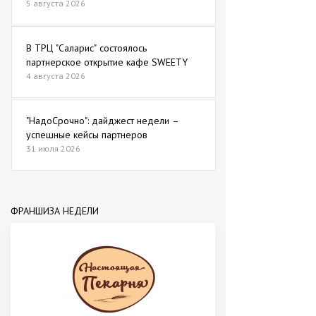
5 августа 2026
В ТРЦ "Саларис" состоялось
партнерское открытие кафе SWEETY
4 августа 2026
"НадоСрочно": дайджест недели –
успешные кейсы партнеров
31 июля 2026
ФРАНШИЗА НЕДЕЛИ