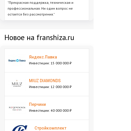
"Прекрасная поддержка, техническая и
профессиональная. Ни один вопрос не
остается без рассмотрения."
Новое на franshiza.ru
Яндекс Лавка
Инвестиции: 15 000 000 ₽
MIUZ DIAMONDS
Инвестиции: 12 000 000 ₽
Перчини
Инвестиции: 40 000 000 ₽
Стройкомплект