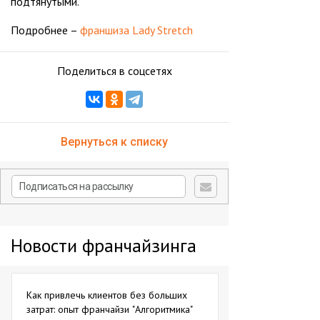
подтянутыми.
Подробнее –
франшиза Lady Stretch
Поделиться в соцсетях
Вернуться к списку
Новости франчайзинга
Как привлечь клиентов без больших
затрат: опыт франчайзи "Алгоритмика"