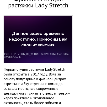
растяжки Lady Stretch
Первая студия растяжки Lady Stretch
была открыта в 2017 году. Взяв за
основу популярные в фитнес-центрах
стретчинг и Sky-стретчинг, команда
создала место, где современные
девушки могут снизить стресс и тревогу
через приятную и экологичную
активность, стать более гибкими и