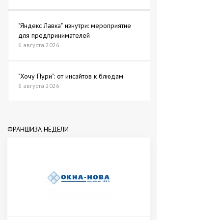
"Яндекс Лавка" изнутри: мероприятие
для предпринимателей
6 августа 2026
"Хочу Пури": от инсайтов к блюдам
6 августа 2026
ФРАНШИЗА НЕДЕЛИ