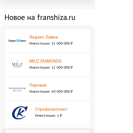
Новое на franshiza.ru
Яндекс Лавка
Инвестиции: 15 000 000 ₽
MIUZ DIAMONDS
Инвестиции: 12 000 000 ₽
Перчини
Инвестиции: 40 000 000 ₽
Стройкомплект
Инвестиции: 1 ₽