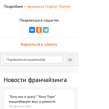
Подробнее –
франшиза Original Marines
Поделиться в соцсетях
Вернуться к списку
Новости франчайзинга
"Хочу все и сразу": "Хочу Пури"
масштабируют вкус и ценность
10 августа 2026