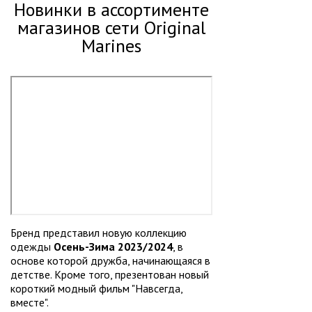
Новинки в ассортименте
магазинов сети Original
Marines
Бренд представил новую коллекцию
одежды
Осень-Зима 2023/2024
, в
основе которой дружба, начинающаяся в
детстве. Кроме того, презентован новый
короткий модный фильм "Навсегда,
вместе".