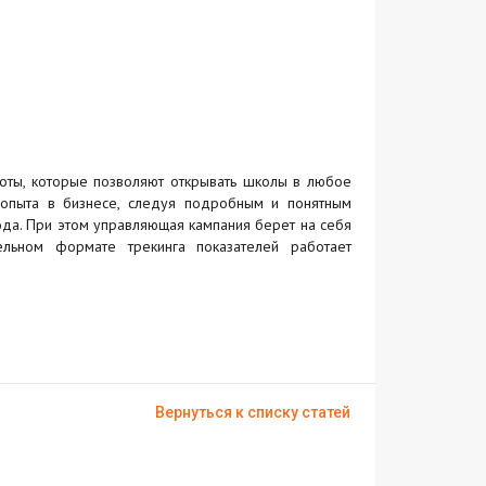
оты, которые позволяют открывать школы в любое
 опыта в бизнесе, следуя подробным и понятным
ода. При этом управляющая кампания берет на себя
ельном формате трекинга показателей работает
Вернуться к списку статей