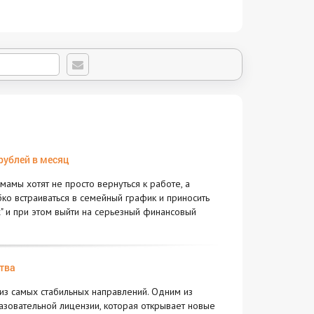
 рублей в месяц
мамы хотят не просто вернуться к работе, а
бко встраиваться в семейный график и приносить
" и при этом выйти на серьезный финансовый
тва
из самых стабильных направлений. Одним из
азовательной лицензии, которая открывает новые