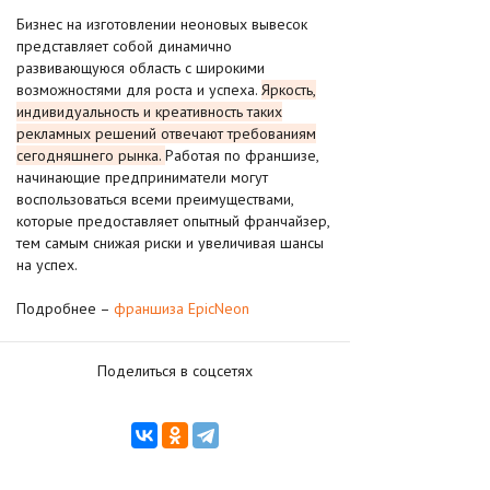
Бизнес на изготовлении неоновых вывесок
представляет собой динамично
развивающуюся область с широкими
возможностями для роста и успеха.
Яркость,
индивидуальность и креативность таких
рекламных решений отвечают требованиям
сегодняшнего рынка.
Работая по франшизе,
начинающие предприниматели могут
воспользоваться всеми преимуществами,
которые предоставляет опытный франчайзер,
тем самым снижая риски и увеличивая шансы
на успех.
Подробнее –
франшиза EpicNeon
Поделиться в соцсетях