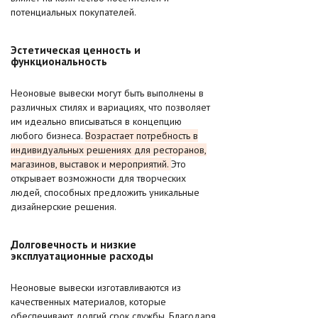
потенциальных покупателей.
Эстетическая ценность и
функциональность
Неоновые вывески могут быть выполнены в
различных стилях и вариациях, что позволяет
им идеально вписываться в концепцию
любого бизнеса.
Возрастает потребность в
индивидуальных решениях для ресторанов,
магазинов, выставок и мероприятий.
Это
открывает возможности для творческих
людей, способных предложить уникальные
дизайнерские решения.
Долговечность и низкие
эксплуатационные расходы
Неоновые вывески изготавливаются из
качественных материалов, которые
обеспечивают долгий срок службы. Благодаря