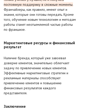
постоянную поддержку в сложные моменты.
Франчайзеры, как правило, имеют опыт и
знания, которые они готовы передать. Кроме
того, обучение новым технологиям и методам
работы станет неотъемлемой частью работы
по франшизе.
Маркетинговые ресурсы и финансовый
результат
Наличие бренда, который уже завоевал
доверие клиентов, значительно облегчает
задачу по привлечению новых клиентов.
Эффективные маркетинговые стратегии и
рекламные материалы способствуют
привлечению клиентов и повышению
финансовых результатов каждого
представителя.
Заключение