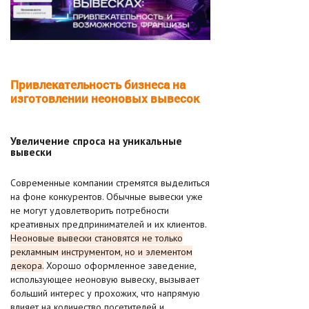
Привлекательность бизнеса на
изготовлении неоновых вывесок
Увеличение спроса на уникальные
вывески
Современные компании стремятся выделиться
на фоне конкурентов. Обычные вывески уже
не могут удовлетворить потребности
креативных предпринимателей и их клиентов.
Неоновые вывески становятся не только
рекламным инструментом, но и элементом
декора.
Хорошо оформленное заведение,
использующее неоновую вывеску, вызывает
больший интерес у прохожих, что напрямую
влияет на количество посетителей и