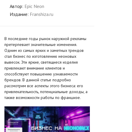
Автор:
Epic Neon
Издание:
Franshiza.ru
В последние годы рынок наружной рекламы
претерпевает значительные изменения.
Одним из самых ярких и заметных трендов
стал бизнес по изготовлению неоновых
вывесок. Эти яркие, светящиеся изделия
привлекают внимание клиентов и
способствуют повышению узнаваемости
брендов. В данной статье подробно
рассмотрим все аспекты этого бизнеса: его
привлекательность, потенциальные доходы, а
также возможности работы по франшизе.