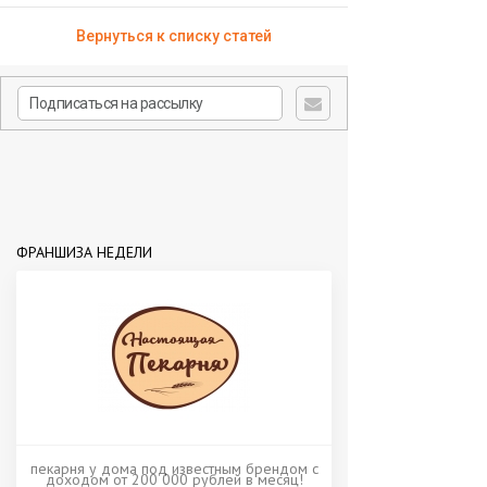
Вернуться к списку статей
ФРАНШИЗА НЕДЕЛИ
пекарня у дома под известным брендом с
доходом от 200 000 рублей в месяц!