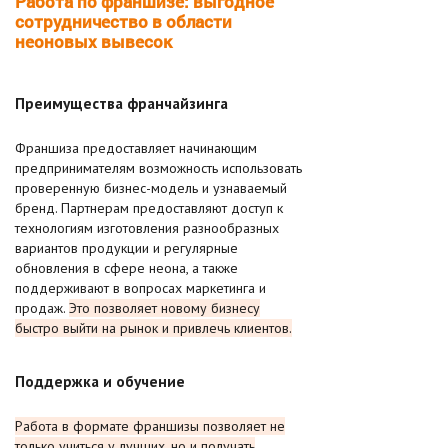
Работа по франшизе: выгодное
сотрудничество в области
неоновых вывесок
Преимущества франчайзинга
Франшиза предоставляет начинающим
предпринимателям возможность использовать
проверенную бизнес-модель и узнаваемый
бренд. Партнерам предоставляют доступ к
технологиям изготовления разнообразных
вариантов продукции и регулярные
обновления в сфере неона, а также
поддерживают в вопросах маркетинга и
продаж.
Это позволяет новому бизнесу
быстро выйти на рынок и привлечь клиентов.
Поддержка и обучение
Работа в формате франшизы позволяет не
только учиться у лучших, но и получать