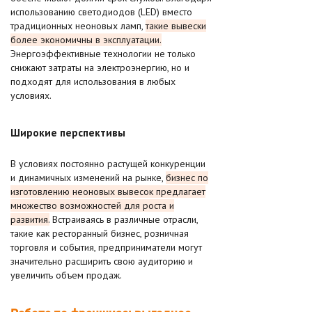
использованию светодиодов (LED) вместо
традиционных неоновых ламп,
такие вывески
более экономичны в эксплуатации.
Энергоэффективные технологии не только
снижают затраты на электроэнергию, но и
подходят для использования в любых
условиях.
Широкие перспективы
В условиях постоянно растущей конкуренции
и динамичных изменений на рынке,
бизнес по
изготовлению неоновых вывесок предлагает
множество возможностей для роста и
развития.
Встраиваясь в различные отрасли,
такие как ресторанный бизнес, розничная
торговля и события, предприниматели могут
значительно расширить свою аудиторию и
увеличить объем продаж.