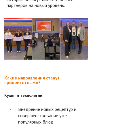
партнеров на новый уровень.
Какие направления станут
приоритетными?
Кухня и технологии
Внедрение новых рецептур и
совершенствование уже
популярных блюд.