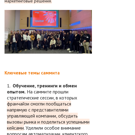
маркетинговые решения.
Ключевые темы саммита
Обучение, тренинги и обмен
опытом.
На саммите прошли
стратегические сессии, в которых
франчайзи смогли пообщаться
напрямую с представителями
управляющей компании, обсудить
вызовы рынка и поделиться успешными
кейсами
. Уделили особое внимание
вопросам автоматизации, клиентского