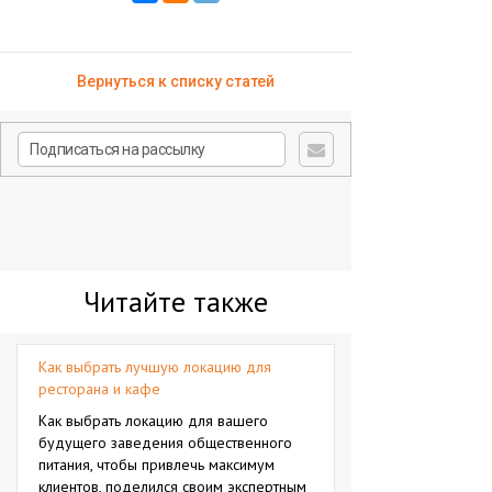
Вернуться к списку статей
Читайте также
Как выбрать лучшую локацию для
ресторана и кафе
Как выбрать локацию для вашего
будущего заведения общественного
питания, чтобы привлечь максимум
клиентов, поделился своим экспертным