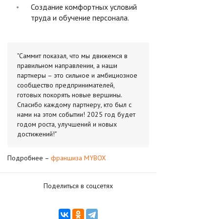
Создание комфортных условий
труда и обучение персонала.
"Саммит показал, что мы движемся в
правильном направлении, а наши
партнеры – это сильное и амбициозное
сообщество предпринимателей,
готовых покорять новые вершины.
Спасибо каждому партнеру, кто был с
нами на этом событии! 2025 год будет
годом роста, улучшений и новых
достижений!"
Подробнее –
франшиза MYBOX
Поделиться в соцсетях