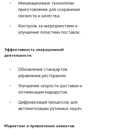
Инновационные технологии
приготовления для сохранения
свежести и качества.
Контроль за ингредиентами и
улучшение логистики поставок.
Эффективность операционной
деятельности.
Обновление стандартов
управления рестораном.
Улучшение скорости доставки и
оптимизация маршрутов.
Цифровизация процессов для
автоматизации рутинных задач.
Маркетинг и привлечение клиентов.