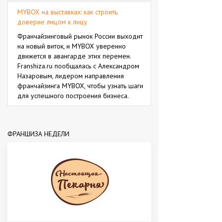
MYBOX на выставках: как строить
доверие лицом к лицу
Франчайзинговый рынок России выходит
на новый виток, и MYBOX уверенно
движется в авангарде этих перемен.
Franshiza.ru пообщалась с Александром
Назаровым, лидером направления
франчайзинга MYBOX, чтобы узнать шаги
для успешного построения бизнеса.
ФРАНШИЗА НЕДЕЛИ