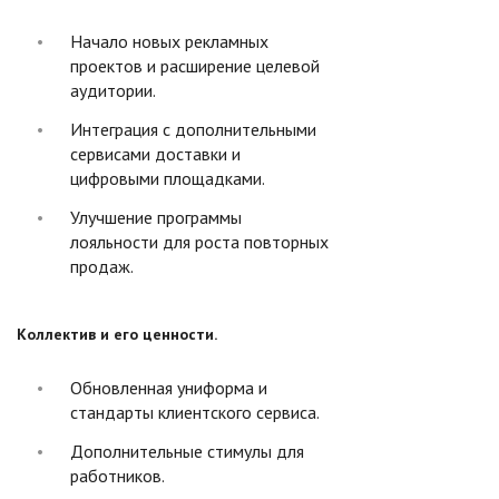
Начало новых рекламных
проектов и расширение целевой
аудитории.
Интеграция с дополнительными
сервисами доставки и
цифровыми площадками.
Улучшение программы
лояльности для роста повторных
продаж.
Коллектив и его ценности.
Обновленная униформа и
стандарты клиентского сервиса.
Дополнительные стимулы для
работников.