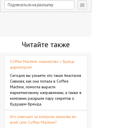
Читайте также
Coffee Machine: знакомство с бренд-
директором
Сегодня вы узнаете, кто такая Анастасия
Сивкова, как она попала в Coffee
Machine, помогла вырасти
маркетинговому направлению, а также в
компании раскрыли пару секретов о
будущем бренда.
Кто отвечает за контроль качества во
всей сети Coffee Machine?