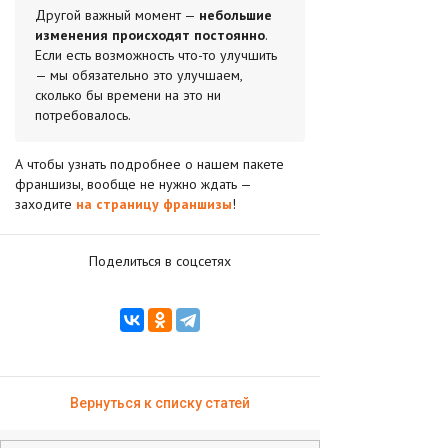
Другой важный момент —
небольшие
изменения происходят постоянно
.
Если есть возможность что-то улучшить
— мы обязательно это улучшаем,
сколько бы времени на это ни
потребовалось.
А чтобы узнать подробнее о нашем пакете
франшизы, вообще не нужно ждать —
заходите
на страницу франшизы
!
Поделиться в соцсетях
Вернуться к списку статей