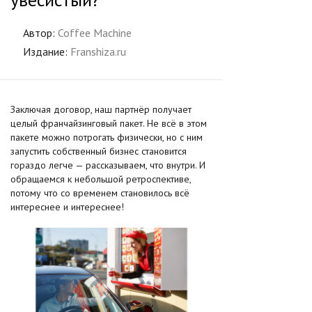
Автор:
Coffee Machine
Издание:
Franshiza.ru
Заключая договор, наш партнёр получает
целый франчайзинговый пакет. Не всё в этом
пакете можно потрогать физически, но с ним
запустить собственный бизнес становится
гораздо легче — рассказываем, что внутри. И
обращаемся к небольшой ретроспективе,
потому что со временем становилось всё
интереснее и интереснее!