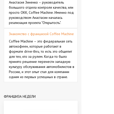
Анастасия Зиненко – руководитель
большого отдела контроля качества, или
просто ОКК, Coffee Machine. Именно под
руководством Анастасии началась
реализация проекта "Открытость".
Знакомство с франшизой Coffee Machine
Coffee Machine – это федеральная сеть
автокофеен, которые работают в
формате drive-thru, то есть это общепит
для тех, кто за рулем. Когда-то было
принято решение перенести западную
культуру обслуживания автомобилистов в
Россию, и этот опыт стал для компании
одним из первых успешных в стране.
ФРАНШИЗА НЕДЕЛИ