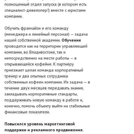
полноценный отдел запуска (в котором есть
специалист-девелопер!) вместе с юристами
компании.
Обучить франчайзи и его команду
(менеджера и линейный персонал) — задача
нашей собственной академии.
Обучение
проводится как на территории управляющей
компании, во Владивостоке, так и
непосредственно на месте работы — в
открывающейся кофейне. К партнёру
приезжает целая команда: корпоративный
тренер и два опытных сотрудника
собственных кофеен компании. Их задача — в
течение двух месяцев передавать знания,
закладывать корпоративные стандарты,
поддерживать новую команду в работе и,
конечно, помочь объекту выйти на стабильные
финансовые показатели.
Повысился уровень маркетинговой
поддержки и рекламного продвижения.