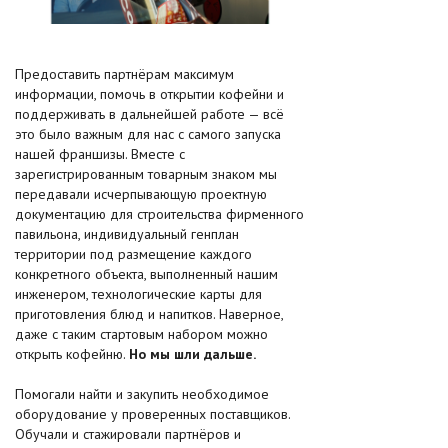
Предоставить партнёрам максимум
информации, помочь в открытии кофейни и
поддерживать в дальнейшей работе — всё
это было важным для нас с самого запуска
нашей франшизы. Вместе с
зарегистрированным товарным знаком мы
передавали исчерпывающую проектную
документацию для строительства фирменного
павильона, индивидуальный генплан
территории под размещение каждого
конкретного объекта, выполненный нашим
инженером, технологические карты для
приготовления блюд и напитков. Наверное,
даже с таким стартовым набором можно
открыть кофейню.
Но мы шли дальше.
Помогали найти и закупить необходимое
оборудование у проверенных поставщиков.
Обучали и стажировали партнёров и