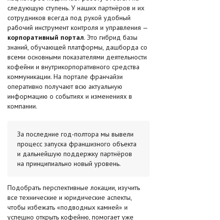
следующую ступень. У наших партнёров и их
сотрудников всегда под рукой удобный
рабочий инструмент контроля и управления —
корпоративный портал
. Это гибрид базы
знаний, обучающей платформы, дашборда со
всеми основными показателями деятельности
кофейни и внутрикорпоративного средства
коммуникации. На портале франчайзи
оперативно получают всю актуальную
информацию о событиях и изменениях в
компании.
За последние год-полтора мы вывели
процесс запуска франшизного объекта
и дальнейшую поддержку партнёров
на принципиально новый уровень.
Подобрать перспективные локации, изучить
все технические и юридические аспекты,
чтобы избежать «подводных камней» и
успешно открыть кофейню, помогает уже