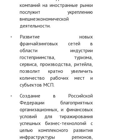
компаний на иностранные рынки
послужит укреплению
внешнеэкономической
деятельности.
Развитие новых
франчайзинговых сетей в
области индустрии
гостеприимства, туризма,
сервиса, производства, ритейла,
позволит кратно увеличить
количество рабочих мест и
субъектов МСП.
Создание в Российской
Федерации благоприятных
организационных, и финансовых
условий для тиражирования
успешных бизнес-технологий с
целью комплексного развития
инфраструктуры регионов,