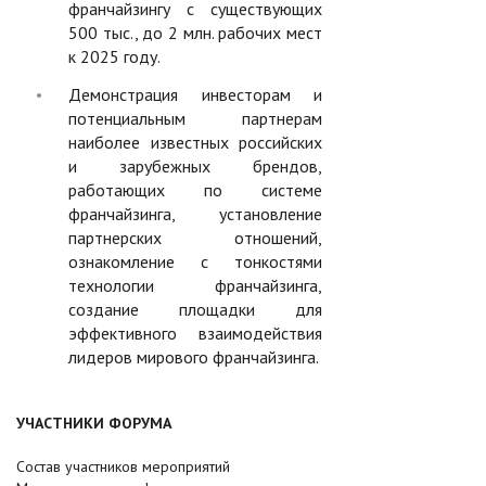
франчайзингу с существующих
500 тыс., до 2 млн. рабочих мест
к 2025 году.
Демонстрация инвесторам и
потенциальным партнерам
наиболее известных российских
и зарубежных брендов,
работающих по системе
франчайзинга, установление
партнерских отношений,
ознакомление с тонкостями
технологии франчайзинга,
создание площадки для
эффективного взаимодействия
лидеров мирового франчайзинга.
УЧАСТНИКИ ФОРУМА
Состав участников мероприятий