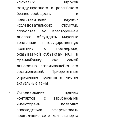
ключевых игроков
международного и российского
бизнес-сообществ и
представителей научно-
исследовательских структур,
позволяет во всестороннем
диалоге обсуждать мировые
тенденции и государственную
политику в поддержке,
оказываемой субъектам МСП и
франчайзингу, как самой
динамично развивающейся его
составляющей. Приоритетные
отраслевые проекты и многие
актуальные темы.
Использование прямых
контактов с зарубежными
инвесторами позволит
впоследствии сформировать
проводящие сети для экспорта