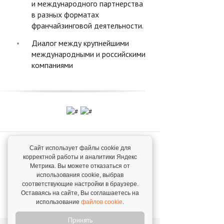
и международного партнерства
в разных форматах
франчайзинговой деятельности.
Диалог между крупнейшими
международными и российскими
компаниями
Поделиться в соцсетях
Сайт использует файлы cookie для
корректной работы и аналитики Яндекс
Метрика. Вы можете отказаться от
использования cookie, выбрав
соответствующие настройки в браузере.
Оставаясь на сайте, Вы соглашаетесь на
использование
файлов cookie
.
Вернуться к списку мероприятий
Принять