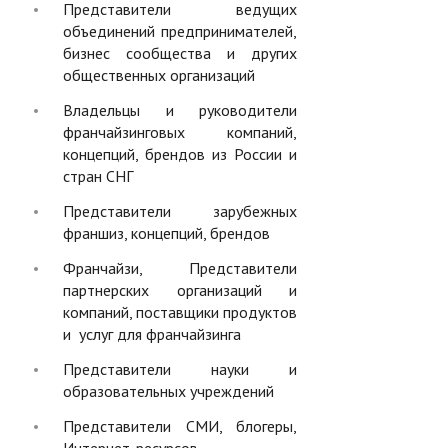
Представители ведущих
объединений предпринимателей,
бизнес сообщества и других
общественных организаций
Владельцы и руководители
франчайзинговых компаний,
концепций, брендов из России и
стран СНГ
Представители зарубежных
франшиз, концепций, брендов
Франчайзи, Представители
партнерских организаций и
компаний, поставщики продуктов
и услуг для франчайзинга
Представители науки и
образовательных учреждений
Представители СМИ, блогеры,
Интернет-ресурсов