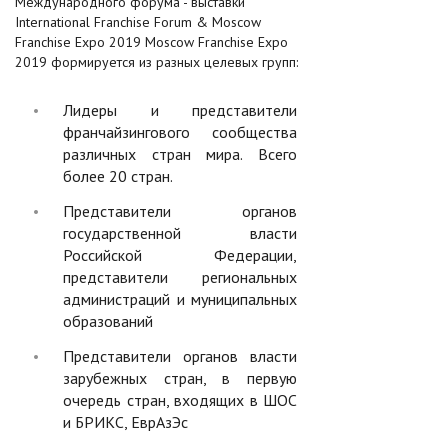
Международного форума - выставки
International Franchise Forum & Moscow
Franchise Expo 2019 Moscow Franchise Expo
2019 формируется из разных целевых групп:
Лидеры и представители
франчайзингового сообщества
различных стран мира. Всего
более 20 стран.
Представители органов
государственной власти
Российской Федерации,
представители региональных
администраций и муниципальных
образований
Представители органов власти
зарубежных стран, в первую
очередь стран, входящих в ШОС
и БРИКС, ЕврАзЭс