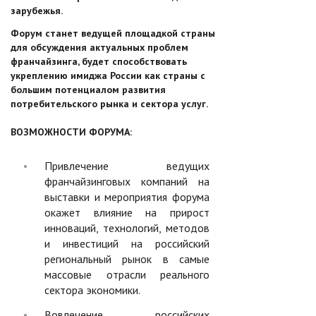
зарубежья.
Форум станет ведущей площадкой страны
для обсуждения актуальных проблем
франчайзинга, будет способствовать
укреплению имиджа России как страны с
большим потенциалом развития
потребительского рынка и сектора услуг.
ВОЗМОЖНОСТИ ФОРУМА:
Привлечение ведущих
франчайзинговых компаний на
выставки и мероприятия форума
окажет влияние на прирост
инноваций, технологий, методов
и инвестиций на российский
региональный рынок в самые
массовые отрасли реального
сектора экономики.
Вовлечение российских