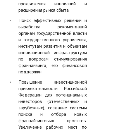
продвижения инноваций и
расширения рынка сбыта.
Поиск эффективных решений и
выработка рекомендаций
органам государственной власти
и государственного управления,
институтам развития и объектам
инновационной инфраструктуры
по вопросам стимулирования
франчайзинга, его финансовой
поддержки
Повышение инвестиционной
привлекательности Российской
Федерации для потенциальных
инвесторов (отечественных и
зарубежных), создание системы
поиска и отбора новых
франчайзинговых проектов.
Увеличение рабочих мест по