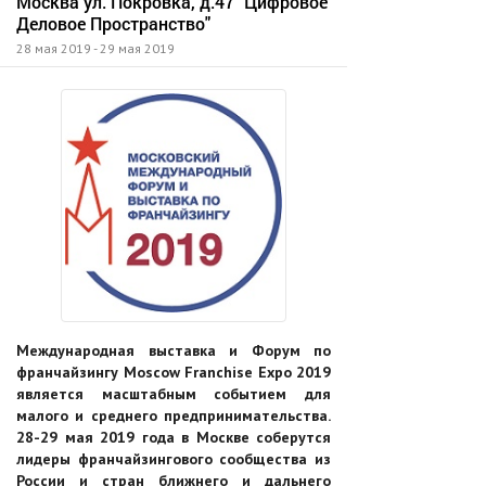
Москва ул. Покровка, д.47 "Цифровое
Деловое Пространство"
28 мая 2019 - 29 мая 2019
Международная выставка и Форум по
франчайзингу Moscow Franchise Expo 2019
является масштабным событием для
малого и среднего предпринимательства.
28-29 мая 2019 года в Москве соберутся
лидеры франчайзингового сообщества из
России и стран ближнего и дальнего