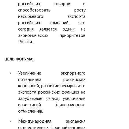
российских товаров и
способствовать росту
несырьевого экспорта
российских компаний, что
сегодня является одним из
экономических приоритетов
России.
ЦЕЛЬ ФОРУМА:
Увеличение экспортного
потенциала российских
концепций, развитие несырьевого
экспорта российских франшиз на
зарубежные рынки, увеличение
инвестиций (лицензионные
отчисления).
Международная экспансия
отечественных франчайзинговых