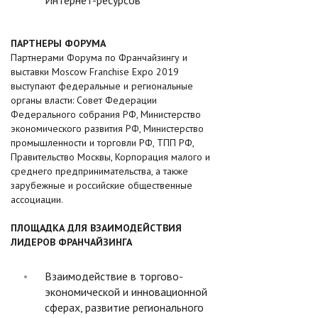
ПАРТНЕРЫ ФОРУМА
Партнерами Форума по Франчайзингу и
выставки Moscow Franchise Expo 2019
выступают федеральные и региональные
органы власти: Совет Федерации
Федерального собрания РФ, Министерство
экономического развития РФ, Министерство
промышленности и торговли РФ, ТПП РФ,
Правительство Москвы, Корпорация малого и
среднего предпринимательства, а также
зарубежные и российские общественные
ассоциации.
ПЛОЩАДКА ДЛЯ ВЗАИМОДЕЙСТВИЯ
ЛИДЕРОВ ФРАНЧАЙЗИНГА
Взаимодействие в торгово-
экономической и инновационной
сферах, развитие регионального