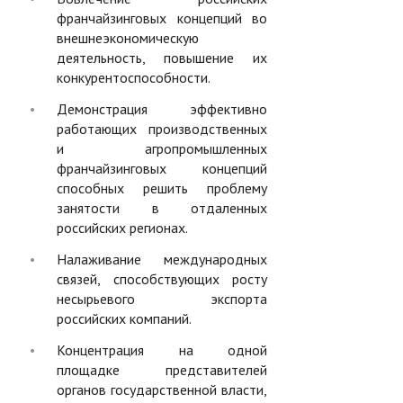
франчайзинговых концепций во
внешнеэкономическую
деятельность, повышение их
конкурентоспособности.
Демонстрация эффективно
работающих производственных
и агропромышленных
франчайзинговых концепций
способных решить проблему
занятости в отдаленных
российских регионах.
Налаживание международных
связей, способствующих росту
несырьевого экспорта
российских компаний.
Концентрация на одной
площадке представителей
органов государственной власти,