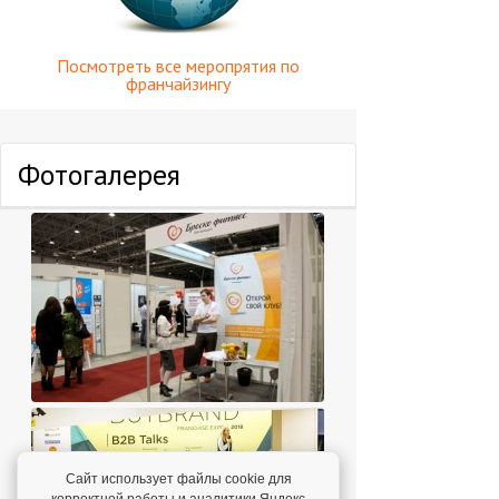
Посмотреть все меропрятия по
франчайзингу
Фотогалерея
Сайт использует файлы cookie для