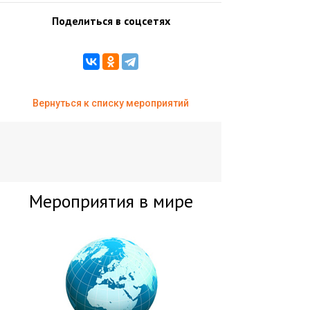
Поделиться в соцсетях
Вернуться к списку мероприятий
Мероприятия в мире