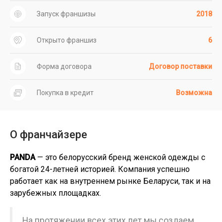
Запуск франшизы
2018
Открыто франшиз
6
Форма договора
Договор поставки
Покупка в кредит
Возможна
О франчайзере
PANDA
— это белорусский бренд женской одежды с
богатой 24-летней историей. Компания успешно
работает как на внутреннем рынке Беларуси, так и на
зарубежных площадках.
На протяжении всех этих лет мы создаем