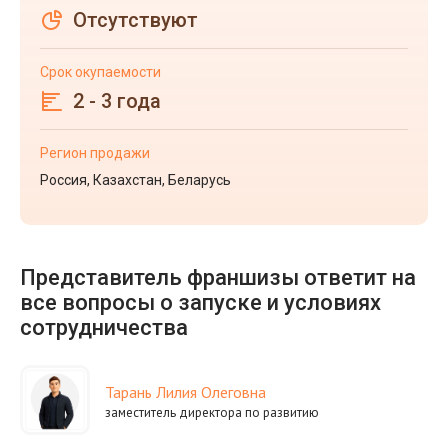
Отсутствуют
Срок окупаемости
2 - 3 года
Регион продажи
Россия, Казахстан, Беларусь
Представитель франшизы ответит на
все вопросы о запуске и условиях
сотрудничества
Тарань Лилия Олеговна
заместитель директора по развитию