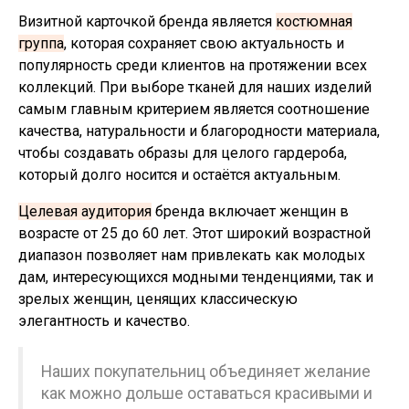
Визитной карточкой бренда является
костюмная
группа
, которая сохраняет свою актуальность и
популярность среди клиентов на протяжении всех
коллекций. При выборе тканей для наших изделий
самым главным критерием является соотношение
качества, натуральности и благородности материала,
чтобы создавать образы для целого гардероба,
который долго носится и остаётся актуальным.
Целевая аудитория
бренда включает женщин в
возрасте от 25 до 60 лет. Этот широкий возрастной
диапазон позволяет нам привлекать как молодых
дам, интересующихся модными тенденциями, так и
зрелых женщин, ценящих классическую
элегантность и качество.
Наших покупательниц объединяет желание
как можно дольше оставаться красивыми и