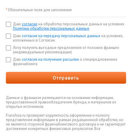
*
Обязательные поля для заполнения
Даю
согласие
на обработку персональных данных на условиях
Политики обработки персональных данных
Даю
согласие на передачу персональных данных
на условиях,
изложенных в Согласии.
Хочу получить выгодные предложения от похожих франшиз
(индивидуальные рекомендации)
Даю
согласие на получение рассылки
о спецпредложениях
франчайзинга
Отправить
Данные о франшизе размещаются на основании информации,
предоставленной правообладателем бренда, и материалов из
открытых источников.
Franshiza.ru проверяет корректность оформления и полноту
представления информации в рамках редакционной обработки, но
не является стороной франчайзингового договора и не гарантирует
достижение конкретных финансовых результатов. Все