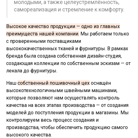
молодыми, а также целеустремлённость,
самореализация и стремление к комфорту.
Высокое качество продукции — одно из главных
преимуществ нашей компании.
Мы работаем только
с проверенными поставщиками
высококачественных тканей и фурнитуры. В рамках
бренда была создана собственная дизайн-студия,
создающая коллекции по собственным эскизам — от
лекала до фурнитуры.
Наш
собственный пошивочный цех
оснащён
высокотехнологичными швейными машинами,
которые позволяют нам осуществлять контроль
качества на всех этапах производства — от создания
моделей до поступления продукции в магазины. Мы
контролируем весь процесс создания и
производства, чтобы обеспечить продукцию самого
высокого качества.