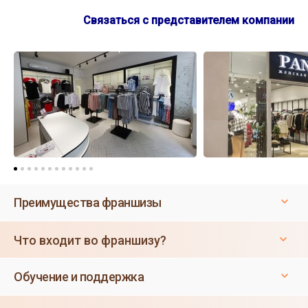
Связаться с представителем компании
Преимущества франшизы
Что входит во франшизу?
Обучение и поддержка