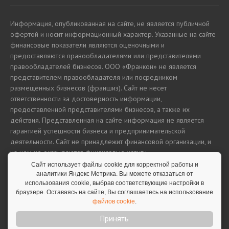
Информация, опубликованная на сайте, не является публичной
офертой и носит информационный характер. Указанные на сайте
финансовые показатели являются оценочными и
предоставляются правообладателями или представителями
правообладателей бизнесов. ООО «Франкон» не является
представителем правообладателя или посредником
размещенных бизнесов (франшиз). Сайт не несет
ответственности за достоверность информации,
предоставленной представителями бизнесов, а также их
действия. Представленная на сайте информация не является
гарантией успешности бизнеса и предпринимательской
деятельности. Сайт не принадлежит финансовой организации, и
на нем не оказываются финансовые услуги.
Сайт использует файлы cookie для корректной работы и
аналитики Яндекс Метрика. Вы можете отказаться от
использования cookie, выбрав соответствующие настройки в
Полная версия сайта
браузере. Оставаясь на сайте, Вы соглашаетесь на использование
файлов cookie
.
Принять