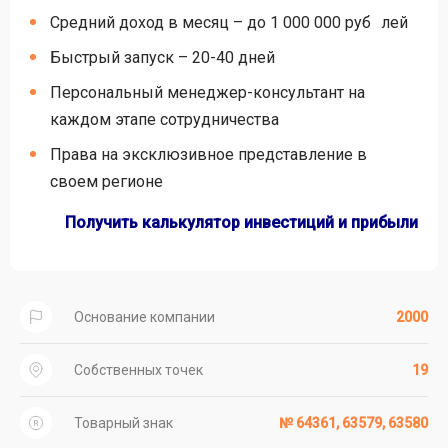
Средний доход в месяц – до 1 000 000 руб лей
Быстрый запуск – 20-40 дней
Персональный менеджер-консультант на
каждом этапе сотрудничества
Права на эксклюзивное представление в
своем регионе
Получить калькулятор инвестиций и прибыли
Основание компании
2000
Собственных точек
19
Товарный знак
№ 64361, 63579, 63580