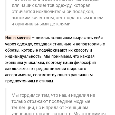
для наших клиентов одежду, которая
отличается исключительной посадкой,
высоким качеством, нестандартным кроем
и оригинальными деталями.
Наша миссия
— помочь женщинам выражать себя
через одежду, создавая стильные и неповторимые
образы, которые подчёркивают их красоту и
индивидуальность. Мы понимаем, что каждая
женщина уникальна, поэтому наша философия
заключается в предоставлении широкого
ассортимента, соответствующего различным
предпочтениям и стилям.
Мы гордимся тем, что наши изделия не
только отражают последние модные
тенденции, но и придают женщинам
уверенность и элегантность. Мы стремимся