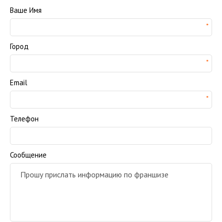
Ваше Имя
Город
Email
Телефон
Сообщение