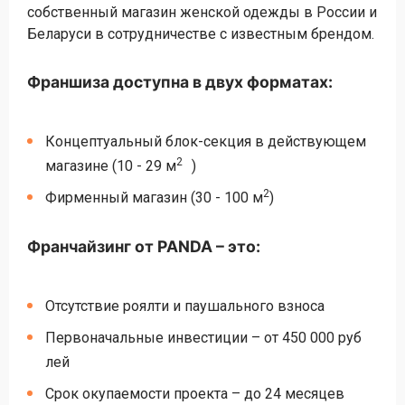
собственный магазин женской одежды в России и
Беларуси в сотрудничестве с известным брендом.
Франшиза доступна в двух форматах:
Концептуальный блок-секция в действующем
2
магазине (10 - 29 м
)
2
Фирменный магазин (30 - 100 м
)
Франчайзинг от PANDA – это:
Отсутствие роялти и паушального взноса
Первоначальные инвестиции – от 450 000 руб
лей
Срок окупаемости проекта – до 24 месяцев