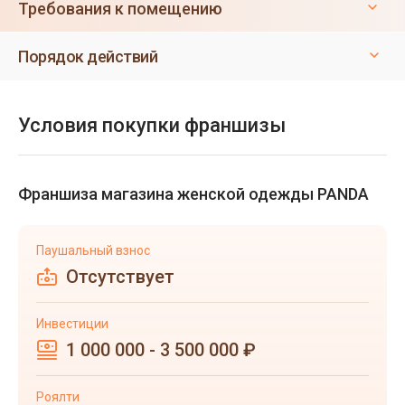
Требования к помещению
Порядок действий
Условия покупки франшизы
Франшиза магазина женской одежды PANDA
Паушальный взнос
Отсутствует
Инвестиции
1 000 000 - 3 500 000 ₽
Роялти