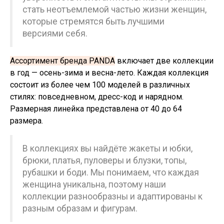
стать неотъемлемой частью жизни женщин,
которые стремятся быть лучшими
версиями себя.
Ассортимент бренда PANDA
включает две коллекции
в год — осень-зима и весна-лето. Каждая коллекция
состоит из более чем 100 моделей в различных
стилях: повседневном, дресс-код и нарядном.
Размерная линейка представлена от 40 до 64
размера.
В коллекциях вы найдёте жакеты и юбки,
брюки, платья, пуловеры и блузки, топы,
рубашки и боди. Мы понимаем, что каждая
женщина уникальна, поэтому наши
коллекции разнообразны и адаптированы к
разным образам и фигурам.