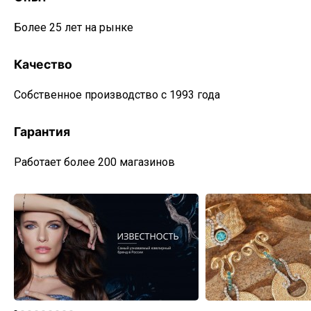
Более 25 лет на рынке
Качество
Собственное производство с 1993 года
Гарантия
Работает более 200 магазинов