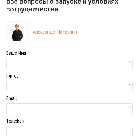
все вопросы о запуске и условиях
сотрудничества
Александр Петрунин
Ваше Имя
Город
Email
Телефон