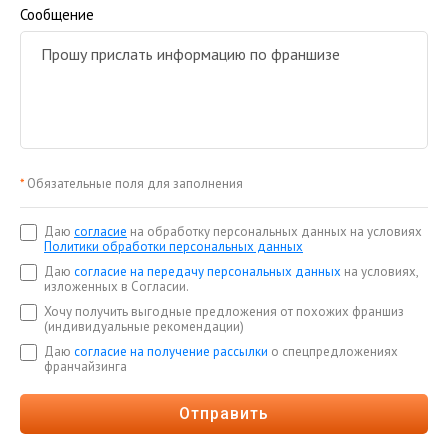
Сообщение
*
Обязательные поля для заполнения
Даю
согласие
на обработку персональных данных на условиях
Политики обработки персональных данных
Даю
согласие на передачу персональных данных
на условиях,
изложенных в Согласии.
Хочу получить выгодные предложения от похожих франшиз
(индивидуальные рекомендации)
Даю
согласие на получение рассылки
о спецпредложениях
франчайзинга
Отправить