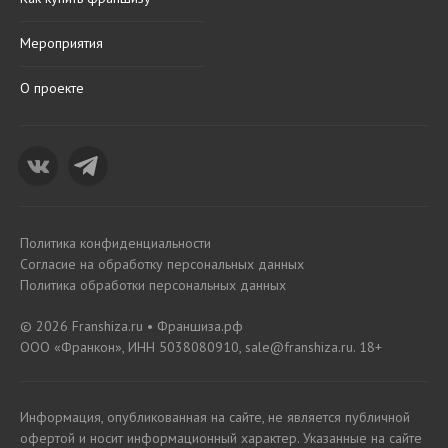
Мероприятия
О проекте
Политика конфиденциальности
Согласие на обработку персональных данных
Политика обработки персональных данных
© 2026 Franshiza.ru • Франшиза.рф
ООО «Франкон», ИНН 5038080910, sale@franshiza.ru. 18+
Информация, опубликованная на сайте, не является публичной
офертой и носит информационный характер. Указанные на сайте