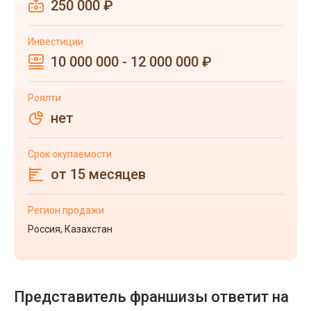
250 000 ₽
Инвестиции
10 000 000 - 12 000 000 ₽
Роялти
нет
Срок окупаемости
от 15 месяцев
Регион продажи
Россия, Казахстан
Представитель франшизы ответит на