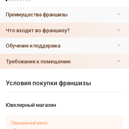
Преимущества франшизы
Что входит во франшизу?
Обучение и поддержка
Требования к помещению
Условия покупки франшизы
Ювелирный магазин
Паушальный взнос