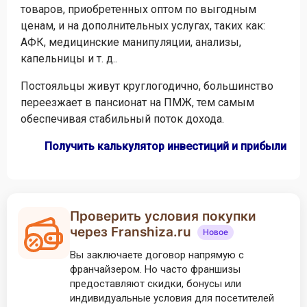
товаров, приобретенных оптом по выгодным
ценам, и на дополнительных услугах, таких как:
АФК, медицинские манипуляции, анализы,
капельницы и т. д..
Постояльцы живут круглогодично, большинство
переезжает в пансионат на ПМЖ, тем самым
обеспечивая стабильный поток дохода.
Получить калькулятор инвестиций и прибыли
Проверить условия покупки
через Franshiza.ru
Новое
Вы заключаете договор напрямую с
франчайзером. Но часто франшизы
предоставляют скидки, бонусы или
индивидуальные условия для посетителей