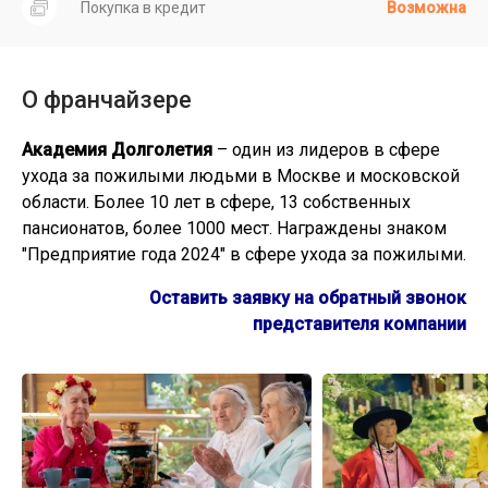
Покупка в кредит
Возможна
О франчайзере
Академия Долголетия
– один из лидеров в сфере
ухода за пожилыми людьми в Москве и московской
области. Более 10 лет в сфере, 13 собственных
пансионатов, более 1000 мест. Награждены знаком
"Предприятие года 2024" в сфере ухода за пожилыми.
Оставить заявку на обратный звонок
представителя компании