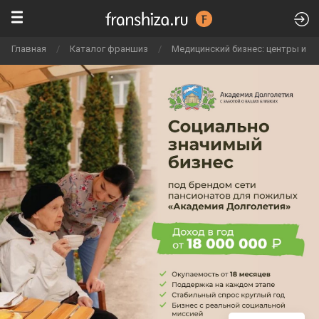
Главная
/
Каталог франшиз
/
Медицинский бизнес: центры и к