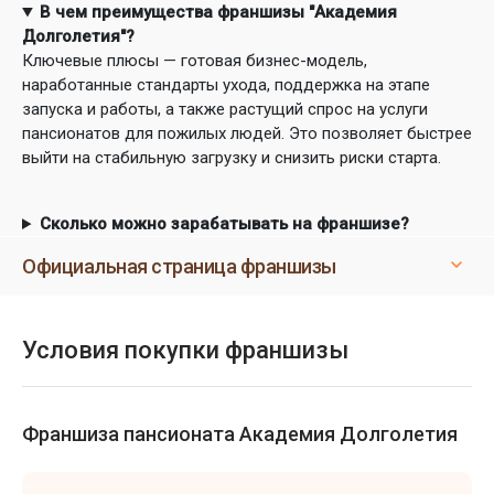
В чем преимущества франшизы "Академия
Долголетия"?
Ключевые плюсы — готовая бизнес-модель,
наработанные стандарты ухода, поддержка на этапе
запуска и работы, а также растущий спрос на услуги
пансионатов для пожилых людей. Это позволяет быстрее
выйти на стабильную загрузку и снизить риски старта.
Сколько можно зарабатывать на франшизе?
Официальная страница франшизы
Условия покупки франшизы
Франшиза пансионата Академия Долголетия