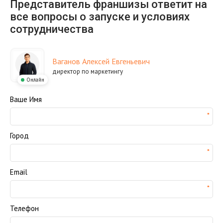
Представитель франшизы ответит на
все вопросы о запуске и условиях
сотрудничества
Ваганов Алексей Евгеньевич
директор по маркетингу
Онлайн
Ваше Имя
Город
Email
Телефон