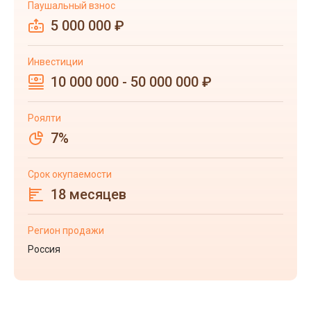
Паушальный взнос
5 000 000 ₽
Инвестиции
10 000 000 - 50 000 000 ₽
Роялти
7%
Срок окупаемости
18 месяцев
Регион продажи
Россия