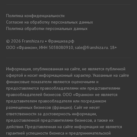
Политика конфиденциальности
Согласие на обработку персональных данных
Политика обработки персональных данных
© 2026 Franshiza.ru • Франшиза.рф
ООО «Франкон», ИНН 5038080910, sale@franshiza.ru. 18+
Информация, опубликованная на сайте, не является публичной
офертой и носит информационный характер. Указанные на сайте
финансовые показатели являются оценочными и
предоставляются правообладателями или представителями
правообладателей бизнесов. ООО «Франкон» не является
представителем правообладателя или посредником
размещенных бизнесов (франшиз). Сайт не несет
ответственности за достоверность информации,
предоставленной представителями бизнесов, а также их
действия. Представленная на сайте информация не является
гарантией успешности бизнеса и предпринимательской