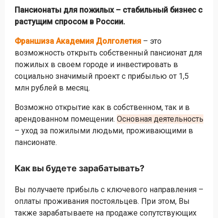
Пансионаты для пожилых – стабильный бизнес с
растущим спросом в России.
Франшиза Академия Долголетия
– это
возможность открыть собственный пансионат для
пожилых в своем городе и инвестировать в
социально значимый проект с прибылью от 1,5
млн рублей в месяц.
Возможно открытие как в собственном, так и в
арендованном помещении.
Основная деятельность
– уход за пожилыми людьми, проживающими в
пансионате.
Как вы будете зарабатывать?
Вы получаете прибыль с ключевого направления –
оплаты проживания постояльцев. При этом, Вы
также зарабатываете на продаже сопутствующих