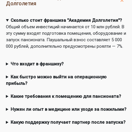
Долголетия
Сколько стоит франшиза "Академия Долголетия"?
Общий объем инвестиций начинается от 10 млн рублей. В
эту сумму входят подготовка помещения, оборудование и
запуск пансионата. Паушальный взнос составляет 5 000
000 рублей, дополнительно предусмотрены роялти — 7%.
Что входит в франшизу?
Как быстро можно выйти на операционную
прибыль?
Какие требования к помещению для пансионата?
Нужен ли опыт в медицине или уходе за пожилыми?
Какую поддержку получает партнер после запуска?