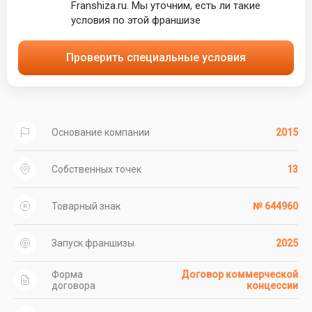
Franshiza.ru. Мы уточним, есть ли такие
условия по этой франшизе
Проверить специальные условия
Основание компании
2015
Собственных точек
13
Товарный знак
№ 644960
Запуск франшизы
2025
Форма
Договор коммерческой
договора
концессии