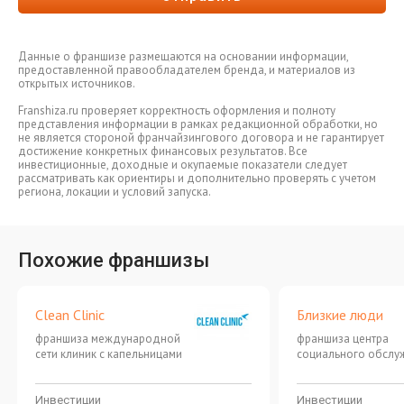
Данные о франшизе размещаются на основании информации,
предоставленной правообладателем бренда, и материалов из
открытых источников.
Franshiza.ru проверяет корректность оформления и полноту
представления информации в рамках редакционной обработки, но
не является стороной франчайзингового договора и не гарантирует
достижение конкретных финансовых результатов. Все
инвестиционные, доходные и окупаемые показатели следует
рассматривать как ориентиры и дополнительно проверять с учетом
региона, локации и условий запуска.
Похожие франшизы
Clean Clinic
Близкие люди
франшиза международной
франшиза центра
сети клиник с капельницами
социального обслу
патронажная служб
Инвестиции
Инвестиции