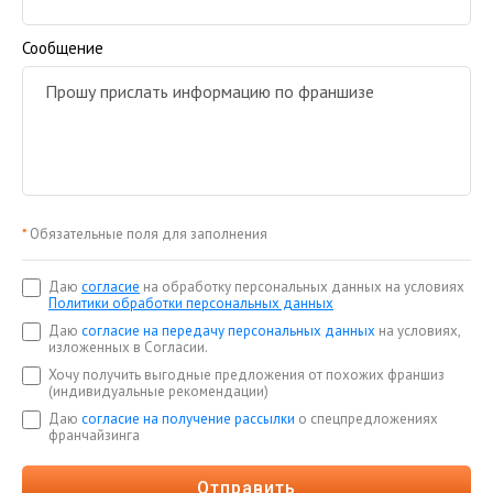
Сообщение
*
Обязательные поля для заполнения
Даю
согласие
на обработку персональных данных на условиях
Политики обработки персональных данных
Даю
согласие на передачу персональных данных
на условиях,
изложенных в Согласии.
Хочу получить выгодные предложения от похожих франшиз
(индивидуальные рекомендации)
Даю
согласие на получение рассылки
о спецпредложениях
франчайзинга
Отправить