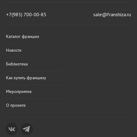
+7(985) 700-00-85
sale@franshiza.ru
Каталог франшиз
Новости
Библиотека
Как купить франшизу
Мероприятия
О проекте