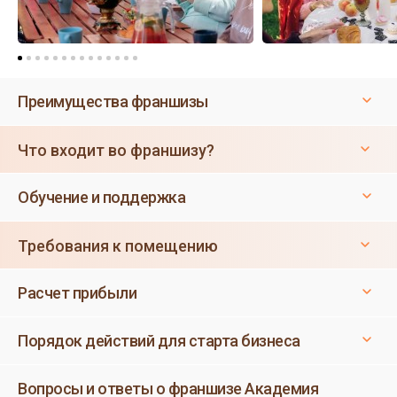
Преимущества франшизы
Что входит во франшизу?
Обучение и поддержка
Требования к помещению
Расчет прибыли
Порядок действий для старта бизнеса
Вопросы и ответы о франшизе Академия