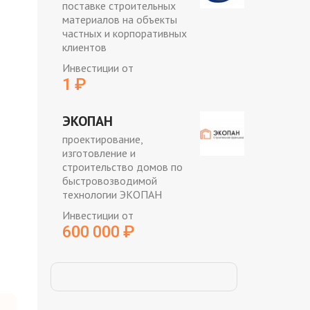
поставке строительных
материалов на объекты
частных и корпоративных
клиентов
Инвестиции от
1
₽
ЭКОПАН
проектирование,
изготовление и
строительство домов по
быстровозводимой
технологии ЭКОПАН
Инвестиции от
600 000
₽