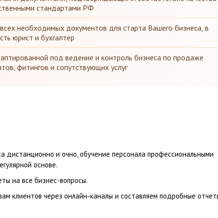
ственными стандартами РФ
всех необходимых документов для старта Вашего бизнеса, в
сть юрист и бухгалтер
даптированной под ведение и контроль бизнеса по продаже
атов, фитингов и сопутствующих услуг
а дистанционно и очно, обучение персонала профессиональными
егулярной основе.
ты на все бизнес-вопросы.
ам клиентов через онлайн-каналы и составляем подробные отчет