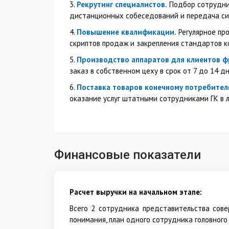
3.
Рекрутинг специалистов.
Подбор сотрудник
дистанционных собеседований и передача си
4.
Повышение квалификации.
Регулярное пр
скриптов продаж и закрепления стандартов к
5.
Производство аппаратов для клиентов ф
заказ в собственном цеху в срок от 7 до 14 
6.
Поставка товаров конечному потребител
оказание услуг штатными сотрудниками ГК в 
Финансовые показатели
Расчет выручки на начальном этапе:
Всего 2 сотрудника представительства сов
понимания, план одного сотрудника головного о