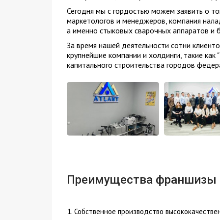
Сегодня мы с гордостью можем заявить о то
маркетологов и менеджеров, компания нала
а именно стыковых сварочных аппаратов и 
За время нашей деятельности сотни клиенто
крупнейшие компании и холдинги, такие как
капитального строительства городов федер
Преимущества франшизы
Собственное производство высококачествен