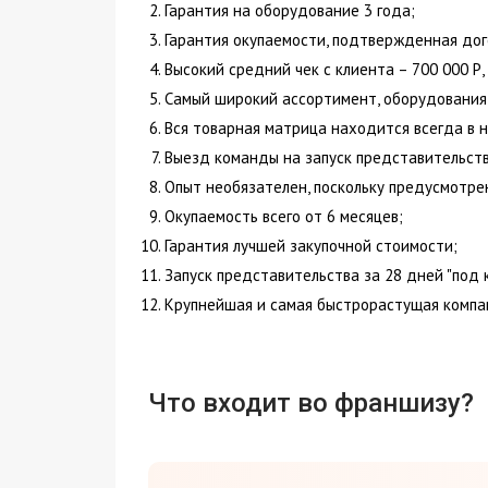
Гарантия на оборудование 3 года;
Гарантия окупаемости, подтвержденная дог
Высокий средний чек с клиента – 700 000 Р, 
Самый широкий ассортимент, оборудования,
Вся товарная матрица находится всегда в н
Выезд команды на запуск представительств
Опыт необязателен, поскольку предусмотре
Окупаемость всего от 6 месяцев;
Гарантия лучшей закупочной стоимости;
Запуск представительства за 28 дней "под 
Крупнейшая и самая быстрорастущая компан
Что входит во франшизу?