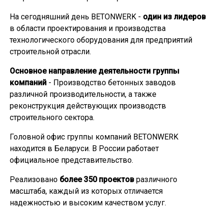
На сегодняшний день BETONWERK -
один из лидеров
в области проектирования и производства
технологического оборудования для предприятий
строительной отрасли.
Основное направление деятельности группы
компаний
- Производство бетонных заводов
различной производительности, а также
реконструкция действующих производств
строительного сектора.
Головной офис группы компаний BETONWERK
находится в Беларуси. В России работает
официальное представительство.
Реализовано
более 350 проектов
различного
масштаба, каждый из которых отличается
надежностью и высоким качеством услуг.