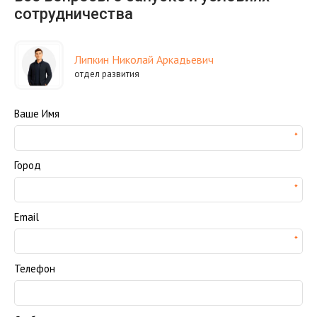
сотрудничества
Липкин Николай Аркадьевич
отдел развития
Ваше Имя
Город
Email
Телефон