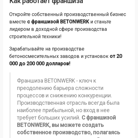
Как работает франшиза
Откройте собственный производственный бизнес
вместе
с франшизой BETONWERK
и станьте
лидером в доходной сфере производства
строительной техники!
Зарабатывайте на производстве
бетоносмесительных заводов и установок
от 20
000 до 200 000 долларов!
Франшиза BETONWERK - ключ к
преодолению барьера сложности
процессов и снижению конкуренции.
Производственная отрасль всегда была
наиболее прибыльной, но вход в нее
требует больших усилий.
С франшизой
BETONWERK, вы можете создать
собственное производство, полагаясь