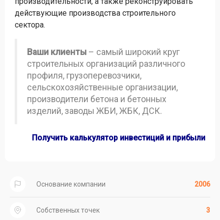
производительности, а также реконструировать
действующие производства строительного
сектора.
Ваши клиенты
– самый широкий круг
строительных организаций различного
профиля, грузоперевозчики,
сельскохозяйственные организации,
производители бетона и бетонных
изделий, заводы ЖБИ, ЖБК, ДСК.
Получить калькулятор инвестиций и прибыли
Основание компании
2006
Собственных точек
3