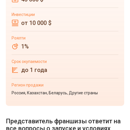
Инвестиции
от 10 000 $
Роялти
1%
Срок окупаемости
до 1 года
Регион продажи
Россия, Казахстан, Беларусь, Другие страны
Представитель франшизы ответит на
все вопросы о запуске и условиях