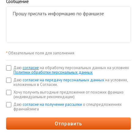
Сообщение
*
Обязательные поля для заполнения
Даю
согласие
на обработку персональных данных на условиях
Политики обработки персональных данных
Даю
согласие на передачу персональных данных
на условиях,
изложенных в Согласии.
Хочу получить выгодные предложения от похожих франшиз
(индивидуальные рекомендации)
Даю
согласие на получение рассылки
о спецпредложениях
франчайзинга
Отправить