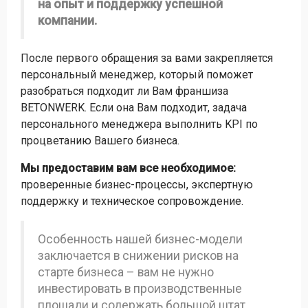
на опыт и поддержку успешной
компании.
После первого обращения за вами закрепляется
персональный менеджер, который поможет
разобраться подходит ли Вам франшиза
BETONWERK. Если она Вам подходит, задача
персонального менеджера выполнить KPI по
процветанию Вашего бизнеса.
Мы предоставим вам все необходимое:
проверенные бизнес-процессы, экспертную
поддержку и техническое сопровождение.
Особенность нашей бизнес-модели
заключается в снижении рисков на
старте бизнеса – вам не нужно
инвестировать в производственные
площади и содержать большой штат