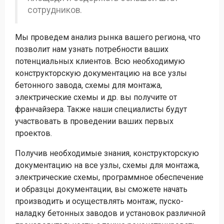
сотрудников.
Мы проведем анализ рынка вашего региона, что
позволит нам узнать потребности ваших
потенциальных клиентов. Всю необходимую
конструкторскую документацию на все узлы
бетонного завода, схемы для монтажа,
электрические схемы и др. вы получите от
франчайзера. Также наши специалисты будут
участвовать в проведении ваших первых
проектов.
Получив необходимые знания, конструкторскую
документацию на все узлы, схемы для монтажа,
электрические схемы, программное обеспечение
и образцы документации, вы сможете начать
производить и осуществлять монтаж, пуско-
наладку бетонных заводов и установок различной