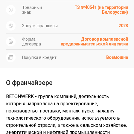
Товарный
ТЗ №40541 (на территории
знак
Белоруссии)
Запуск франшизы
2023
Форма
Договор комплексной
договора
предпринимательской лицензии
Покупка в кредит
Возможна
О франчайзере
BETONWERK - группа компаний, деятельность
которых направлена на проектирование,
производство, поставку, монтаж, пуско-наладку
технологического оборудования, используемого в
строительной отрасли, а также в сельском хозяйстве,
энергетической и нефтяной промышленности.