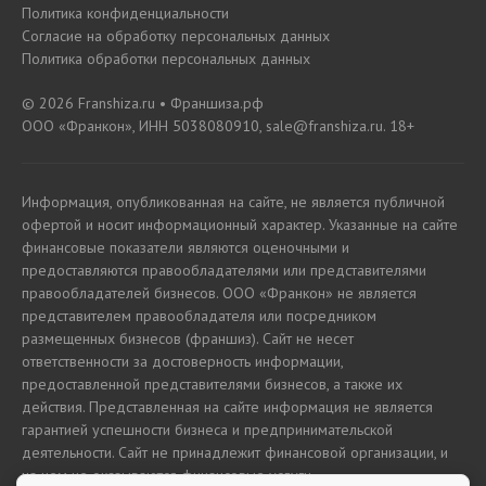
Политика конфиденциальности
Согласие на обработку персональных данных
Политика обработки персональных данных
© 2026 Franshiza.ru • Франшиза.рф
ООО «Франкон», ИНН 5038080910, sale@franshiza.ru. 18+
Информация, опубликованная на сайте, не является публичной
офертой и носит информационный характер. Указанные на сайте
финансовые показатели являются оценочными и
предоставляются правообладателями или представителями
правообладателей бизнесов. ООО «Франкон» не является
представителем правообладателя или посредником
размещенных бизнесов (франшиз). Сайт не несет
ответственности за достоверность информации,
предоставленной представителями бизнесов, а также их
действия. Представленная на сайте информация не является
гарантией успешности бизнеса и предпринимательской
деятельности. Сайт не принадлежит финансовой организации, и
на нем не оказываются финансовые услуги.