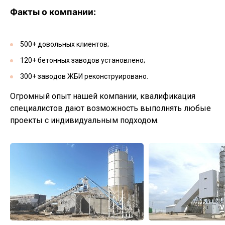
Факты о компании:
500+ довольных клиентов;
120+ бетонных заводов установлено;
300+ заводов ЖБИ реконструировано.
Огромный опыт нашей компании, квалификация
специалистов дают возможность выполнять любые
проекты с индивидуальным подходом.