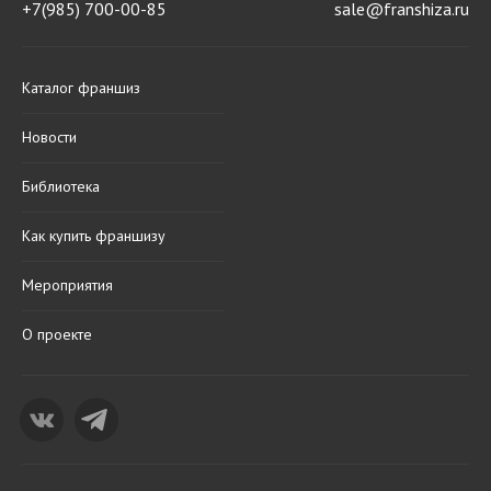
+7(985) 700-00-85
sale@franshiza.ru
Каталог франшиз
Новости
Библиотека
Как купить франшизу
Мероприятия
О проекте