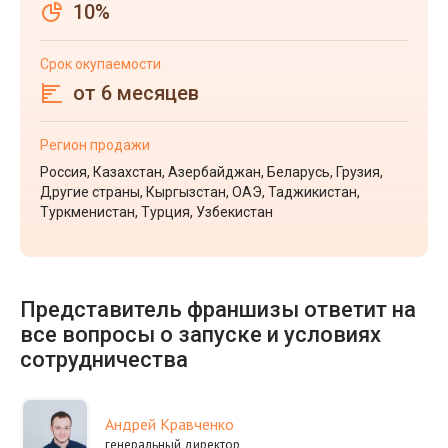
10%
Срок окупаемости
от 6 месяцев
Регион продажи
Россия, Казахстан, Азербайджан, Беларусь, Грузия,
Другие страны, Кыргызстан, ОАЭ, Таджикистан,
Туркменистан, Турция, Узбекистан
Представитель франшизы ответит на
все вопросы о запуске и условиях
сотрудничества
Андрей Кравченко
генеральный директор