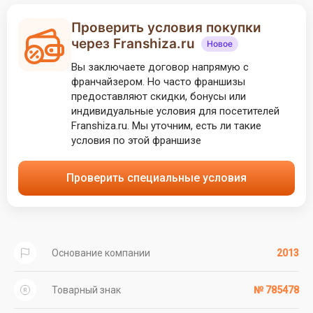
Проверить условия покупки
через Franshiza.ru
Новое
Вы заключаете договор напрямую с
франчайзером. Но часто франшизы
предоставляют скидки, бонусы или
индивидуальные условия для посетителей
Franshiza.ru. Мы уточним, есть ли такие
условия по этой франшизе
Проверить специальные условия
Основание компании
2013
Товарный знак
№ 785478