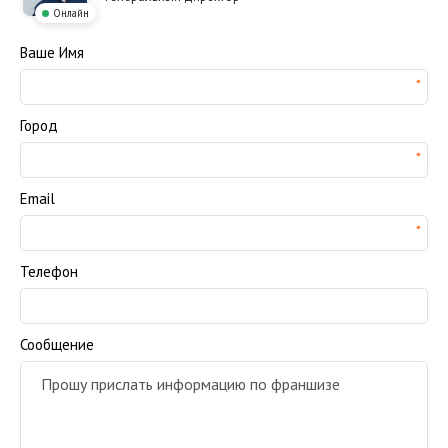
Онлайн
Ваше Имя
Город
Email
Телефон
Сообщение