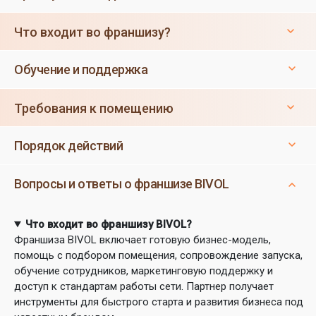
Что входит во франшизу?
Обучение и поддержка
Требования к помещению
Порядок действий
Вопросы и ответы о франшизе BIVOL
Что входит во франшизу BIVOL?
Франшиза BIVOL включает готовую бизнес-модель,
помощь с подбором помещения, сопровождение запуска,
обучение сотрудников, маркетинговую поддержку и
доступ к стандартам работы сети. Партнер получает
инструменты для быстрого старта и развития бизнеса под