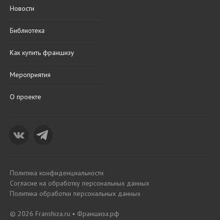
Новости
Библиотека
Как купить франшизу
Мероприятия
О проекте
Политика конфиденциальности
Согласие на обработку персональных данных
Политика обработки персональных данных
© 2026 Franshiza.ru • Франшиза.рф