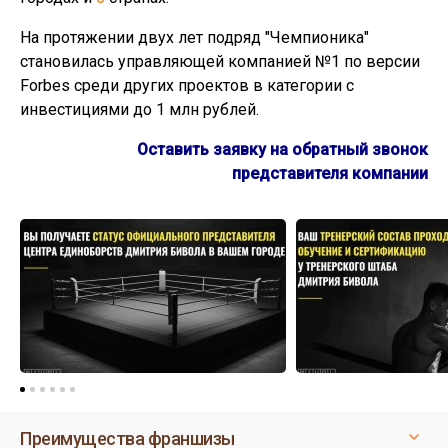
На протяжении двух лет подряд "Чемпионика"
становилась управляющей компанией №1 по версии
Forbes среди других проектов в категории с
инвестициями до 1 млн рублей.
Оставить заявку на обратный звонок
представителя компании
Преимущества франшизы