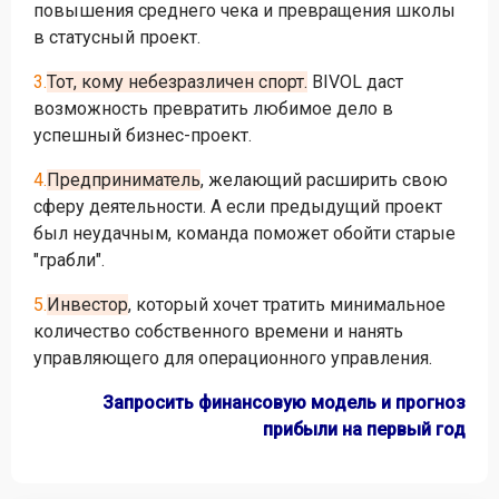
повышения среднего чека и превращения школы
в статусный проект.
3.
Тот, кому небезразличен спорт.
BIVOL даст
возможность превратить любимое дело в
успешный бизнес-проект.
4.
Предприниматель
, желающий расширить свою
сферу деятельности. А если предыдущий проект
был неудачным, команда поможет обойти старые
"грабли".
5.
Инвестор
, который хочет тратить минимальное
количество собственного времени и нанять
управляющего для операционного управления.
Запросить финансовую модель и прогноз
прибыли на первый год