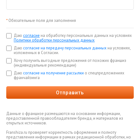
*
Обязательные поля для заполнения
Даю
согласие
на обработку персональных данных на условиях
Политики обработки персональных данных
Даю
согласие на передачу персональных данных
на условиях,
изложенных в Согласии.
Хочу получить выгодные предложения от похожих франшиз
(индивидуальные рекомендации)
Даю
согласие на получение рассылки
о спецпредложениях
франчайзинга
Отправить
Данные о франшизе размещаются на основании информации,
предоставленной правообладателем бренда, и материалов из
открытых источников.
Franshiza.ru проверяет корректность оформления и полноту
представления информации в рамках редакционной обработки, но