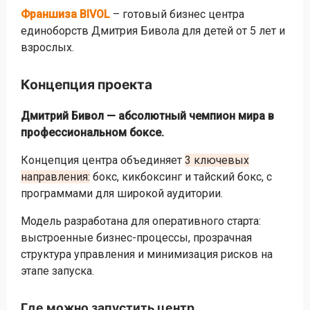
Франшиза BIVOL
– готовый бизнес центра
единоборств Дмитрия Бивола для детей от 5 лет и
взрослых.
Концепция проекта
Дмитрий Бивол — абсолютный чемпион мира в
профессиональном боксе.
Концепция центра объединяет
3 ключевых
направления:
бокс, кикбоксинг и тайский бокс, с
программами для широкой аудитории.
Модель разработана для оперативного старта:
выстроенные бизнес-процессы, прозрачная
структура управления и минимизация рисков на
этапе запуска.
Где можно запустить центр