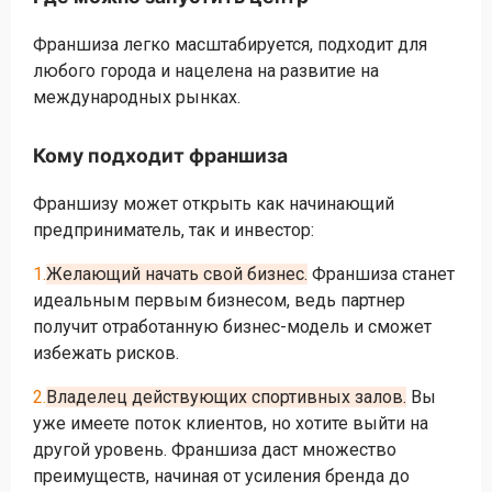
Франшиза легко масштабируется, подходит для
любого города и нацелена на развитие на
международных рынках.
Кому подходит франшиза
Франшизу может открыть как начинающий
предприниматель, так и инвестор:
1.
Желающий начать свой бизнес.
Франшиза станет
идеальным первым бизнесом, ведь партнер
получит отработанную бизнес-модель и сможет
избежать рисков.
2.
Владелец действующих спортивных залов.
Вы
уже имеете поток клиентов, но хотите выйти на
другой уровень. Франшиза даст множество
преимуществ, начиная от усиления бренда до