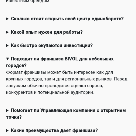
известным брендом.
Сколько стоит открыть свой центр единоборств?
Какой опыт нужен для работы?
Как быстро окупаются инвестиции?
Подходит ли франшиза BIVOL для небольших
городов?
Формат франшизы может быть интересен как для
крупных городов, так и для региональных рынков. Перед
запуском обычно проводится оценка спроса,
конкурентов и потенциальной аудитории.
Помогает ли Управляющая компания с открытием
точки?
Какие преимущества дает франшиза?