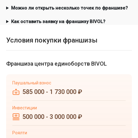
Можно ли открыть несколько точек по франшизе?
Как оставить заявку на франшизу BIVOL?
Условия покупки франшизы
Франшиза центра единоборств BIVOL
Паушальный взнос
585 000 - 1 730 000 ₽
Инвестиции
500 000 - 3 000 000 ₽
Роялти