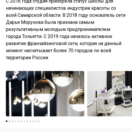
С 2016 года студия приобрела статус школы для
начинающих специалистов индустрии красоты со
всей Самарской области. В 2018 году основатель сети
Дарья Морунова была признана самым
результативным молодым предпринимателем
города Тольятти. С 2019 года началось активное
развитие франчайзинговой сети, которая на данный
момент насчитывает более 70 городов по всей
территории России.