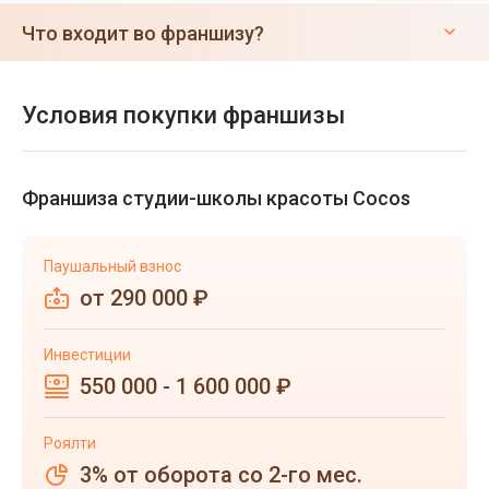
Что входит во франшизу?
Условия покупки франшизы
Франшиза студии-школы красоты Cocos
Паушальный взнос
от 290 000 ₽
Инвестиции
550 000 - 1 600 000 ₽
Роялти
3% от оборота со 2-го мес.