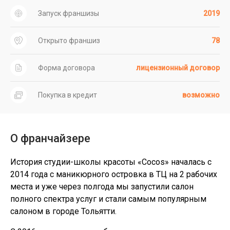
Запуск франшизы
2019
Открыто франшиз
78
Форма договора
лицензионный договор
Покупка в кредит
возможно
О франчайзере
История студии-школы красоты «Cocos» началась с
2014 года с маникюрного островка в ТЦ на 2 рабочих
места и уже через полгода мы запустили салон
полного спектра услуг и стали самым популярным
салоном в городе Тольятти.