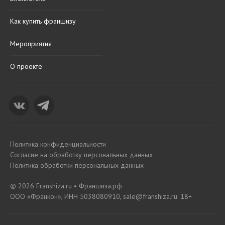
Как купить франшизу
Мероприятия
О проекте
Политика конфиденциальности
Согласие на обработку персональных данных
Политика обработки персональных данных
© 2026 Franshiza.ru • Франшиза.рф
ООО «Франкон», ИНН 5038080910, sale@franshiza.ru. 18+