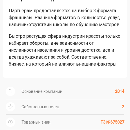
Партнерам предоставляется на выбор 3 формата
франшизы. Разница форматов в количестве услуг,
наличии\отсутствии школы по обучению мастеров
Быстро растущая сфера индустрии красоты только
набирает обороты, вне зависимости от
численности населения и уровня достатка, все и
всегда ухаживают за собой. Соответственно,
бизнес, на который не влияют внешние факторы
Основание компании
2014
Собственных точек
2
Товарный знак
ТЗ №675027