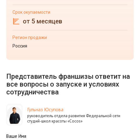
Срок окупаемости
от 5 месяцев
Регион продажи
Россия
Представитель франшизы ответит на
все вопросы о запуске и условиях
сотрудничества
Гульназ Юсупова
руководитель отдела развития Федеральной сети
студий-школ красоты «Cocos»
Ваше Имя