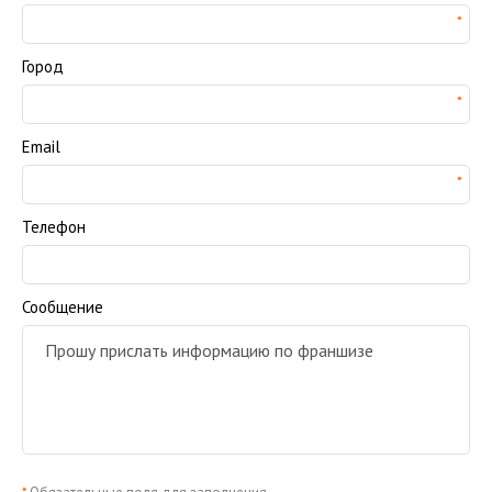
Город
Email
Телефон
Сообщение