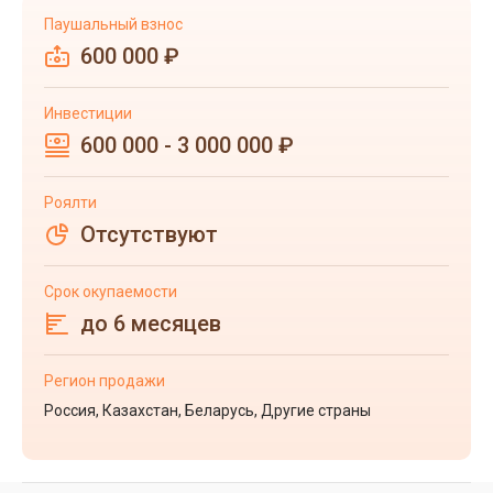
Паушальный взнос
600 000 ₽
Инвестиции
600 000 - 3 000 000 ₽
Роялти
Отсутствуют
Срок окупаемости
до 6 месяцев
Регион продажи
Россия, Казахстан, Беларусь, Другие страны