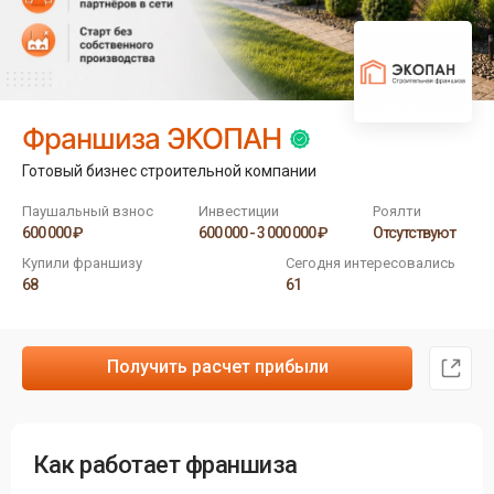
Франшиза ЭКОПАН
Готовый бизнес строительной компании
Паушальный взнос
Инвестиции
Роялти
600 000 ₽
600 000 - 3 000 000 ₽
Отсутствуют
Купили франшизу
Сегодня интересовались
68
61
Получить расчет прибыли
Как работает франшиза