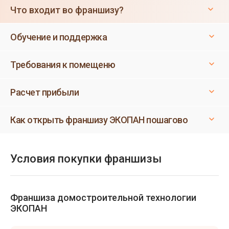
Что входит во франшизу?
Обучение и поддержка
Требования к помещеню
Расчет прибыли
Как открыть франшизу ЭКОПАН пошагово
Условия покупки франшизы
Франшиза домостроительной технологии
ЭКОПАН