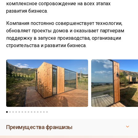
комплексное сопровождение на всех этапах
развития бизнеса.
Компания постоянно совершенствует технологии,
обновляет проекты домов и оказывает партнерам
поддержку в запуске производства, организации
строительства и развитии бизнеса.
Преимущества франшизы