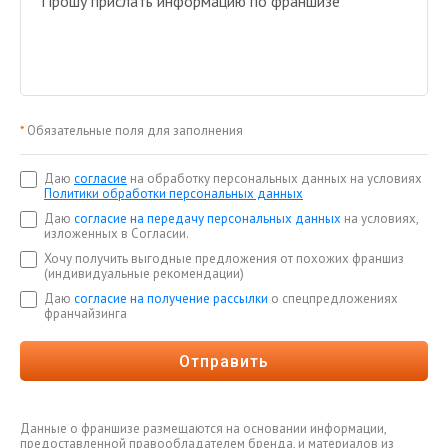
*
Обязательные поля для заполнения
Даю
согласие
на обработку персональных данных на условиях
Политики обработки персональных данных
Даю
согласие на передачу персональных данных
на условиях,
изложенных в Согласии.
Хочу получить выгодные предложения от похожих франшиз
(индивидуальные рекомендации)
Даю
согласие на получение рассылки
о спецпредложениях
франчайзинга
Отправить
Данные о франшизе размещаются на основании информации,
предоставленной правообладателем бренда, и материалов из