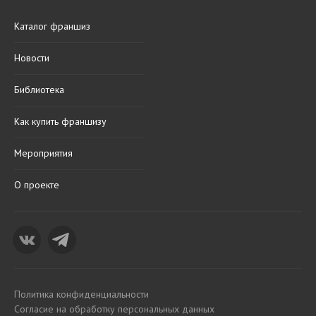
Каталог франшиз
Новости
Библиотека
Как купить франшизу
Мероприятия
О проекте
Политика конфиденциальности
Согласие на обработку персональных данных