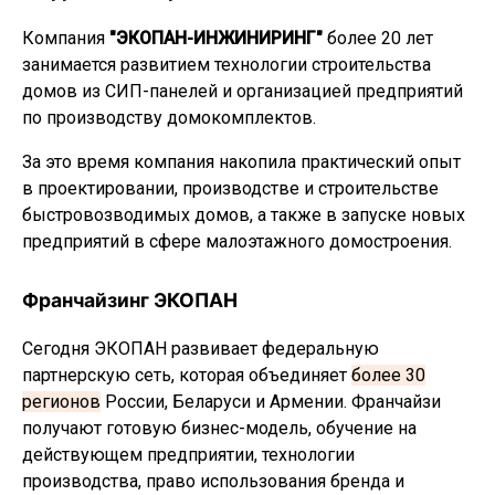
Компания
"ЭКОПАН-ИНЖИНИРИНГ"
более 20 лет
занимается развитием технологии строительства
домов из СИП-панелей и организацией предприятий
по производству домокомплектов.
За это время компания накопила практический опыт
в проектировании, производстве и строительстве
быстровозводимых домов, а также в запуске новых
предприятий в сфере малоэтажного домостроения.
Франчайзинг ЭКОПАН
Сегодня ЭКОПАН развивает федеральную
партнерскую сеть, которая объединяет
более 30
регионов
России, Беларуси и Армении. Франчайзи
получают готовую бизнес-модель, обучение на
действующем предприятии, технологии
производства, право использования бренда и