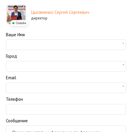
Цыгаменко Сергей Сергеевич
директор
Онлайн
Ваше Имя
Город
Email
Телефон
Сообщение