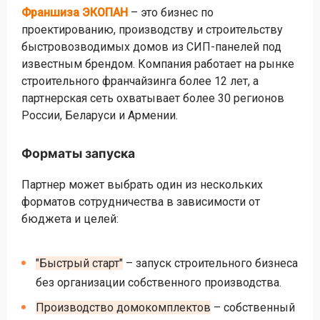
Франшиза ЭКОПАН
– это бизнес по
проектированию, производству и строительству
быстровозводимых домов из СИП-панелей под
известным брендом. Компания работает на рынке
строительного франчайзинга более 12 лет, а
партнерская сеть охватывает более 30 регионов
России, Беларуси и Армении.
Форматы запуска
Партнер может выбрать один из нескольких
форматов сотрудничества в зависимости от
бюджета и целей:
"Быстрый старт"
– запуск строительного бизнеса
без организации собственного производства.
Производство домокомплектов
– собственный