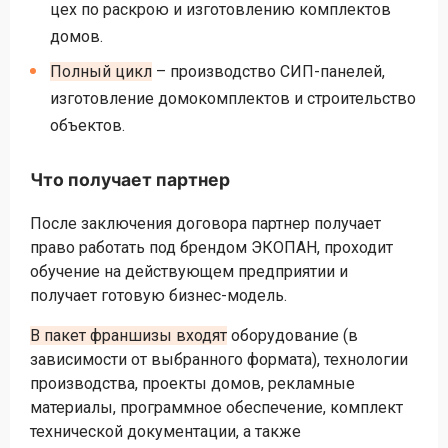
цех по раскрою и изготовлению комплектов
домов.
Полный цикл
– производство СИП-панелей,
изготовление домокомплектов и строительство
объектов.
Что получает партнер
После заключения договора партнер получает
право работать под брендом ЭКОПАН, проходит
обучение на действующем предприятии и
получает готовую бизнес-модель.
В пакет франшизы входят
оборудование (в
зависимости от выбранного формата), технологии
производства, проекты домов, рекламные
материалы, программное обеспечение, комплект
технической документации, а также