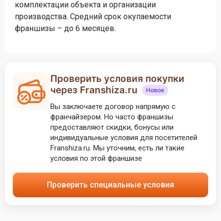
комплектации объекта и организации
производства. Средний срок окупаемости
франшизы – до 6 месяцев.
Проверить условия покупки
через Franshiza.ru
Новое
Вы заключаете договор напрямую с
франчайзером. Но часто франшизы
предоставляют скидки, бонусы или
индивидуальные условия для посетителей
Franshiza.ru. Мы уточним, есть ли такие
условия по этой франшизе
Проверить специальные условия