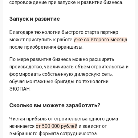
сопровождение при запуске и развитии бизнеса.
Запуск и развитие
Благодаря технологии быстрого старта партнер
может приступить к работе
уже со второго месяца
после приобретения франшизы.
По мере развития бизнеса можно расширять
производство, увеличивать объем строительства и
формировать собственную дилерскую сеть,
обучая монтажные бригады по технологии
ЭКОПАН.
Сколько вы можете заработать?
Чистая прибыль от строительства одного дома
начинается
от 500 000 рублей
и зависит от
выбранного формата сотрудничества,