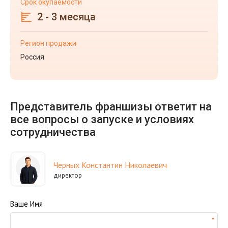
Срок окупаемости
2 - 3 месяца
Регион продажи
Россия
Представитель франшизы ответит на
все вопросы о запуске и условиях
сотрудничества
Черных Константин Николаевич
директор
Ваше Имя