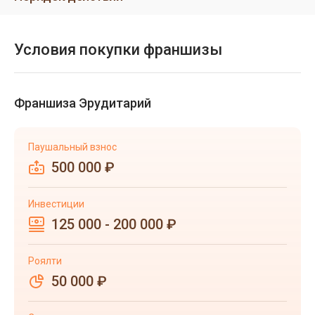
Условия покупки франшизы
Франшиза Эрудитарий
Паушальный взнос
500 000 ₽
Инвестиции
125 000 - 200 000 ₽
Роялти
50 000 ₽