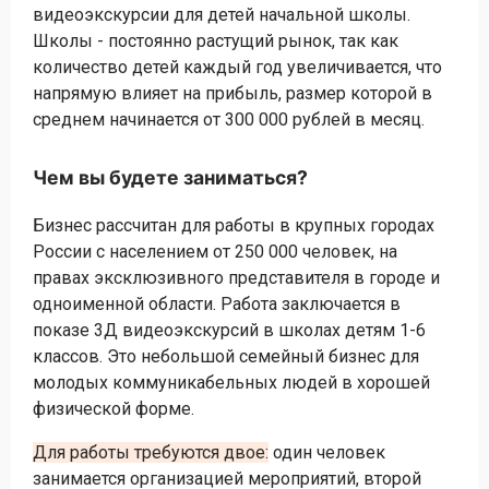
видеоэкскурсии для детей начальной школы.
Школы - постоянно растущий рынок, так как
количество детей каждый год увеличивается, что
напрямую влияет на прибыль, размер которой в
среднем начинается от 300 000 рублей в месяц.
Чем вы будете заниматься?
Бизнес рассчитан для работы в крупных городах
России с населением от 250 000 человек, на
правах эксклюзивного представителя в городе и
одноименной области. Работа заключается в
показе 3Д видеоэкскурсий в школах детям 1-6
классов. Это небольшой семейный бизнес для
молодых коммуникабельных людей в хорошей
физической форме.
Для работы требуются двое:
один человек
занимается организацией мероприятий, второй