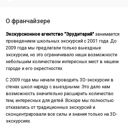
О франчайзере
Экскурсионное агентство "Эрудитарий"
занимается
проведением школьных экскурсий с 2001 года. До
2009 года мы предлагали только выездные
экскурсии, но это ограничивало наши возможности
небольшим количеством интересных мест в нашем
городе и его окрестностях.
С 2009 года мы начали проводить 3D-экскурсии в
стенах школ наряду с выездными. Это дало нам
возможность значительно расширить количество
тем, интересных для детей. Вскоре мы полностью
отказались от традиционных экскурсий и
сконцентрировали все силы и знания только на 3D-
экскурсиях.