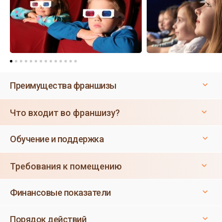
Преимущества франшизы
Что входит во франшизу?
Обучение и поддержка
Требования к помещению
Финансовые показатели
Порядок действий