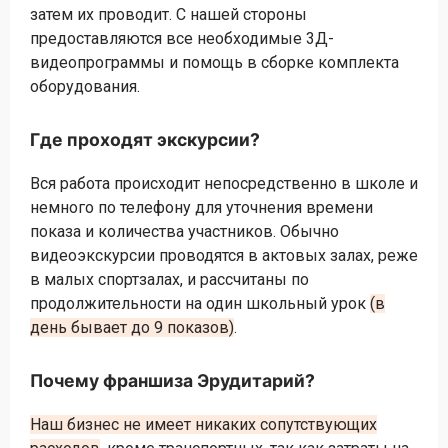
затем их проводит. С нашей стороны
предоставляются все необходимые 3Д-
видеопрограммы и помощь в сборке комплекта
оборудования.
Где проходят экскурсии?
Вся работа происходит непосредственно в школе и
немного по телефону для уточнения времени
показа и количества участников. Обычно
видеоэкскурсии проводятся в актовых залах, реже
в малых спортзалах, и рассчитаны по
продолжительности на один школьный урок
(в
день бывает до 9 показов)
.
Почему франшиза Эрудитарий?
Наш бизнес не имеет никаких сопутствующих