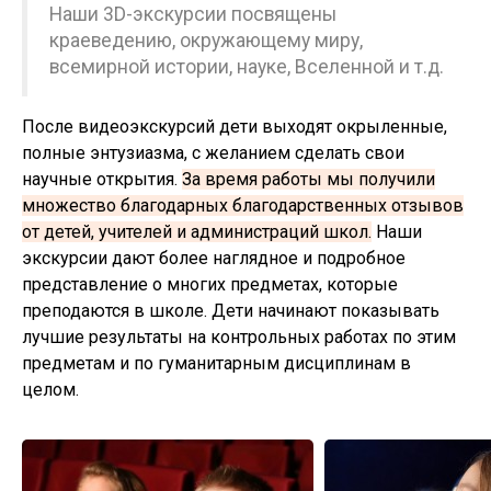
Наши 3D-экскурсии посвящены
краеведению, окружающему миру,
всемирной истории, науке, Вселенной и т.д.
После видеоэкскурсий дети выходят окрыленные,
полные энтузиазма, с желанием сделать свои
научные открытия.
За время работы мы получили
множество благодарных благодарственных отзывов
от детей, учителей и администраций школ.
Наши
экскурсии дают более наглядное и подробное
представление о многих предметах, которые
преподаются в школе. Дети начинают показывать
лучшие результаты на контрольных работах по этим
предметам и по гуманитарным дисциплинам в
целом.