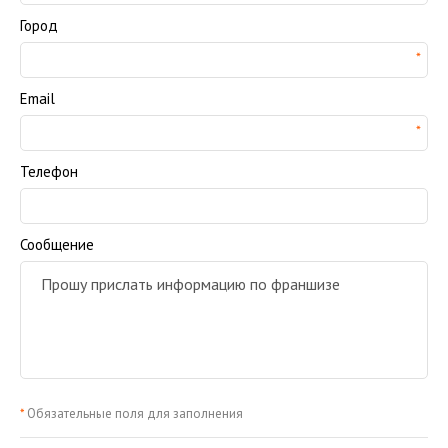
Город
Email
Телефон
Сообщение
*
Обязательные поля для заполнения