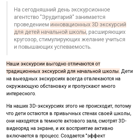
На сегодняшний день экскурсионное
агентство "Эрудитарий" занимается
проведением
инновационных 3D экскурсий
для детей начальной школы
, расширяющих
кругозор, стимулирующих желание учиться
и повышающих успеваемость.
Наши экскурсии выгодно отличаются от
традиционных экскурсий для начальной школы.
Дети
на выездных экскурсиях всегда отвлекаются на
окружающую обстановку и пропускают много
интересного.
На наших 3D-экскурсиях этого не происходит, потому
что дети остаются в привычных стенах своей школы,
они находятся в темноте актового зала, смотрят 3D-
видеоряд на экране, и их восприятие активно
включается в процесс. Создается "эффект