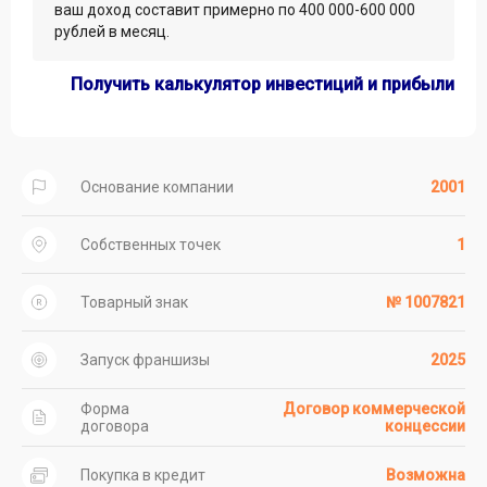
ваш доход составит примерно по 400 000-600 000
рублей в месяц.
Получить калькулятор инвестиций и прибыли
Основание компании
2001
Собственных точек
1
Товарный знак
№ 1007821
Запуск франшизы
2025
Форма
Договор коммерческой
договора
концессии
Покупка в кредит
Возможна