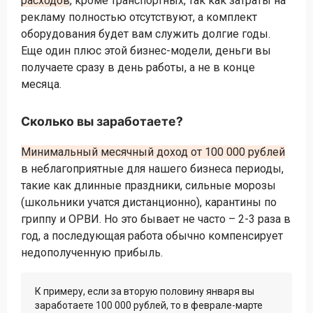
расходов
, кроме транспортных, так как затраты на
рекламу полностью отсутствуют, а комплект
оборудования будет вам служить долгие годы.
Еще один плюс этой бизнес-модели, деньги вы
получаете сразу в день работы, а не в конце
месяца.
Сколько вы заработаете?
Минимальный месячный доход от 100 000 рублей
в неблагоприятные для нашего бизнеса периоды,
такие как длинные праздники, сильные морозы
(школьники учатся дистанционно), карантины по
гриппу и ОРВИ. Но это бывает не часто – 2-3 раза в
год, а последующая работа обычно компенсирует
недополученную прибыль.
К примеру, если за вторую половину января вы
заработаете 100 000 рублей, то в феврале-марте