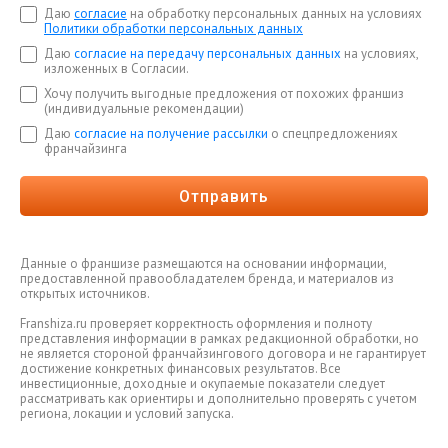
Даю
согласие
на обработку персональных данных на условиях
Политики обработки персональных данных
Даю
согласие на передачу персональных данных
на условиях,
изложенных в Согласии.
Хочу получить выгодные предложения от похожих франшиз
(индивидуальные рекомендации)
Даю
согласие на получение рассылки
о спецпредложениях
франчайзинга
Отправить
Данные о франшизе размещаются на основании информации,
предоставленной правообладателем бренда, и материалов из
открытых источников.
Franshiza.ru проверяет корректность оформления и полноту
представления информации в рамках редакционной обработки, но
не является стороной франчайзингового договора и не гарантирует
достижение конкретных финансовых результатов. Все
инвестиционные, доходные и окупаемые показатели следует
рассматривать как ориентиры и дополнительно проверять с учетом
региона, локации и условий запуска.