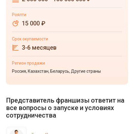
Роялти
15 000 ₽
Срок окупаемости
3-6 месяцев
Регион продажи
Россия, Казахстан, Беларусь, Другие страны
Представитель франшизы ответит на
все вопросы о запуске и условиях
сотрудничества