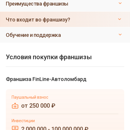
Преимущества франшизы
Что входит во франшизу?
Обучение и поддержка
Условия покупки франшизы
Франшиза FinLine-Автоломбард
Паушальный взнос
от 250 000 ₽
Инвестиции
2 000 000 - 100 000 000 ₽