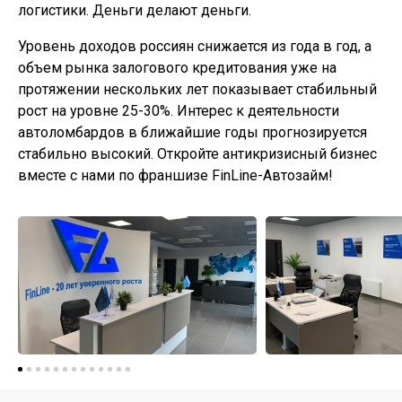
логистики. Деньги делают деньги.
Уровень доходов россиян снижается из года в год, а
объем рынка залогового кредитования уже на
протяжении нескольких лет показывает стабильный
рост на уровне 25-30%. Интерес к деятельности
автоломбардов в ближайшие годы прогнозируется
стабильно высокий. Откройте антикризисный бизнес
вместе с нами по франшизе FinLine-Автозайм!