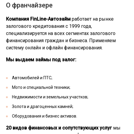
О франчайзере
Компания FinLine-Автозайм
работает на рынке
залогового кредитования с 1999 года,
специализируется на всех сегментах залогового
финансирования граждан и бизнеса. Применяем
систему онлайн и офлайн финансирования.
Мы выдаем займы под залог:
Автомобилей и ПТС;
Мото и специальной техники;
Недвижимости и земельных участков;
Золота и драгоценных камней;
Оборудования и бизнес активов.
20 видов финансовых и сопутствующих услуг
мы