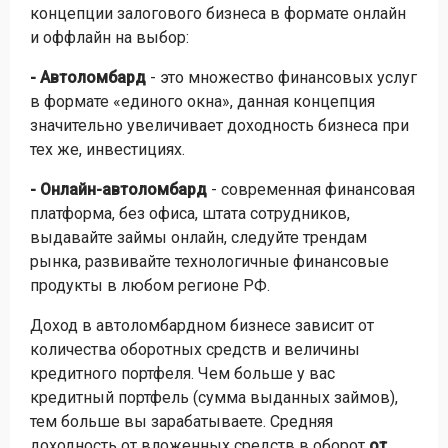
концепции залогового бизнеса в формате онлайн
и оффлайн на выбор:
- Автоломбард
- это множество финансовых услуг
в формате «единого окна», данная концепция
значительно увеличивает доходность бизнеса при
тех же, инвестициях.
- Онлайн-автоломбард
- современная финансовая
платформа, без офиса, штата сотрудников,
выдавайте займы онлайн, следуйте трендам
рынка, развивайте технологичные финансовые
продукты в любом регионе РФ.
Доход в автоломбардном бизнесе зависит от
количества оборотных средств и величины
кредитного портфеля. Чем больше у вас
кредитный портфель (сумма выданных займов),
тем больше вы зарабатываете. Средняя
доходность от вложенных средств в оборот
от