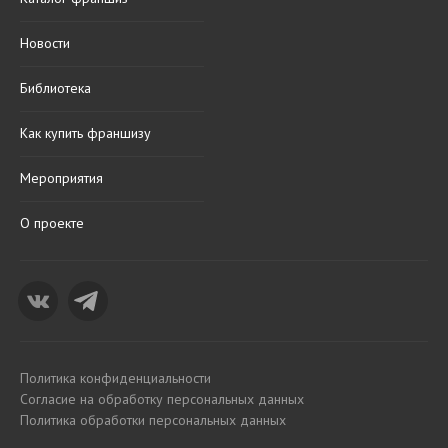
Новости
Библиотека
Как купить франшизу
Мероприятия
О проекте
Политика конфиденциальности
Согласие на обработку персональных данных
Политика обработки персональных данных