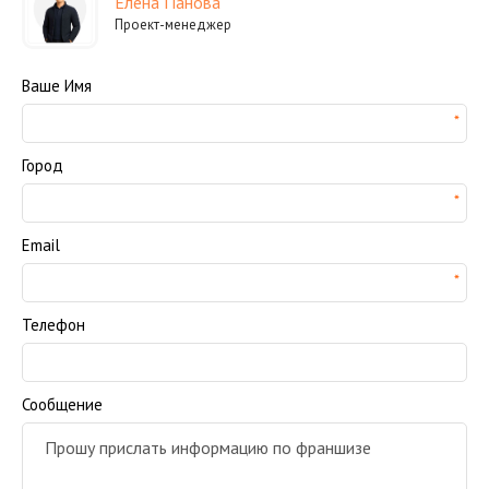
Елена Панова
Проект-менеджер
Ваше Имя
Город
Email
Телефон
Сообщение