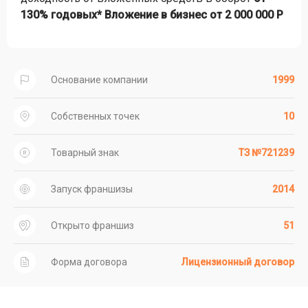
130% годовых* Вложение в бизнес от 2 000 000 Р
Основание компании
1999
Собственных точек
10
Товарный знак
ТЗ №721239
Запуск франшизы
2014
Открыто франшиз
51
Форма договора
Лицензионный договор