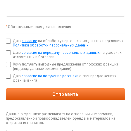
*
Обязательные поля для заполнения
Даю
согласие
на обработку персональных данных на условиях
Политики обработки персональных данных
Даю
согласие на передачу персональных данных
на условиях,
изложенных в Согласии.
Хочу получить выгодные предложения от похожих франшиз
(индивидуальные рекомендации)
Даю
согласие на получение рассылки
о спецпредложениях
франчайзинга
Отправить
Данные о франшизе размещаются на основании информации,
предоставленной правообладателем бренда, и материалов из
открытых источников.