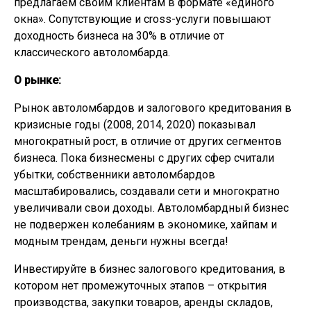
предлагаем своим клиентам в формате «единого
окна». Сопутствующие и cross-услуги повышают
доходность бизнеса на 30% в отличие от
классического автоломбарда.
О рынке:
Рынок автоломбардов и залогового кредитования в
кризисные годы (2008, 2014, 2020) показывал
многократный рост, в отличие от других сегментов
бизнеса. Пока бизнесмены с других сфер считали
убытки, собственники автоломбардов
масштабировались, создавали сети и многократно
увеличивали свои доходы. Автоломбардный бизнес
не подвержен колебаниям в экономике, хайпам и
модным трендам, деньги нужны всегда!
Инвестируйте в бизнес залогового кредитования, в
котором нет промежуточных этапов – открытия
производства, закупки товаров, аренды складов,