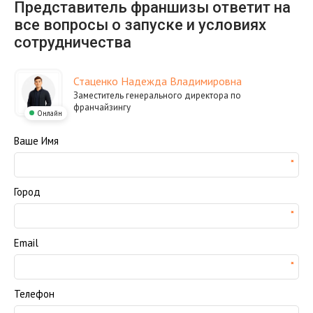
Представитель франшизы ответит на
все вопросы о запуске и условиях
сотрудничества
Стаценко Надежда Владимировна
Заместитель генерального директора по
франчайзингу
Онлайн
Ваше Имя
Город
Email
Телефон