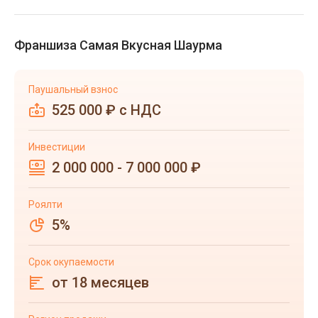
Франшиза Самая Вкусная Шаурма
Паушальный взнос
525 000 ₽ с НДС
Инвестиции
2 000 000 - 7 000 000 ₽
Роялти
5%
Срок окупаемости
от 18 месяцев