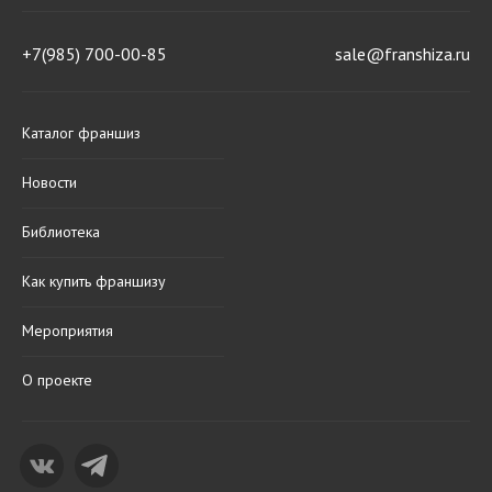
+7(985) 700-00-85
sale@franshiza.ru
Каталог франшиз
Новости
Библиотека
Как купить франшизу
Мероприятия
О проекте