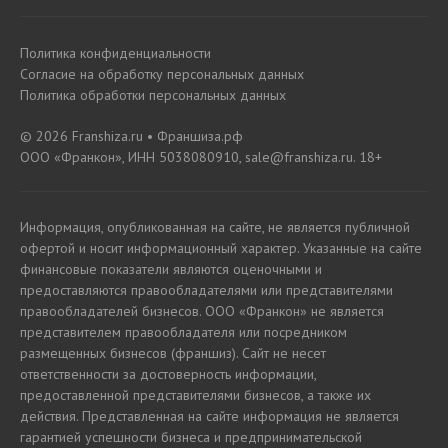
Политика конфиденциальности
Согласие на обработку персональных данных
Политика обработки персональных данных
© 2026 Franshiza.ru • Франшиза.рф
ООО «Франкон», ИНН 5038080910, sale@franshiza.ru. 18+
Информация, опубликованная на сайте, не является публичной
офертой и носит информационный характер. Указанные на сайте
финансовые показатели являются оценочными и
предоставляются правообладателями или представителями
правообладателей бизнесов. ООО «Франкон» не является
представителем правообладателя или посредником
размещенных бизнесов (франшиз). Сайт не несет
ответственности за достоверность информации,
предоставленной представителями бизнесов, а также их
действия. Представленная на сайте информация не является
гарантией успешности бизнеса и предпринимательской