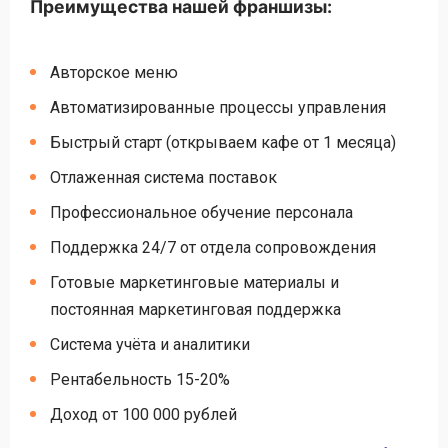
Преимущества нашей франшизы:
Авторское меню
Автоматизированные процессы управления
Быстрый старт (открываем кафе от 1 месяца)
Отлаженная система поставок
Профессиональное обучение персонала
Поддержка 24/7 от отдела сопровождения
Готовые маркетинговые материалы и
постоянная маркетинговая поддержка
Система учёта и аналитики
Рентабельность 15-20%
Доход от 100 000 рублей