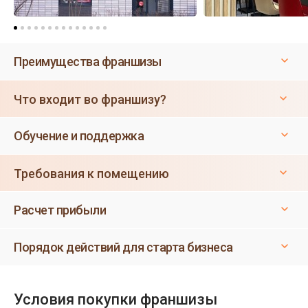
Преимущества франшизы
Что входит во франшизу?
Обучение и поддержка
Требования к помещению
Расчет прибыли
Порядок действий для старта бизнеса
Условия покупки франшизы