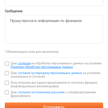
Сообщение
*
Обязательные поля для заполнения
Даю
согласие
на обработку персональных данных на условиях
Политики обработки персональных данных
Даю
согласие на передачу персональных данных
на условиях,
изложенных в Согласии.
Хочу получить выгодные предложения от похожих франшиз
(индивидуальные рекомендации)
Даю
согласие на получение рассылки
о спецпредложениях
франчайзинга
Отправить