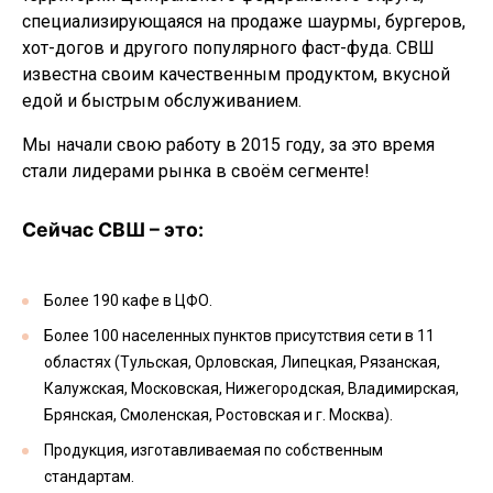
специализирующаяся на продаже шаурмы, бургеров,
хот-догов и другого популярного фаст-фуда. СВШ
известна своим качественным продуктом, вкусной
едой и быстрым обслуживанием.
Мы начали свою работу в 2015 году, за это время
стали лидерами рынка в своём сегменте!
Сейчас СВШ – это:
Более 190 кафе в ЦФО.
Более 100 населенных пунктов присутствия сети в 11
областях (
Тульская, Орловская, Липецкая, Рязанская,
Калужская, Московская, Нижегородская, Владимирская,
Брянская, Смоленская, Ростовская и г. Москва
).
Продукция, изготавливаемая по собственным
стандартам.