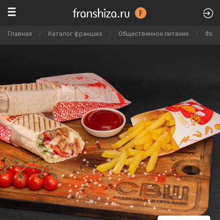
Главная
/
Каталог франшиз
/
Общественное питание
/
Фаст