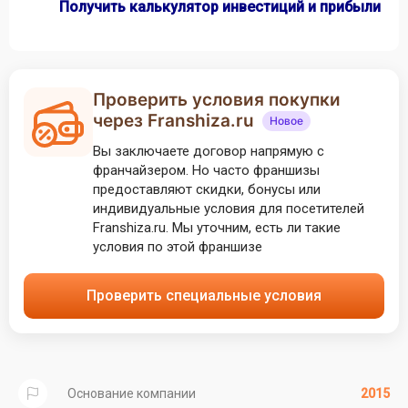
Получить калькулятор инвестиций и прибыли
Проверить условия покупки
через Franshiza.ru
Новое
Вы заключаете договор напрямую с
франчайзером. Но часто франшизы
предоставляют скидки, бонусы или
индивидуальные условия для посетителей
Franshiza.ru. Мы уточним, есть ли такие
условия по этой франшизе
Проверить специальные условия
Основание компании
2015