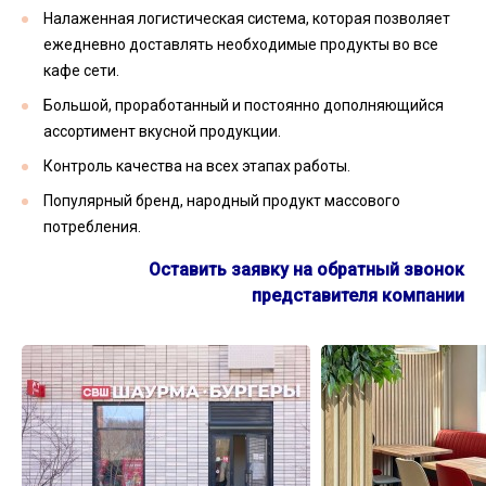
Налаженная логистическая система, которая позволяет
ежедневно доставлять необходимые продукты во все
кафе сети.
Большой, проработанный и постоянно дополняющийся
ассортимент вкусной продукции.
Контроль качества на всех этапах работы.
Популярный бренд, народный продукт массового
потребления.
Оставить заявку на обратный звонок
представителя компании