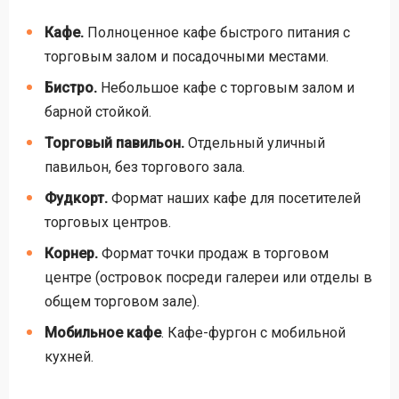
Кафе.
Полноценное кафе быстрого питания с
торговым залом и посадочными местами.
Бистро.
Небольшое кафе с торговым залом и
барной стойкой.
Торговый павильон.
Отдельный уличный
павильон, без торгового зала.
Фудкорт.
Формат наших кафе для посетителей
торговых центров.
Корнер.
Формат точки продаж в торговом
центре (островок посреди галереи или отделы в
общем торговом зале).
Мобильное кафе
. Кафе-фургон с мобильной
кухней.