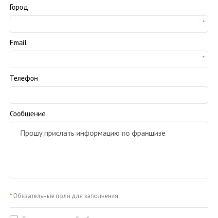
Город
Email
Телефон
Сообщение
*
Обязательные поля для заполнения