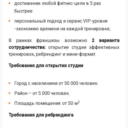
достижение любой фитнес-цели в 5 раз
быстрее
персональный подход и сервис VIP-уровня
-экономию времени на каждой тренировке;
В рамках франшизы возможно
2 варианта
сотрудничества:
открытие студии эффективных
тренировок, ребрендинг и мини-формат.
Требования для открытия студии
Город с населением от 50 000 человек.
Район – от 5 000 человек.
2
Площадь помещения: от 50 м
Требования для ребрендинга