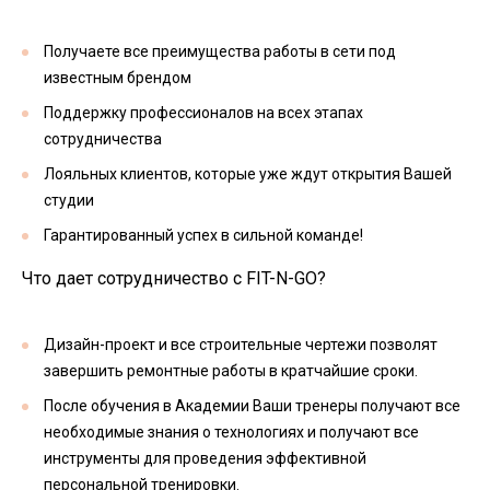
Получаете все преимущества работы в сети под
известным брендом
Поддержку профессионалов на всех этапах
сотрудничества
Лояльных клиентов, которые уже ждут открытия Вашей
студии
Гарантированный успех в сильной команде!
Что дает сотрудничество с FIT-N-GO?
Дизайн-проект и все строительные чертежи позволят
завершить ремонтные работы в кратчайшие сроки.
После обучения в Академии Ваши тренеры получают все
необходимые знания о технологиях и получают все
инструменты для проведения эффективной
персональной тренировки.