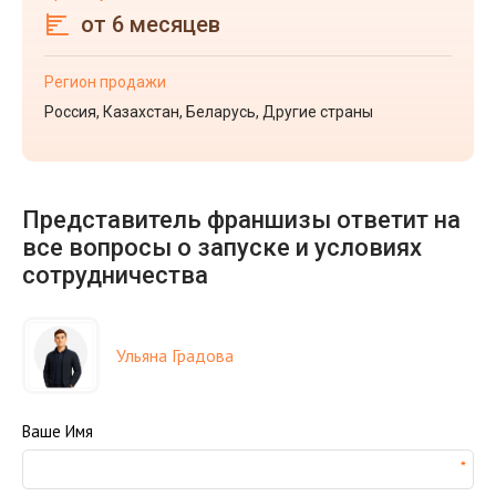
от 6 месяцев
Регион продажи
Россия, Казахстан, Беларусь, Другие страны
Представитель франшизы ответит на
все вопросы о запуске и условиях
сотрудничества
Ульяна Градова
Ваше Имя