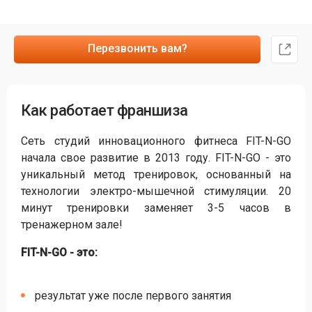
Перезвонить вам?
Как работает франшиза
Сеть студий инновационного фитнеса FIT-N-GO
начала свое развитие в 2013 году. FIT-N-GO - это
уникальный метод тренировок, основанный на
технологии электро-мышечной стимуляции. 20
минут тренировки заменяет 3-5 часов в
тренажерном зале!
FIT-N-GO - это:
результат уже после первого занятия