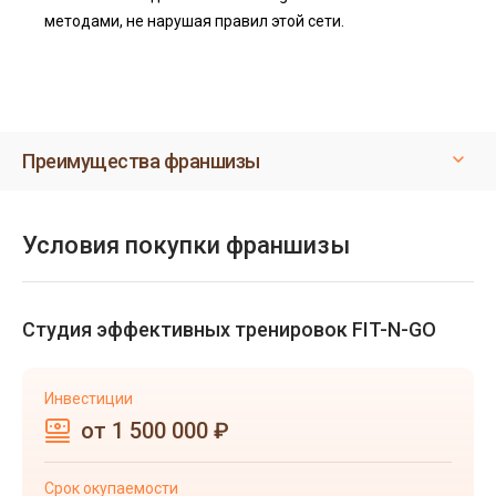
методами, не нарушая правил этой сети.
Преимущества франшизы
Условия покупки франшизы
Студия эффективных тренировок FIT-N-GO
Инвестиции
от 1 500 000 ₽
Срок окупаемости