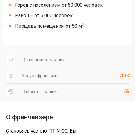
Город с населением от 50 000 человек
Район – от 5 000 человек
2
Площадь помещения: от 50 м
Основание компании
Запуск франшизы
2013
Открыто франшиз
55
О франчайзере
Становясь частью FIT-N-GO, Вы: