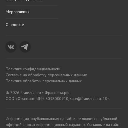
Мероприятия
О проекте
Политика конфиденциальности
Согласие на обработку персональных данных
Политика обработки персональных данных
© 2026 Franshiza.ru • Франшиза.рф
ООО «Франкон», ИНН 5038080910, sale@franshiza.ru. 18+
Информация, опубликованная на сайте, не является публичной
офертой и носит информационный характер. Указанные на сайте