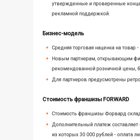
утвержденные и проверенные концеп
рекламной поддержкой.
Бизнес-модель
Средняя торговая наценка на товар -
Новым партнерам, открывающим фирм
рекомендованной розничной цены, бе
Для партнеров предусмотрены ретро
Стоимость франшизы FORWARD
Стоимость франшизы Форвард склады
Дополнительный платеж составляет 4
из которых 30 000 рублей - оплата 