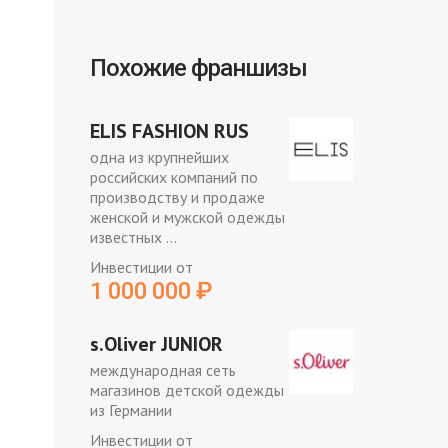
Похожие франшизы
ELIS FASHION RUS
одна из крупнейших
российских компаний по
производству и продаже
женской и мужской одежды
известных ...
Инвестиции от
1 000 000
₽
s.Oliver JUNIOR
международная сеть
магазинов детской одежды
из Германии
Инвестиции от