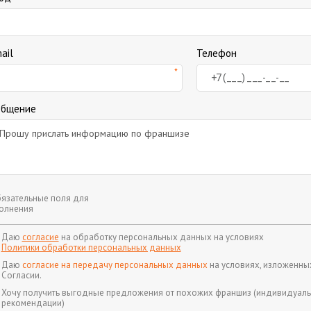
ail
Телефон
общение
язательные поля для
олнения
Даю
согласие
на обработку персональных данных на условиях
Политики обработки персональных данных
Даю
согласие на передачу персональных данных
на условиях, изложенны
Согласии.
Хочу получить выгодные предложения от похожих франшиз (индивидуал
рекомендации)