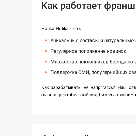
Как работает франш
Holika Holika - это:
Уникальные составы и натуральные 
Регулярное пополнение новинок.
Множество поклонников бренда по в
Поддержка СМИ, популярнейших beau
Как зарабатывать, не напрягаясь? Наш отв
главное рентабельный вид бизнеса с миним