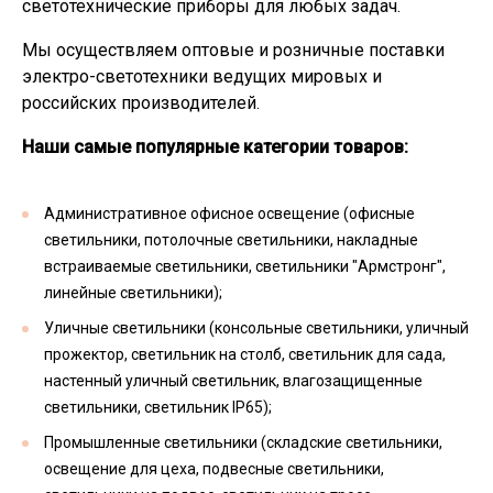
светотехнические приборы для любых задач.
Мы осуществляем оптовые и розничные поставки
электро-светотехники ведущих мировых и
российских производителей.
Наши самые популярные категории товаров:
Административное офисное освещение (офисные
светильники, потолочные светильники, накладные
встраиваемые светильники, светильники "Армстронг",
линейные светильники);
Уличные светильники (консольные светильники, уличный
прожектор, светильник на столб, светильник для сада,
настенный уличный светильник, влагозащищенные
светильники, светильник IP65);
Промышленные светильники (складские светильники,
освещение для цеха, подвесные светильники,