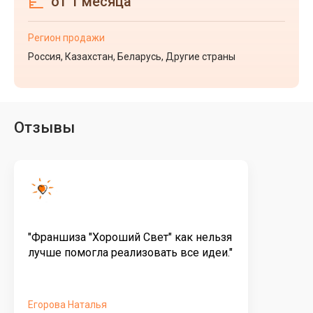
от 1 месяца
Регион продажи
Россия, Казахстан, Беларусь, Другие страны
Отзывы
"Франшиза "Хороший Свет" как нельзя
лучше помогла реализовать все идеи."
Егорова Наталья