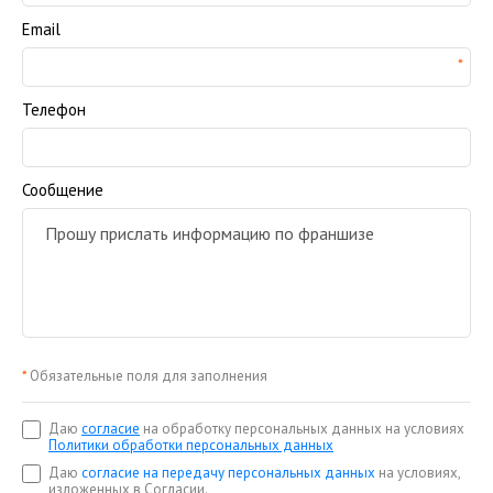
Email
Телефон
Сообщение
*
Обязательные поля для заполнения
Даю
согласие
на обработку персональных данных на условиях
Политики обработки персональных данных
Даю
согласие на передачу персональных данных
на условиях,
изложенных в Согласии.