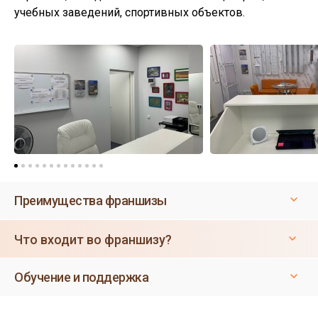
учебных заведений, спортивных объектов.
Преимущества франшизы
Что входит во франшизу?
Обучение и поддержка