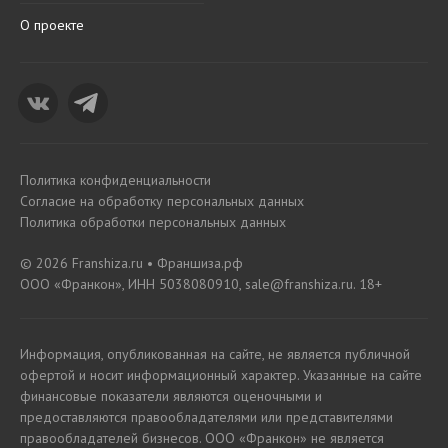
О проекте
Политика конфиденциальности
Согласие на обработку персональных данных
Политика обработки персональных данных
© 2026 Franshiza.ru • Франшиза.рф
ООО «Франкон», ИНН 5038080910, sale@franshiza.ru. 18+
Информация, опубликованная на сайте, не является публичной
офертой и носит информационный характер. Указанные на сайте
финансовые показатели являются оценочными и
предоставляются правообладателями или представителями
правообладателей бизнесов. ООО «Франкон» не является