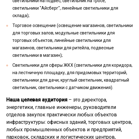
светильники на подвес, светильник на тросе,
светильники "Айсберг", линейные светильники для
склада);
Торговое освещение (освещение магазинов, светильники
для торговых залов, модульные светильники для
торговых объектов, линейные светильники для
магазинов, светильники для ритейла, подвесные
светильники в магазин);
Светильники для сферы ЖКХ (светильники для коридора,
на лестничную площадку, для придомовых территорий,
светильники для дачи, круглый светильник, квадратный
светильник, светильники с датчиком движения).
Наша целевая аудитория
– это директора,
энергетики, главные инженеры, руководители
отделов закупок практически любых объектов
инфраструктуры: офисных зданий, торговых центров,
любых промышленных объектов и предприятий,
парковок, складских и логистических центров,