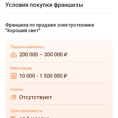
Условия покупки франшизы
Франшиза по продаже электротехники
"Хороший свет"
Паушальный взнос
200 000 – 300 000 ₽
Инвестиции
10 000 - 1 500 000 ₽
Роялти
Отсутствуют
Срок окупаемости