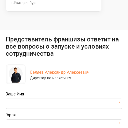
г. Екатеринбург
Представитель франшизы ответит на
все вопросы о запуске и условиях
сотрудничества
Беляев Александр Алексеевич
Директор по маркетингу
Ваше Имя
Город