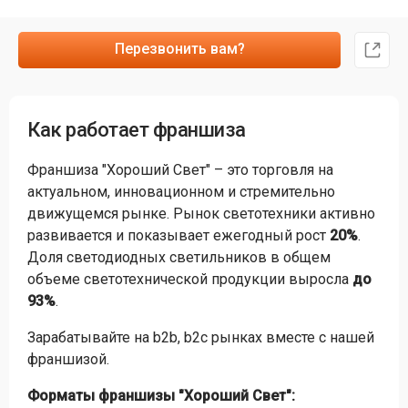
Перезвонить вам?
Как работает франшиза
Франшиза "Хороший Свет" – это торговля на
актуальном, инновационном и стремительно
движущемся рынке. Рынок светотехники активно
развивается и показывает ежегодный рост
20%
.
Доля светодиодных светильников в общем
объеме светотехнической продукции выросла
до
93%
.
Зарабатывайте на b2b, b2c рынках вместе с нашей
франшизой.
Форматы франшизы "Хороший Свет":