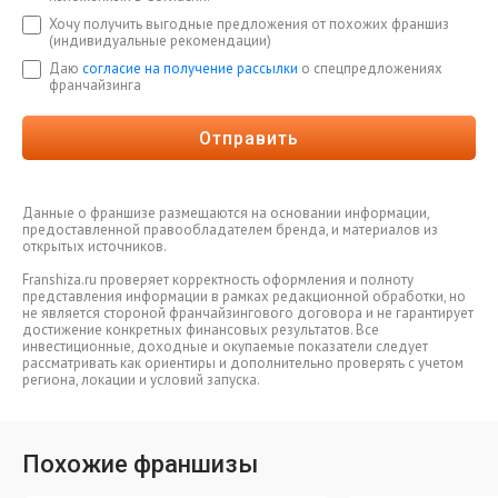
Хочу получить выгодные предложения от похожих франшиз
(индивидуальные рекомендации)
Даю
согласие на получение рассылки
о спецпредложениях
франчайзинга
Отправить
Данные о франшизе размещаются на основании информации,
предоставленной правообладателем бренда, и материалов из
открытых источников.
Franshiza.ru проверяет корректность оформления и полноту
представления информации в рамках редакционной обработки, но
не является стороной франчайзингового договора и не гарантирует
достижение конкретных финансовых результатов. Все
инвестиционные, доходные и окупаемые показатели следует
рассматривать как ориентиры и дополнительно проверять с учетом
региона, локации и условий запуска.
Похожие франшизы