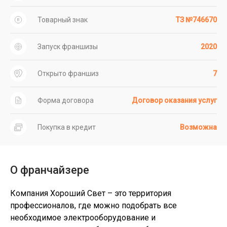
Товарный знак
ТЗ №746670
Запуск франшизы
2020
Открыто франшиз
7
Форма договора
Договор оказания услуг
Покупка в кредит
Возможна
О франчайзере
Компания Хороший Свет – это территория
профессионалов, где можно подобрать все
необходимое электрооборудование и