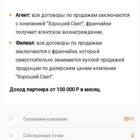
Агент:
все договоры по продажам заключаются
с компанией "Хороший Свет", франчайзи
получает агентское вознаграждение;
Филиал:
все договоры по продажам
заключаются с франчайзи, который
самостоятельно занимается куплей-продажей
продукции по дилерским ценам компании
"Хороший Свет".
Доход партнера от 100 000 Р в месяц.
Основание компании
2011
Собственных точек
2