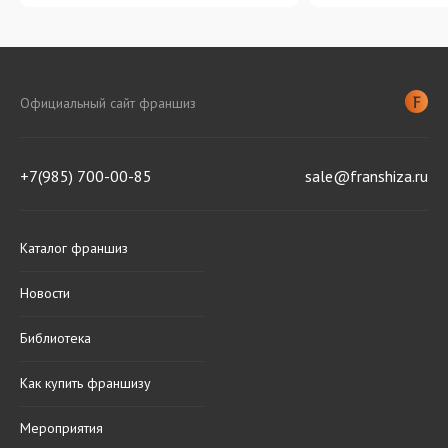
Официальный сайт франшиз
+7(985) 700-00-85
sale@franshiza.ru
Каталог франшиз
Новости
Библиотека
Как купить франшизу
Мероприятия