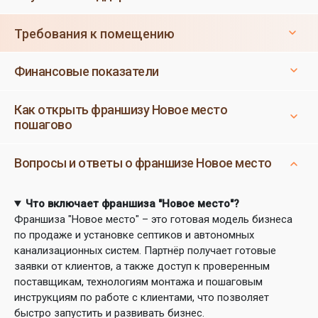
Требования к помещению
Финансовые показатели
Как открыть франшизу Новое место
пошагово
Вопросы и ответы о франшизе Новое место
Что включает франшиза "Новое место"?
Франшиза "Новое место" – это готовая модель бизнеса
по продаже и установке септиков и автономных
канализационных систем. Партнёр получает готовые
заявки от клиентов, а также доступ к проверенным
поставщикам, технологиям монтажа и пошаговым
инструкциям по работе с клиентами, что позволяет
быстро запустить и развивать бизнес.