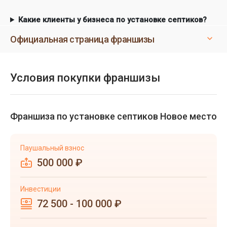
Какие клиенты у бизнеса по установке септиков?
Официальная страница франшизы
Условия покупки франшизы
Франшиза по установке септиков Новое место
Паушальный взнос
500 000 ₽
Инвестиции
72 500 - 100 000 ₽