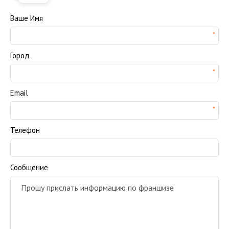
Ваше Имя
Город
Email
Телефон
Сообщение