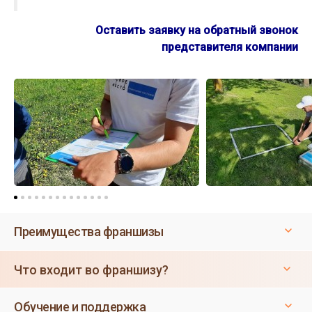
Оставить заявку на обратный звонок
представителя компании
Преимущества франшизы
Что входит во франшизу?
Обучение и поддержка