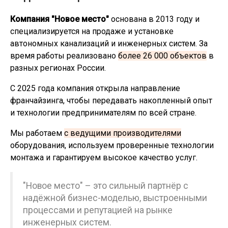
Компания "Новое место"
основана в 2013 году и
специализируется на продаже и установке
автономных канализаций и инженерных систем. За
время работы реализовано
более 26 000 объектов
в
разных регионах России.
С 2025 года компания открыла направление
франчайзинга, чтобы передавать накопленный опыт
и технологии предпринимателям по всей стране.
Мы работаем
с ведущими производителями
оборудования, используем проверенные технологии
монтажа и гарантируем высокое качество услуг.
"Новое место" – это сильный партнёр с
надёжной бизнес-моделью, выстроенными
процессами и репутацией на рынке
инженерных систем.