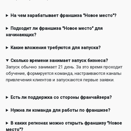
На чем зарабатывает франшиза "Новое место"?
Подходит ли франшиза "Новое место" для
начинающих?
Какие вложения требуются для запуска?
Сколько времени занимает запуск бизнеса?
Запуск обычно занимает 21 день. За это время проходит
обучение, формируется команда, настраиваются каналы
привлечения клиентов и запускаются первые заявки.
Есть ли поддержка со стороны франчайзера?
Нужна ли команда для работы по франшизе?
В каких регионах можно открыть франшизу "Новое
место"?