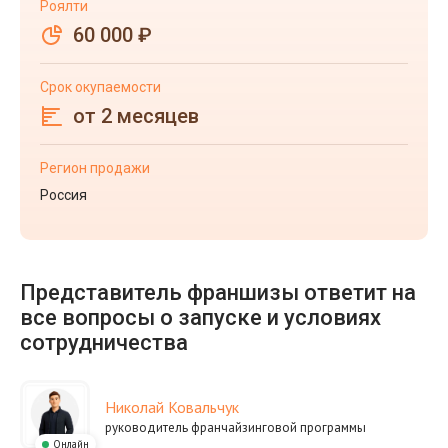
Роялти
60 000 ₽
Срок окупаемости
от 2 месяцев
Регион продажи
Россия
Представитель франшизы ответит на
все вопросы о запуске и условиях
сотрудничества
Николай Ковальчук
руководитель франчайзинговой программы
Онлайн