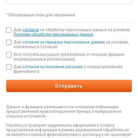
*
Обязательные поля для заполнения
Даю
согласие
на обработку персональных данных на условиях
Политики обработки персональных данных
Даю
согласие на передачу персональных данных
на условиях,
изложенных в Согласии.
Хочу получить выгодные предложения от похожих франшиз
(индивидуальные рекомендации)
Даю
согласие на получение рассылки
о спецпредложениях
франчайзинга
Отправить
Данные о франшизе размещаются на основании информации,
предоставленной правообладателем бренда, и материалов из
открытых источников.
Franshiza.ru проверяет корректность оформления и полноту
представления информации в рамках редакционной обработки, но
не является стороной франчайзингового договора и не гарантирует