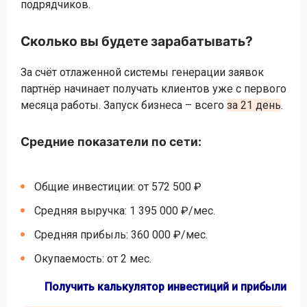
подрядчиков.
Сколько вы будете зарабатывать?
За счёт отлаженной системы генерации заявок
партнёр начинает получать клиентов уже с первого
месяца работы. Запуск бизнеса – всего
за 21 день
.
Средние показатели по сети:
Общие инвестиции: от 572 500 ₽
Средняя выручка: 1 395 000 ₽/мес.
Средняя прибыль: 360 000 ₽/мес.
Окупаемость: от 2 мес.
Получить калькулятор инвестиций и прибыли