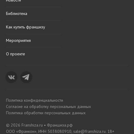
Новости
Библиотека
Как купить франшизу
Мероприятия
О проекте
Политика конфиденциальности
Согласие на обработку персональных данных
Политика обработки персональных данных
© 2026 Franshiza.ru • Франшиза.рф
ООО «Франкон», ИНН 5038080910, sale@franshiza.ru. 18+