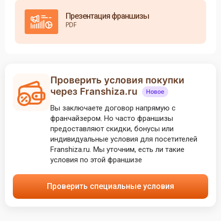
Презентация франшизы
PDF
Проверить условия покупки
через Franshiza.ru
Новое
Вы заключаете договор напрямую с
франчайзером. Но часто франшизы
предоставляют скидки, бонусы или
индивидуальные условия для посетителей
Franshiza.ru. Мы уточним, есть ли такие
условия по этой франшизе
Проверить специальные условия