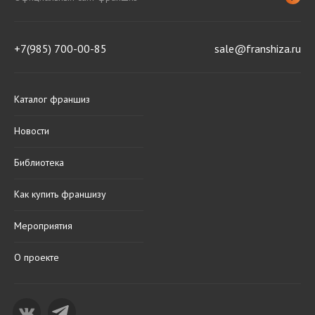
+7(985) 700-00-85
sale@franshiza.ru
Каталог франшиз
Новости
Библиотека
Как купить франшизу
Мероприятия
О проекте