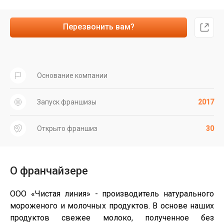
Перезвонить вам?
Основание компании
Запуск франшизы
2017
Открыто франшиз
30
О франчайзере
ООО «Чистая линия» - производитель натурального
мороженого и молочных продуктов. В основе наших
продуктов свежее молоко, полученное без