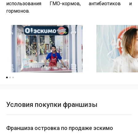
использования ГМО-кормов, антибиотиков и
гормонов.
Условия покупки франшизы
Франшиза островка по продаже эскимо