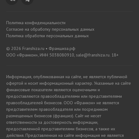
Политика конфиденциальности
Согласие на обработку персональных данных
Политика обработки персональных данных
© 2026 Franshiza.ru • Франшиза.рф
ООО «Франкон», ИНН 5038080910, sale@franshiza.ru. 18+
Информация, опубликованная на сайте, не является публичной
офертой и носит информационный характер. Указанные на сайте
финансовые показатели являются оценочными и
предоставляются правообладателями или представителями
правообладателей бизнесов. ООО «Франкон» не является
представителем правообладателя или посредником
размещенных бизнесов (франшиз). Сайт не несет
ответственности за достоверность информации,
предоставленной представителями бизнесов, а также их
действия. Представленная на сайте информация не является