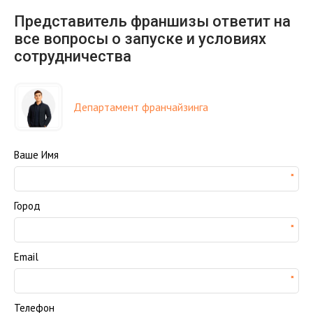
Представитель франшизы ответит на
все вопросы о запуске и условиях
сотрудничества
Департамент франчайзинга
Ваше Имя
Город
Email
Телефон