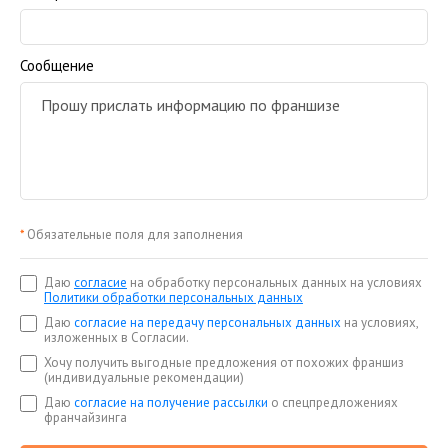
Сообщение
*
Обязательные поля для заполнения
Даю
согласие
на обработку персональных данных на условиях
Политики обработки персональных данных
Даю
согласие на передачу персональных данных
на условиях,
изложенных в Согласии.
Хочу получить выгодные предложения от похожих франшиз
(индивидуальные рекомендации)
Даю
согласие на получение рассылки
о спецпредложениях
франчайзинга