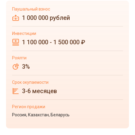
Паушальный взнос
1 000 000 рублей
Инвестиции
1 100 000 - 1 500 000 ₽
Роялти
3%
Срок окупаемости
3-6 месяцев
Регион продажи
Россия, Казахстан, Беларусь