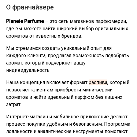
О франчайзере
Planete Parfume
— это сеть магазинов парфюмерии,
где вы можете найти широкий выбор оригинальных
ароматов от известных брендов.
Мы стремимся создать уникальный опыт для
каждого клиента, предлагая возможность подобрать
аромат, который подчеркнёт вашу
индивидуальность.
Наша концепция включает формат
распива
, который
позволяет клиентам приобрести мини-версии
ароматов и найти идеальный парфюм без лишних
затрат.
Интернет-магазин и мобильное приложение делают
процесс покупки удобным и безопасным. Программа
лояльности и аналитические инструменты помогают