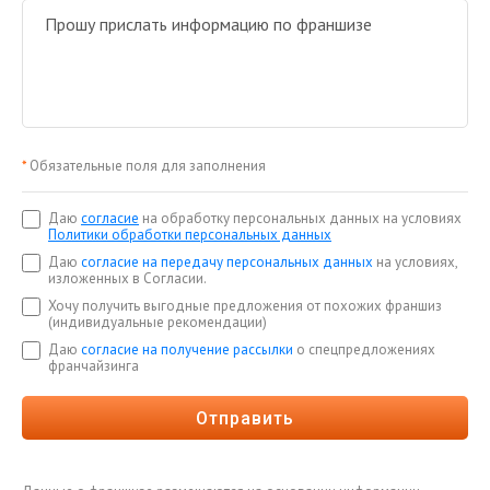
*
Обязательные поля для заполнения
Даю
согласие
на обработку персональных данных на условиях
Политики обработки персональных данных
Даю
согласие на передачу персональных данных
на условиях,
изложенных в Согласии.
Хочу получить выгодные предложения от похожих франшиз
(индивидуальные рекомендации)
Даю
согласие на получение рассылки
о спецпредложениях
франчайзинга
Отправить