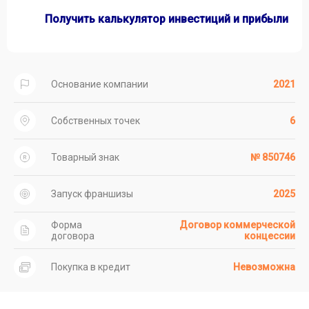
Получить калькулятор инвестиций и прибыли
Основание компании
2021
Собственных точек
6
Товарный знак
№ 850746
Запуск франшизы
2025
Форма
Договор коммерческой
договора
концессии
Покупка в кредит
Невозможна