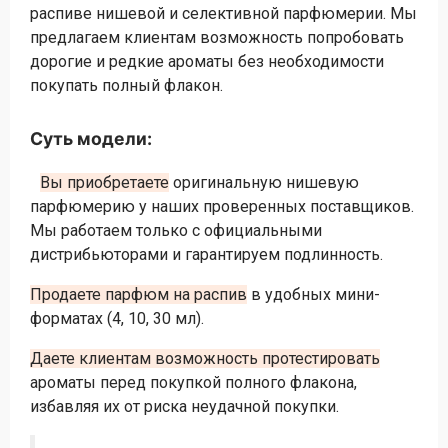
распиве нишевой и селективной парфюмерии. Мы
предлагаем клиентам возможность попробовать
дорогие и редкие ароматы без необходимости
покупать полный флакон.
Суть модели:
Вы приобретаете
оригинальную нишевую
парфюмерию у наших проверенных поставщиков.
Мы работаем только с официальными
дистрибьюторами и гарантируем подлинность.
Продаете парфюм на распив
в удобных мини-
форматах (4, 10, 30 мл).
Даете клиентам возможность протестировать
ароматы перед покупкой полного флакона,
избавляя их от риска неудачной покупки.