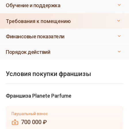
Обучение и поддержка
Требования к помещению
Финансовые показатели
Порядок действий
Условия покупки франшизы
Франшиза Planete Parfume
Паушальный взнос
700 000 ₽