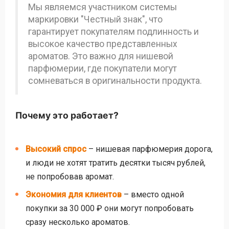
Мы являемся участником системы
маркировки "Честный знак", что
гарантирует покупателям подлинность и
высокое качество представленных
ароматов. Это важно для нишевой
парфюмерии, где покупатели могут
сомневаться в оригинальности продукта.
Почему это работает?
Высокий спрос
– нишевая парфюмерия дорога,
и люди не хотят тратить десятки тысяч рублей,
не попробовав аромат.
Экономия для клиентов
– вместо одной
покупки за 30 000 ₽ они могут попробовать
сразу несколько ароматов.