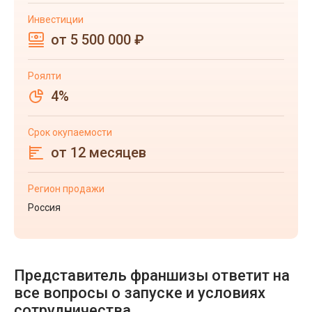
Инвестиции
от 5 500 000 ₽
Роялти
4%
Срок окупаемости
от 12 месяцев
Регион продажи
Россия
Представитель франшизы ответит на
все вопросы о запуске и условиях
сотрудничества