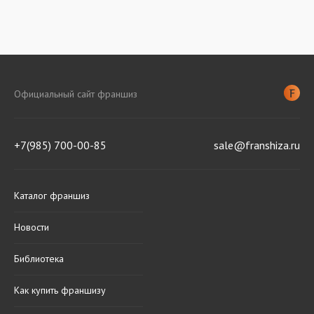
Официальный сайт франшиз
+7(985) 700-00-85
sale@franshiza.ru
Каталог франшиз
Новости
Библиотека
Как купить франшизу