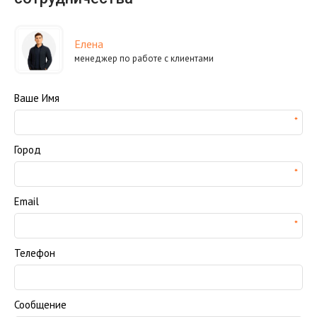
Елена
менеджер по работе с клиентами
Ваше Имя
Город
Email
Телефон
Сообщение