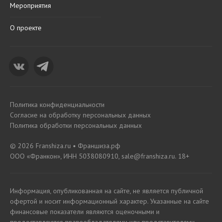
Мероприятия
О проекте
Политика конфиденциальности
Согласие на обработку персональных данных
Политика обработки персональных данных
© 2026 Franshiza.ru • Франшиза.рф
ООО «Франкон», ИНН 5038080910, sale@franshiza.ru. 18+
Информация, опубликованная на сайте, не является публичной
офертой и носит информационный характер. Указанные на сайте
финансовые показатели являются оценочными и