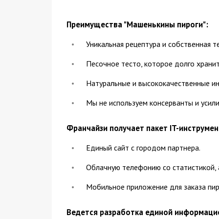
Преимущества "Машенькины пироги":
Уникальная рецептура и собственная т
Песочное тесто, которое долго хранит
Натуральные и высококачественные ин
Мы не используем консерванты и усили
Франчайзи получает пакет IT-инструмен
Единый сайт с городом партнера.
Облачную телефонию со статистикой, 
Мобильное приложение для заказа пиро
Ведется разработка единой информацио