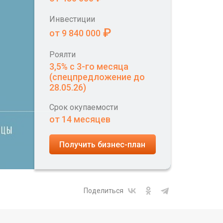
Инвестиции
₽
от 9 840 000
Роялти
3,5% с 3-го месяца
(спецпредложение до
28.05.26)
Срок окупаемости
от 14 месяцев
Получить бизнес-план
Поделиться