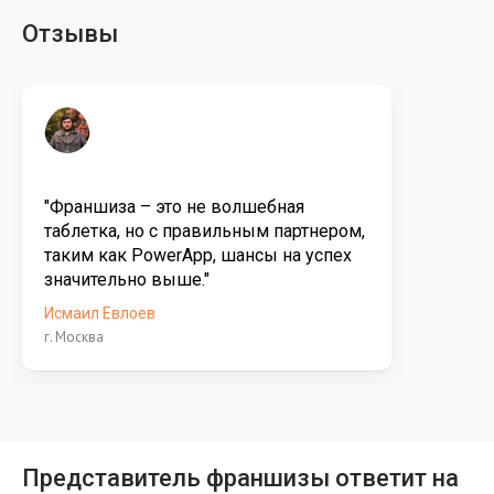
Отзывы
"Франшиза – это не волшебная
таблетка, но с правильным партнером,
таким как PowerApp, шансы на успех
значительно выше."
Исмаил Евлоев
г. Москва
Представитель франшизы ответит на