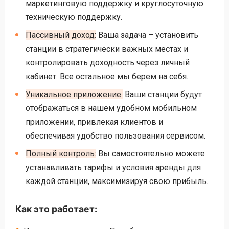
маркетинговую поддержку и круглосуточную
техническую поддержку.
Пассивный доход:
Ваша задача – установить
станции в стратегически важных местах и
контролировать доходность через личный
кабинет. Все остальное мы берем на себя.
Уникальное приложение:
Ваши станции будут
отображаться в нашем удобном мобильном
приложении, привлекая клиентов и
обеспечивая удобство пользования сервисом.
Полный контроль:
Вы самостоятельно можете
устанавливать тарифы и условия аренды для
каждой станции, максимизируя свою прибыль.
Как это работает: