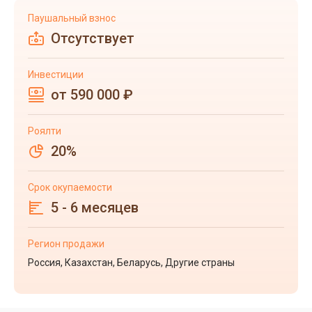
Паушальный взнос
Отсутствует
Инвестиции
от 590 000 ₽
Роялти
20%
Срок окупаемости
5 - 6 месяцев
Регион продажи
Россия, Казахстан, Беларусь, Другие страны