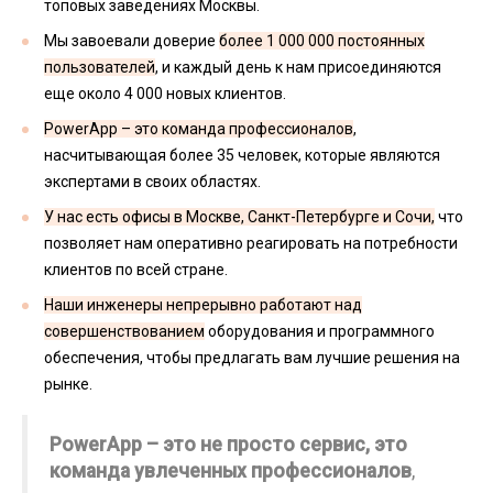
топовых заведениях Москвы.
Мы завоевали доверие
более 1 000 000 постоянных
пользователей
, и каждый день к нам присоединяются
еще около 4 000 новых клиентов.
PowerApp – это команда профессионалов
,
насчитывающая более 35 человек, которые являются
экспертами в своих областях.
У нас есть офисы в Москве, Санкт-Петербурге и Сочи,
что
позволяет нам оперативно реагировать на потребности
клиентов по всей стране.
Наши инженеры непрерывно работают над
совершенствованием
оборудования и программного
обеспечения, чтобы предлагать вам лучшие решения на
рынке.
PowerApp – это не просто сервис, это
команда увлеченных профессионалов
,