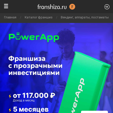
Главная
/
Каталог франшиз
/
Вендинг, аппараты, постаматы