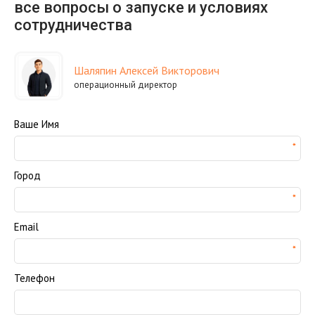
все вопросы о запуске и условиях
сотрудничества
Шаляпин Алексей Викторович
операционный директор
Ваше Имя
Город
Email
Телефон