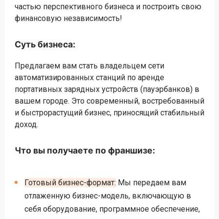
частью перспективного бизнеса и построить свою
финансовую независимость!
Суть бизнеса:
Предлагаем вам стать владельцем сети
автоматизированных станций по аренде
портативных зарядных устройств (пауэрбанков) в
вашем городе. Это современный, востребованный
и быстрорастущий бизнес, приносящий стабильный
доход.
Что вы получаете по франшизе:
Готовый бизнес-формат:
Мы передаем вам
отлаженную бизнес-модель, включающую в
себя оборудование, программное обеспечение,