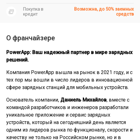
Покупка в
Возможна, до 50% заемных
кредит
средств
О франчайзере
PowerApp: Ваш надежный партнер в мире зарядных
решений.
Компания PowerApp вышла на рынок в 2021 году, и с
тех пор мы вошли в число лидеров в инновационной
сфере зарядных станций для мобильных устройств.
Основатель компании,
Даниель Михайлов
, вместе с
командой разработчиков и инженеров разработали
уникальное приложение и сервис зарядных
устройств, который на сегодняшний день является
одним из лидеров рынка по функционалу, скорости и
качеству не только на Российском рынке, но и в