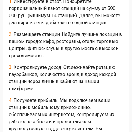
1.
Инвестируете в старт. Приобретите
первоначальный пакет станций на сумму от 590
000 руб. (минимум 14 станций). Далее, вы можете
расширять сеть, добавляя по одной станции.
2.
Размещаете станции. Найдите лучшие локации в
вашем городе: кафе, рестораны, отели, торговые
центры, фитнес-клубы и другие места с высокой
проходимостью.
3.
Контролируете доход. Отслеживайте ротацию
пауэрбанков, количество аренд и доход каждой
станции через личный кабинет на нашей
платформе.
4.
Получаете прибыль. Мы подключаем ваши
станции к мобильному приложению,
обеспечиваем их интернетом, контролируем их
работоспособность и предоставляем
круглосуточную поддержку клиентам. Вы