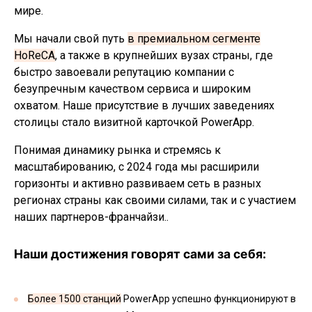
мире.
Мы начали свой путь
в премиальном сегменте
HoReCA
, а также в крупнейших вузах страны, где
быстро завоевали репутацию компании с
безупречным качеством сервиса и широким
охватом. Наше присутствие в лучших заведениях
столицы стало визитной карточкой PowerApp.
Понимая динамику рынка и стремясь к
масштабированию, с 2024 года мы расширили
горизонты и активно развиваем сеть в разных
регионах страны как своими силами, так и с участием
наших партнеров-франчайзи..
Наши достижения говорят сами за себя:
Более 1500 станций
PowerApp успешно функционируют в