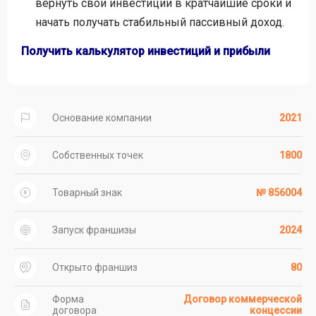
вернуть свои инвестиции в кратчайшие сроки и
начать получать стабильный пассивный доход.
Получить калькулятор инвестиций и прибыли
Основание компании
2021
Собственных точек
1800
Товарный знак
№ 856004
Запуск франшизы
2024
Открыто франшиз
80
Форма
Договор коммерческой
договора
концессии