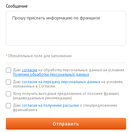
Сообщение
*
Обязательные поля для заполнения
Даю
согласие
на обработку персональных данных на условиях
Политики обработки персональных данных
Даю
согласие на передачу персональных данных
на условиях,
изложенных в Согласии.
Хочу получить выгодные предложения от похожих франшиз
(индивидуальные рекомендации)
Даю
согласие на получение рассылки
о спецпредложениях
франчайзинга
Отправить