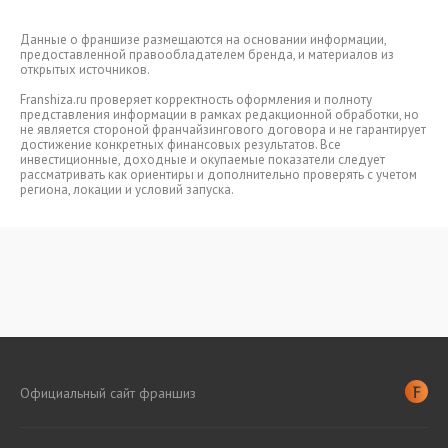
Данные о франшизе размещаются на основании информации,
предоставленной правообладателем бренда, и материалов из
открытых источников.
Franshiza.ru проверяет корректность оформления и полноту
представления информации в рамках редакционной обработки, но
не является стороной франчайзингового договора и не гарантирует
достижение конкретных финансовых результатов. Все
инвестиционные, доходные и окупаемые показатели следует
рассматривать как ориентиры и дополнительно проверять с учетом
региона, локации и условий запуска.
Официальный сайт франшиз