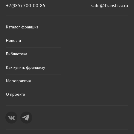
+7(985) 700-00-85
sale@franshiza.ru
Каталог франшиз
Новости
Библиотека
Как купить франшизу
Мероприятия
О проекте