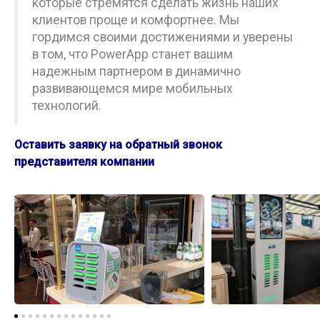
которые стремятся сделать жизнь наших
клиентов проще и комфортнее. Мы
гордимся своими достижениями и уверены
в том, что PowerApp станет вашим
надежным партнером в динамично
развивающемся мире мобильных
технологий.
Оставить заявку на обратный звонок
представителя компании