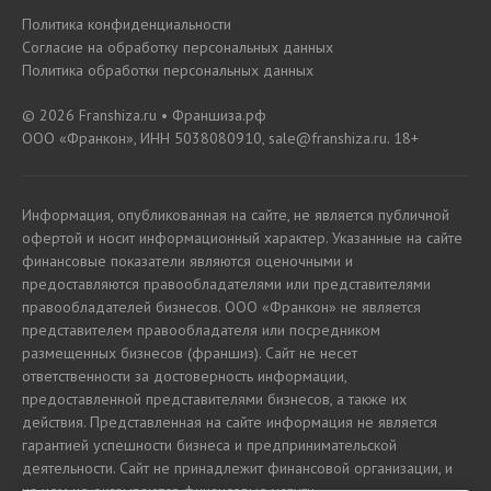
Политика конфиденциальности
Согласие на обработку персональных данных
Политика обработки персональных данных
© 2026 Franshiza.ru • Франшиза.рф
ООО «Франкон», ИНН 5038080910, sale@franshiza.ru. 18+
Информация, опубликованная на сайте, не является публичной
офертой и носит информационный характер. Указанные на сайте
финансовые показатели являются оценочными и
предоставляются правообладателями или представителями
правообладателей бизнесов. ООО «Франкон» не является
представителем правообладателя или посредником
размещенных бизнесов (франшиз). Сайт не несет
ответственности за достоверность информации,
предоставленной представителями бизнесов, а также их
действия. Представленная на сайте информация не является
гарантией успешности бизнеса и предпринимательской
деятельности. Сайт не принадлежит финансовой организации, и