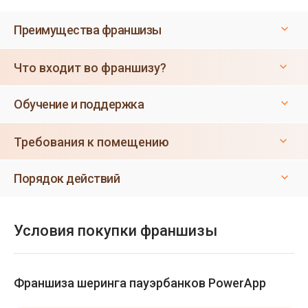
Преимущества франшизы
Что входит во франшизу?
Обучение и поддержка
Требования к помещению
Порядок действий
Условия покупки франшизы
Франшиза шеринга пауэрбанков PowerApp