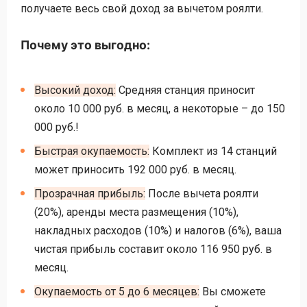
получаете весь свой доход за вычетом роялти.
Почему это выгодно:
Высокий доход:
Средняя станция приносит
около 10 000 руб. в месяц, а некоторые – до 150
000 руб.!
Быстрая окупаемость:
Комплект из 14 станций
может приносить 192 000 руб. в месяц.
Прозрачная прибыль:
После вычета роялти
(20%), аренды места размещения (10%),
накладных расходов (10%) и налогов (6%), ваша
чистая прибыль составит около 116 950 руб. в
месяц.
Окупаемость от 5 до 6 месяцев:
Вы сможете