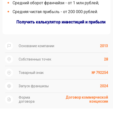
Средний оборот франчайзи - от 1 млн рублей;
Средняя чистая прибыль - от 200 000 рублей.
Получить калькулятор инвестиций и прибыли
Основание компании
2013
Собственных точек
28
Товарный знак
№ 792254
Запуск франшизы
2024
Форма
Договор коммерческой
договора
концессии