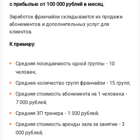
с прибылью от 100 000 рублей в месяц.
Заработок франчайзи складывается из продажи
абонементов и дополнительных услуг для
клиентов.
К примеру:
Средняя посещаемость одной группы - 10
человек;
Среднее количество групп франчайзи - 15 групп;
Средняя стоимость абонемента на 1 человека -
7 000 рублей;
Средняя ЗП тренера - 1 500 рублей;
Средняя стоимость аренды зала за занятие - 3
000 рублей;