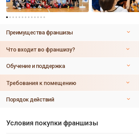
Преимущества франшизы
Что входит во франшизу?
Обучение и поддержка
Требования к помещению
Порядок действий
Условия покупки франшизы