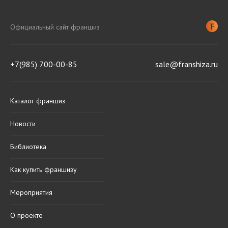
Официальный сайт франшиз
+7(985) 700-00-85
sale@franshiza.ru
Каталог франшиз
Новости
Библиотека
Как купить франшизу
Мероприятия
О проекте