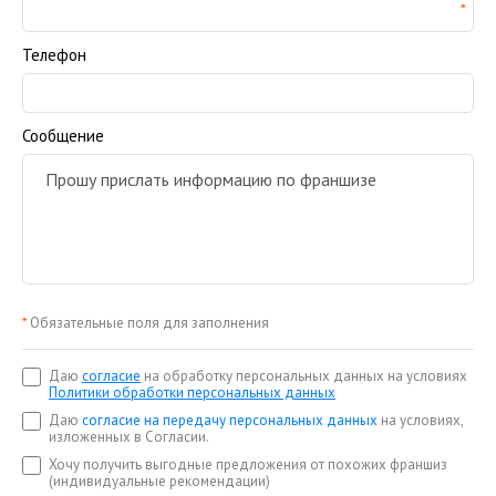
Телефон
Сообщение
*
Обязательные поля для заполнения
Даю
согласие
на обработку персональных данных на условиях
Политики обработки персональных данных
Даю
согласие на передачу персональных данных
на условиях,
изложенных в Согласии.
Хочу получить выгодные предложения от похожих франшиз
(индивидуальные рекомендации)