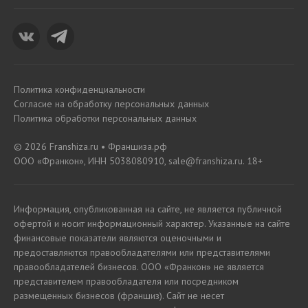
Политика конфиденциальности
Согласие на обработку персональных данных
Политика обработки персональных данных
© 2026 Franshiza.ru • Франшиза.рф
ООО «Франкон», ИНН 5038080910, sale@franshiza.ru. 18+
Информация, опубликованная на сайте, не является публичной
офертой и носит информационный характер. Указанные на сайте
финансовые показатели являются оценочными и
предоставляются правообладателями или представителями
правообладателей бизнесов. ООО «Франкон» не является
представителем правообладателя или посредником
размещенных бизнесов (франшиз). Сайт не несет