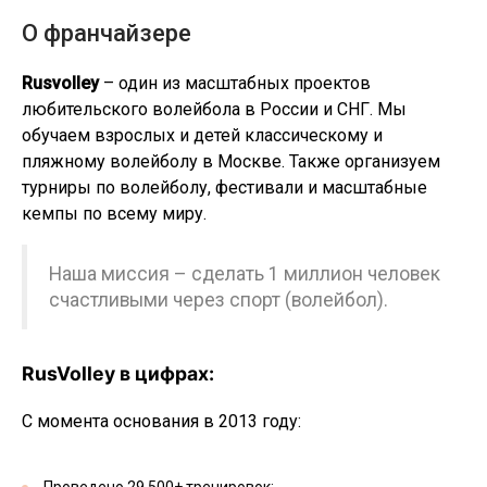
О франчайзере
Rusvolley
– один из масштабных проектов
любительского волейбола в России и СНГ. Мы
обучаем взрослых и детей классическому и
пляжному волейболу в Москве. Также организуем
турниры по волейболу, фестивали и масштабные
кемпы по всему миру.
Наша миссия – сделать 1 миллион человек
счастливыми через спорт (волейбол).
RusVolley в цифрах:
С момента основания в 2013 году: