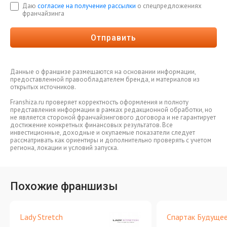
Даю
согласие на получение рассылки
о спецпредложениях
франчайзинга
Отправить
Данные о франшизе размещаются на основании информации,
предоставленной правообладателем бренда, и материалов из
открытых источников.
Franshiza.ru проверяет корректность оформления и полноту
представления информации в рамках редакционной обработки, но
не является стороной франчайзингового договора и не гарантирует
достижение конкретных финансовых результатов. Все
инвестиционные, доходные и окупаемые показатели следует
рассматривать как ориентиры и дополнительно проверять с учетом
региона, локации и условий запуска.
Похожие франшизы
Lady Stretch
Спартак Будуще