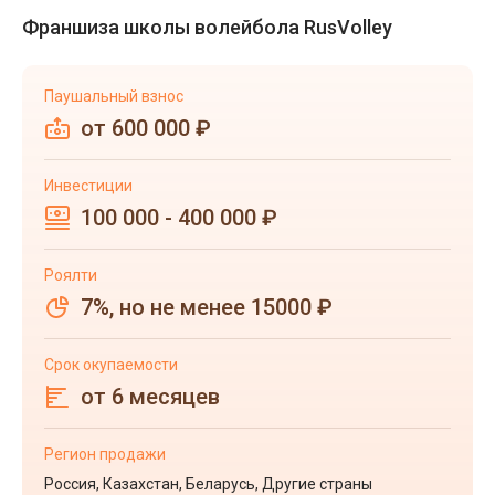
Франшиза школы волейбола RusVolley
Паушальный взнос
от 600 000 ₽
Инвестиции
100 000 - 400 000 ₽
Роялти
7%, но не менее 15000 ₽
Срок окупаемости
от 6 месяцев
Регион продажи
Россия, Казахстан, Беларусь, Другие страны