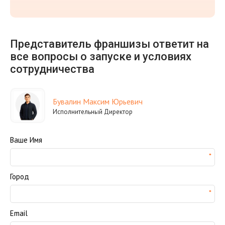
Представитель франшизы ответит на
все вопросы о запуске и условиях
сотрудничества
Бувалин Максим Юрьевич
Исполнительный Директор
Ваше Имя
Город
Email