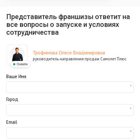
Представитель франшизы ответит на
все вопросы о запуске и условиях
сотрудничества
Трофимова Олеся Владимировна
руководитель направления продаж Самолет Плюс
Онлайн
Ваше Имя
Город
Email