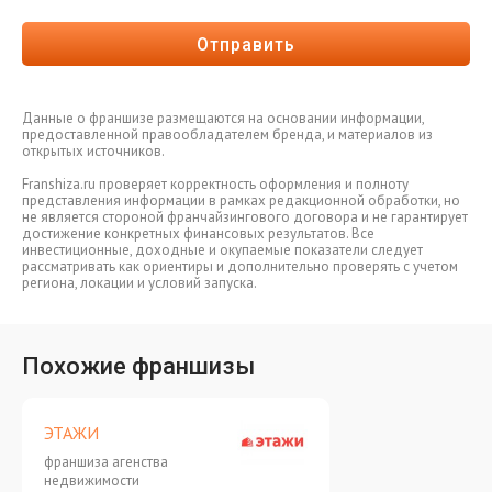
Отправить
Данные о франшизе размещаются на основании информации,
предоставленной правообладателем бренда, и материалов из
открытых источников.
Franshiza.ru проверяет корректность оформления и полноту
представления информации в рамках редакционной обработки, но
не является стороной франчайзингового договора и не гарантирует
достижение конкретных финансовых результатов. Все
инвестиционные, доходные и окупаемые показатели следует
рассматривать как ориентиры и дополнительно проверять с учетом
региона, локации и условий запуска.
Похожие франшизы
ЭТАЖИ
франшиза агенства
недвижимости