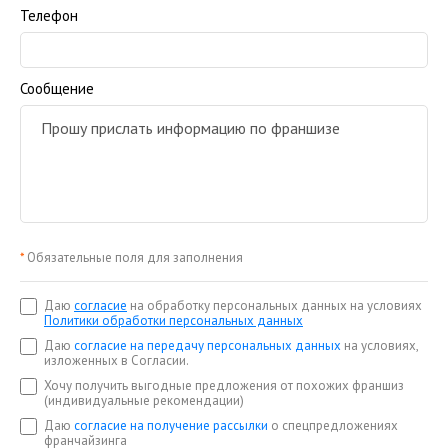
Телефон
Сообщение
*
Обязательные поля для заполнения
Даю
согласие
на обработку персональных данных на условиях
Политики обработки персональных данных
Даю
согласие на передачу персональных данных
на условиях,
изложенных в Согласии.
Хочу получить выгодные предложения от похожих франшиз
(индивидуальные рекомендации)
Даю
согласие на получение рассылки
о спецпредложениях
франчайзинга