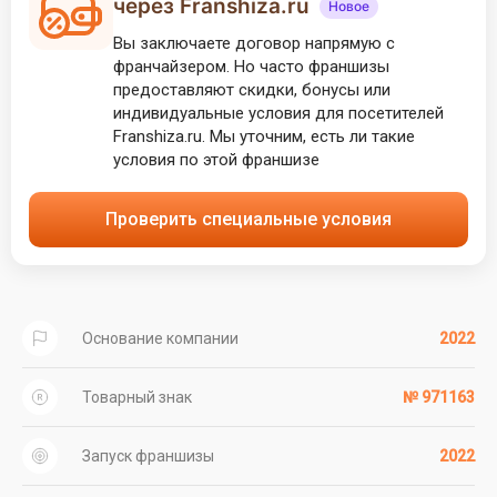
через Franshiza.ru
Новое
Вы заключаете договор напрямую с
франчайзером. Но часто франшизы
предоставляют скидки, бонусы или
индивидуальные условия для посетителей
Franshiza.ru. Мы уточним, есть ли такие
условия по этой франшизе
Проверить специальные условия
Основание компании
2022
Товарный знак
№ 971163
Запуск франшизы
2022