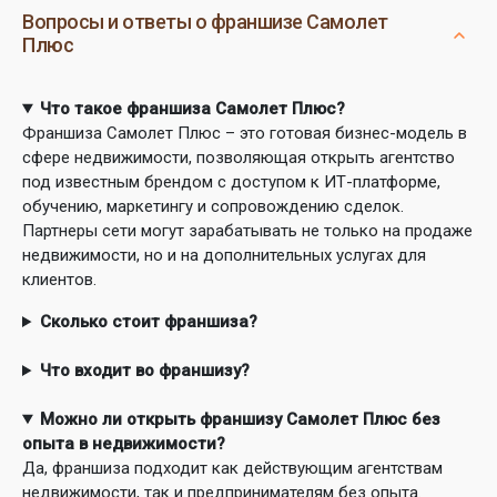
Вопросы и ответы о франшизе Самолет
Плюс
Что такое франшиза Самолет Плюс?
Франшиза Самолет Плюс – это готовая бизнес-модель в
сфере недвижимости, позволяющая открыть агентство
под известным брендом с доступом к ИТ-платформе,
обучению, маркетингу и сопровождению сделок.
Партнеры сети могут зарабатывать не только на продаже
недвижимости, но и на дополнительных услугах для
клиентов.
Сколько стоит франшиза?
Что входит во франшизу?
Можно ли открыть франшизу Самолет Плюс без
опыта в недвижимости?
Да, франшиза подходит как действующим агентствам
недвижимости, так и предпринимателям без опыта.