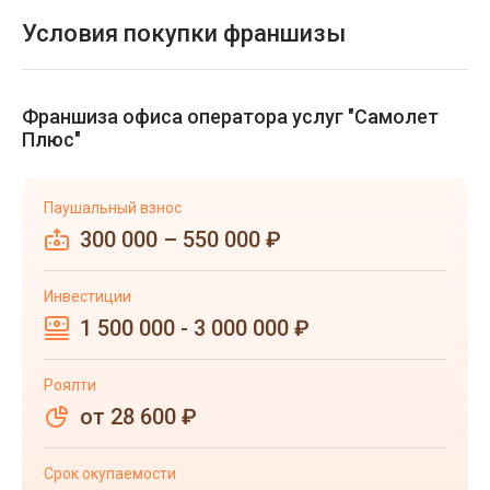
Условия покупки франшизы
Франшиза офиса оператора услуг "Самолет
Плюс"
Паушальный взнос
300 000 – 550 000 ₽
Инвестиции
1 500 000 - 3 000 000 ₽
Роялти
от 28 600 ₽
Срок окупаемости