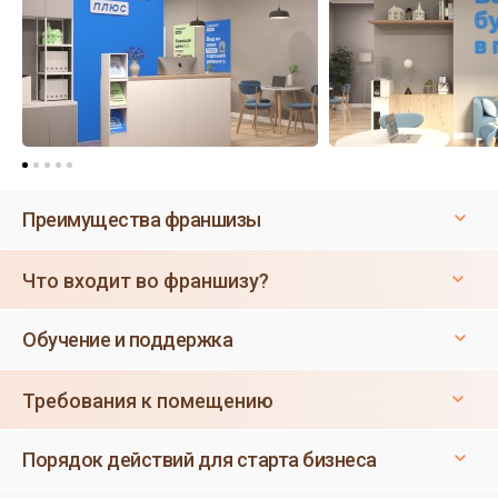
Преимущества франшизы
Что входит во франшизу?
Обучение и поддержка
Требования к помещению
Порядок действий для старта бизнеса