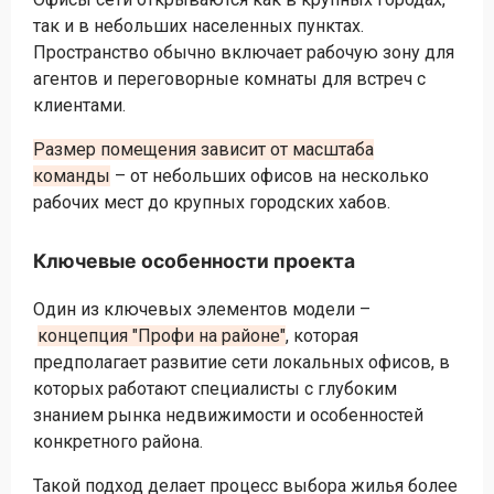
так и в небольших населенных пунктах.
Пространство обычно включает рабочую зону для
агентов и переговорные комнаты для встреч с
клиентами.
Размер помещения зависит от масштаба
команды
– от небольших офисов на несколько
рабочих мест до крупных городских хабов.
Ключевые особенности проекта
Один из ключевых элементов модели –
концепция "Профи на районе"
, которая
предполагает развитие сети локальных офисов, в
которых работают специалисты с глубоким
знанием рынка недвижимости и особенностей
конкретного района.
Такой подход делает процесс выбора жилья более