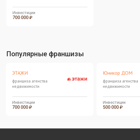
Инвестиции
700 000 ₽
Популярные франшизы
ЭТАЖИ
Юникор ДОМ
франшиза агенства
франшиза агенства
недвижимости
недвижимости
Инвестиции
Инвестиции
700 000 ₽
500 000 ₽