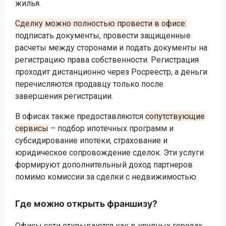
жилья.
Сделку можно полностью провести в офисе:
подписать документы, провести защищенные
расчеты между сторонами и подать документы на
регистрацию права собственности. Регистрация
проходит дистанционно через Росреестр, а деньги
перечисляются продавцу только после
завершения регистрации.
В офисах также предоставляются
сопутствующие
сервисы
– подбор ипотечных программ и
субсидирование ипотеки, страхование и
юридическое сопровождение сделок. Эти услуги
формируют дополнительный доход партнеров
помимо комиссии за сделки с недвижимостью.
Где можно открыть франшизу?
Офисы сети открываются как в крупных городах,