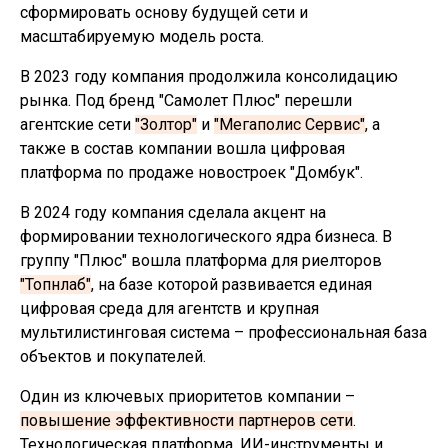
сформировать основу будущей сети и
масштабируемую модель роста.
В 2023 году компания продолжила консолидацию
рынка. Под бренд "Самолет Плюс" перешли
агентские сети
"Золтор"
и
"Мегаполис Сервис"
, а
также в состав компании вошла цифровая
платформа по продаже новостроек "Домбук".
В 2024 году компания сделала акцент на
формировании технологического ядра бизнеса. В
группу "Плюс" вошла платформа для риелторов
"Топнлаб"
, на базе которой развивается единая
цифровая среда для агентств и крупная
мультилистинговая система – профессиональная база
объектов и покупателей.
Один из ключевых приоритетов компании –
повышение эффективности партнеров сети
.
Технологическая платформа, ИИ-инструменты и