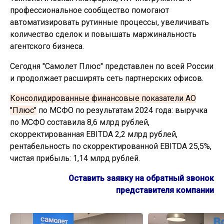
профессиональное сообщество помогают
автоматизировать рутинные процессы, увеличивать
количество сделок и повышать маржинальность
агентского бизнеса.
Сегодня "Самолет Плюс" представлен по всей России
и продолжает расширять сеть партнерских офисов.
Консолидированные финансовые показатели АО
"Плюс"
по МСФО по результатам 2024 года: выручка
по МСФО составила 8,6 млрд рублей,
скорректированная EBITDA 2,2 млрд рублей,
рентабельность по скорректированной EBITDA 25,5%,
чистая прибыль: 1,14 млрд рублей.
Оставить заявку на обратный звонок
представителя компании