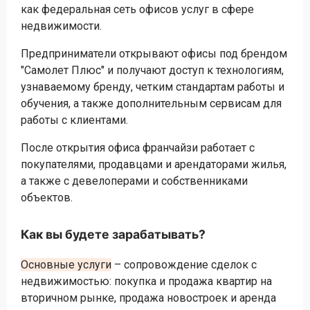
как федеральная сеть офисов услуг в сфере
недвижимости.
Предприниматели открывают офисы под брендом
"Самолет Плюс" и получают доступ к технологиям,
узнаваемому бренду, четким стандартам работы и
обучения, а также дополнительным сервисам для
работы с клиентами.
После открытия офиса франчайзи работает с
покупателями, продавцами и арендаторами жилья,
а также с девелоперами и собственниками
объектов.
Как вы будете зарабатывать?
Основные услуги
– сопровождение сделок с
недвижимостью: покупка и продажа квартир на
вторичном рынке, продажа новостроек и аренда