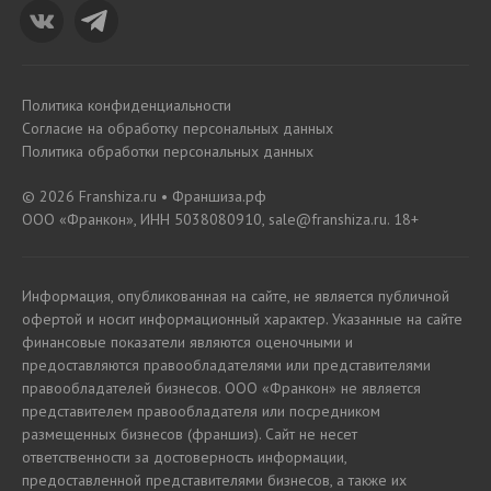
Политика конфиденциальности
Согласие на обработку персональных данных
Политика обработки персональных данных
© 2026 Franshiza.ru • Франшиза.рф
ООО «Франкон», ИНН 5038080910, sale@franshiza.ru. 18+
Информация, опубликованная на сайте, не является публичной
офертой и носит информационный характер. Указанные на сайте
финансовые показатели являются оценочными и
предоставляются правообладателями или представителями
правообладателей бизнесов. ООО «Франкон» не является
представителем правообладателя или посредником
размещенных бизнесов (франшиз). Сайт не несет
ответственности за достоверность информации,
предоставленной представителями бизнесов, а также их