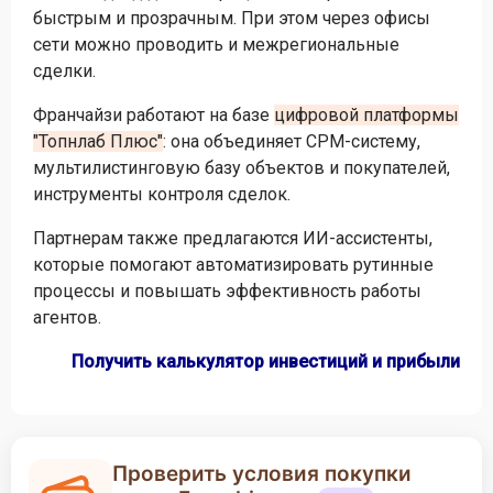
быстрым и прозрачным. При этом через офисы
сети можно проводить и межрегиональные
сделки.
Франчайзи работают на базе
цифровой платформы
"Топнлаб Плюс"
: она объединяет СРМ-систему,
мультилистинговую базу объектов и покупателей,
инструменты контроля сделок.
Партнерам также предлагаются ИИ-ассистенты,
которые помогают автоматизировать рутинные
процессы и повышать эффективность работы
агентов.
Получить калькулятор инвестиций и прибыли
Проверить условия покупки