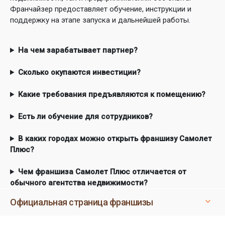
Франчайзер предоставляет обучение, инструкции и
поддержку на этапе запуска и дальнейшей работы.
На чем зарабатывает партнер?
Сколько окупаются инвестиции?
Какие требования предъявляются к помещению?
Есть ли обучение для сотрудников?
В каких городах можно открыть франшизу Самолет
Плюс?
Чем франшиза Самолет Плюс отличается от
обычного агентства недвижимости?
Официальная страница франшизы