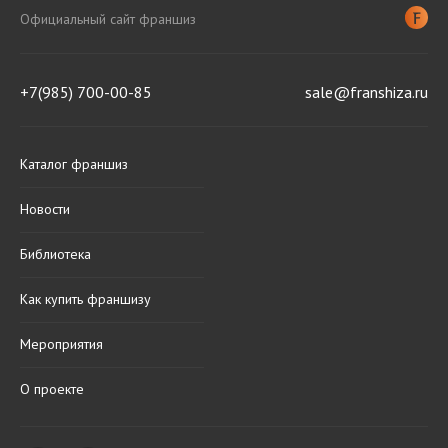
Официальный сайт франшиз
+7(985) 700-00-85
sale@franshiza.ru
Каталог франшиз
Новости
Библиотека
Как купить франшизу
Мероприятия
О проекте