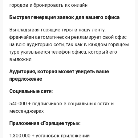
городов и бронировать их онлайн
Быстрая генерация заявок для вашего офиса
Выкладывая горящие туры в нашу ленту,
франчайзи автоматически рекламирует свой офис
на всю аудиторию сети, так как в каждом горящем
туре указывается телефон офиса, который его
выложил
Аудитория, которая может увидеть ваше
предложение
Социальные сети:
540.000 + подписчиков в социальных сетях и
мессенджерах
Приложения «Горящие туры»:
1.300.000 + установок приложений