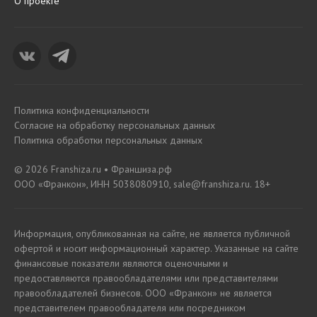
О проекте
Политика конфиденциальности
Согласие на обработку персональных данных
Политика обработки персональных данных
© 2026 Franshiza.ru • Франшиза.рф
ООО «Франкон», ИНН 5038080910, sale@franshiza.ru. 18+
Информация, опубликованная на сайте, не является публичной
офертой и носит информационный характер. Указанные на сайте
финансовые показатели являются оценочными и
предоставляются правообладателями или представителями
правообладателей бизнесов. ООО «Франкон» не является
представителем правообладателя или посредником