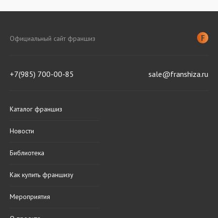
Официальный сайт франшиз
+7(985) 700-00-85
sale@franshiza.ru
Каталог франшиз
Новости
Библиотека
Как купить франшизу
Мероприятия