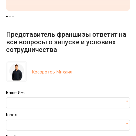
Представитель франшизы ответит на
все вопросы о запуске и условиях
сотрудничества
Косоротов Михаил
Ваше Имя
Город