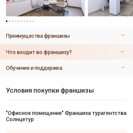
Преимущества франшизы
Что входит во франшизу?
Обучение и поддержка
Условия покупки франшизы
"Офисное помещение" Франшиза турагентства
Солнцетур