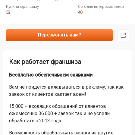
Купили франшизу
Сегодня интересовались
53
40
Перезвонить вам?
Как работает франшиза
Бесплатно обеспечиваем заявками
Вам не придется вкладываться в рекламу, так как
заявок от клиентов хватает всем!
15.000 + входящих обращений от клиентов
ежемесячно 36.000 + заявок так и не успели
обработать с 2013 года
Возможность обрабатывать заявки из других