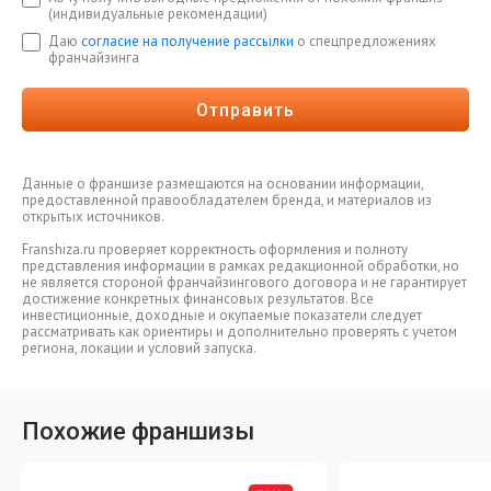
(индивидуальные рекомендации)
Даю
согласие на получение рассылки
о спецпредложениях
франчайзинга
Отправить
Данные о франшизе размещаются на основании информации,
предоставленной правообладателем бренда, и материалов из
открытых источников.
Franshiza.ru проверяет корректность оформления и полноту
представления информации в рамках редакционной обработки, но
не является стороной франчайзингового договора и не гарантирует
достижение конкретных финансовых результатов. Все
инвестиционные, доходные и окупаемые показатели следует
рассматривать как ориентиры и дополнительно проверять с учетом
региона, локации и условий запуска.
Похожие франшизы