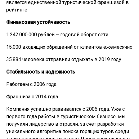
является единственной туристической франшизой в
рейтинге
Финансовая устойчивость
1.242.000.000 рублей – годовой оборот сети
15.000 входящих обращений от клиентов ежемесячно
35.884 человека отправили отдыхать в 2019 году
Стабильность и надежность
Работаем с 2006 года
Франшиза с 2014 года
Компания успешно развивается с 2006 года. Уже с
первого года работы в туристическом бизнесе, мы
получили лидерство в отрасли, за счёт разработки
уникального алгоритма поиска горящих туров среди
тысяч туроператоров на рынке. Через несколько лет