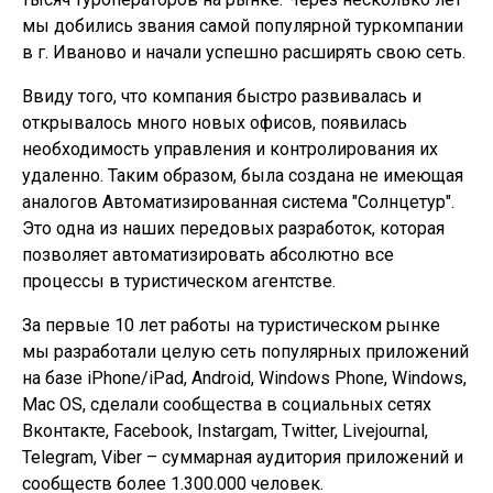
мы добились звания самой популярной туркомпании
в г. Иваново и начали успешно расширять свою сеть.
Ввиду того, что компания быстро развивалась и
открывалось много новых офисов, появилась
необходимость управления и контролирования их
удаленно. Таким образом, была создана не имеющая
аналогов Автоматизированная система "Солнцетур".
Это одна из наших передовых разработок, которая
позволяет автоматизировать абсолютно все
процессы в туристическом агентстве.
За первые 10 лет работы на туристическом рынке
мы разработали целую сеть популярных приложений
на базе iPhone/iPad, Android, Windows Phone, Windows,
Mac OS, сделали сообщества в социальных сетях
Вконтакте, Facebook, Instargam, Twitter, Livejournal,
Telegram, Viber – суммарная аудитория приложений и
сообществ более 1.300.000 человек.