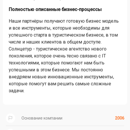
Полностью описанные бизнес-процессы
Наши партнёры получают готовую бизнес модель
и все инструменты, которые необходимы для
успешного старта в туристическом бизнесе, в том
числе и наших клиентов в общем доступе.
Солнцетур - туристическое агентство нового
поколения, которое очень тесно связано с IT
технологиями, которые помогают нам быть
успешными в этом бизнесе. Мы постоянно
внедряем новые инновационные инструменты,
которые помогут вам решить самые сложные
задачи.
Основание компании
2006