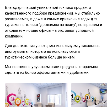
Благодаря нашей уникальной технике продаж и
качественного подбора предложений, мы стабильно
развиваемся, и даже в самые кризисные годы для
туризма не только "держимся на плаву", но и растем и
открываем новые офисы - а это, залог успешной
компании.
Для достижения успеха, мы используем уникальные
инструменты, которые не используются в
туристическом бизнесе больше никем.
Мы постоянно улучшаем свои продукты, стараемся
сделать их более эффективными и удобными.