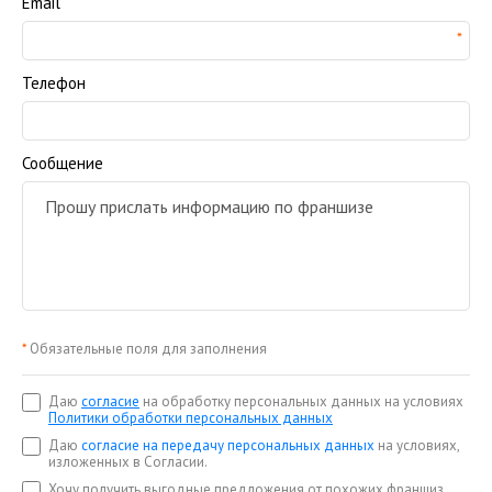
Email
Телефон
Сообщение
*
Обязательные поля для заполнения
Даю
согласие
на обработку персональных данных на условиях
Политики обработки персональных данных
Даю
согласие на передачу персональных данных
на условиях,
изложенных в Согласии.
Хочу получить выгодные предложения от похожих франшиз