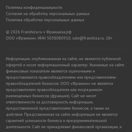
Политика конфиденциальности
Согласие на обработку персональных данных
Политика обработки персональных данных
© 2026 Franshiza.ru • Франшиза.рф
ООО «Франкон», ИНН 5038080910, sale@franshiza.ru. 18+
Информация, опубликованная на сайте, не является публичной
офертой и носит информационный характер. Указанные на сайте
финансовые показатели являются оценочными и
предоставляются правообладателями или представителями
правообладателей бизнесов. ООО «Франкон» не является
представителем правообладателя или посредником
размещенных бизнесов (франшиз). Сайт не несет
ответственности за достоверность информации,
предоставленной представителями бизнесов, а также их
действия. Представленная на сайте информация не является
гарантией успешности бизнеса и предпринимательской
деятельности. Сайт не принадлежит финансовой организации, и