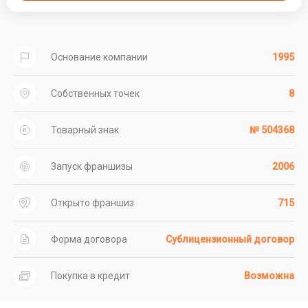
Основание компании
1995
Собственных точек
8
Товарный знак
№ 504368
Запуск франшизы
2006
Открыто франшиз
715
Форма договора
Сублицензионный договор
Покупка в кредит
Возможна