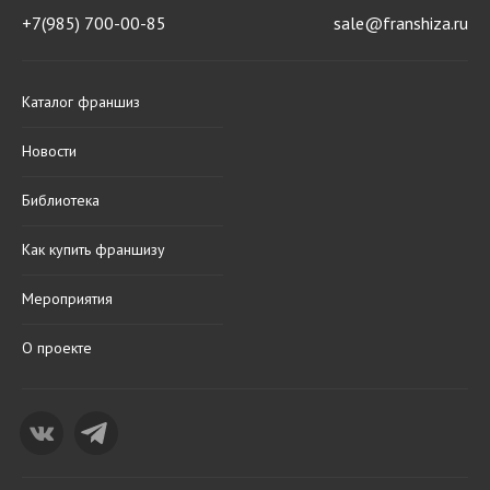
+7(985) 700-00-85
sale@franshiza.ru
Каталог франшиз
Новости
Библиотека
Как купить франшизу
Мероприятия
О проекте