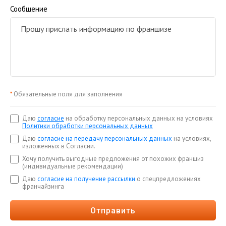
Сообщение
*
Обязательные поля для заполнения
Даю
согласие
на обработку персональных данных на условиях
Политики обработки персональных данных
Даю
согласие на передачу персональных данных
на условиях,
изложенных в Согласии.
Хочу получить выгодные предложения от похожих франшиз
(индивидуальные рекомендации)
Даю
согласие на получение рассылки
о спецпредложениях
франчайзинга
Отправить