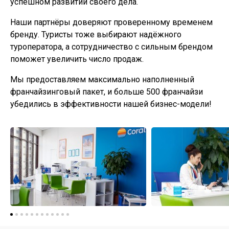
успешном развитии своего дела.
Наши партнёры доверяют проверенному временем
бренду. Туристы тоже выбирают надёжного
туроператора, а сотрудничество с сильным брендом
поможет увеличить число продаж.
Мы предоставляем максимально наполненный
франчайзинговый пакет, и больше 500 франчайзи
убедились в эффективности нашей бизнес-модели!