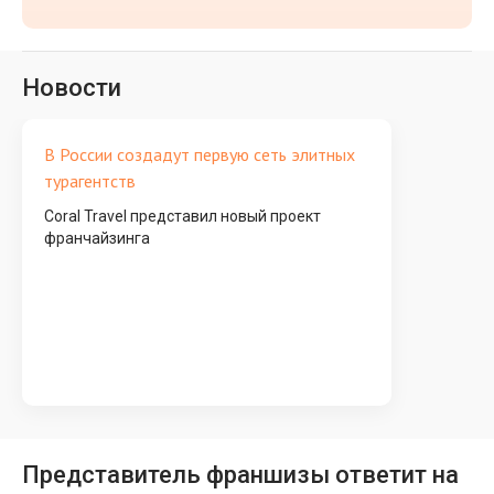
Новости
В России создадут первую сеть элитных
турагентств
Coral Travel представил новый проект
франчайзинга
Представитель франшизы ответит на