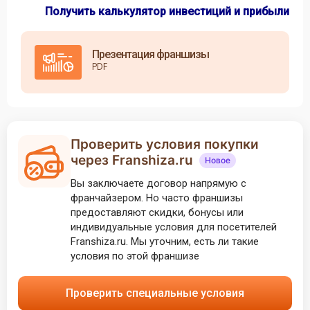
Получить калькулятор инвестиций и прибыли
Презентация франшизы
PDF
Проверить условия покупки
через Franshiza.ru
Новое
Вы заключаете договор напрямую с
франчайзером. Но часто франшизы
предоставляют скидки, бонусы или
индивидуальные условия для посетителей
Franshiza.ru. Мы уточним, есть ли такие
условия по этой франшизе
Проверить специальные условия