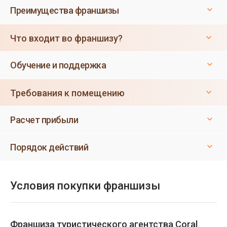
Преимущества франшизы
Что входит во франшизу?
Обучение и поддержка
Требования к помещению
Расчет прибыли
Порядок действий
Условия покупки франшизы
Франшиза туристического агентства Coral