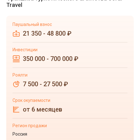
Travel
Паушальный взнос
21 350 - 48 800 ₽
Инвестиции
350 000 - 700 000 ₽
Роялти
7 500 - 27 500 ₽
Срок окупаемости
от 6 месяцев
Регион продажи
Россия