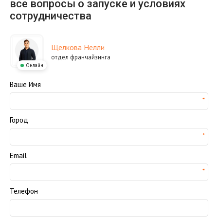
все вопросы о запуске и условиях
сотрудничества
Щелкова Нелли
отдел франчайзинга
Онлайн
Ваше Имя
Город
Email
Телефон