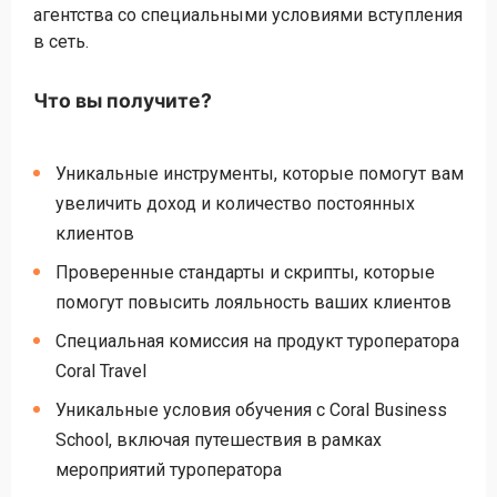
агентства со специальными условиями вступления
в сеть.
Что вы получите?
Уникальные инструменты, которые помогут вам
увеличить доход и количество постоянных
клиентов
Проверенные стандарты и скрипты, которые
помогут повысить лояльность ваших клиентов
Специальная комиссия на продукт туроператора
Coral Travel
Уникальные условия обучения с Coral Business
School, включая путешествия в рамках
мероприятий туроператора