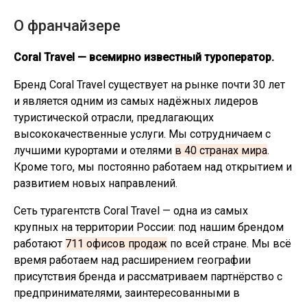
О франчайзере
Coral Travel — всемирно известный туроператор.
Бренд Coral Travel существует на рынке почти 30 лет
и является одним из самых надёжных лидеров
туристической отрасли, предлагающих
высококачественные услуги. Мы сотрудничаем с
лучшими курортами и отелями
в 40 странах мира
.
Кроме того, мы постоянно работаем над открытием и
развитием новых направлений.
Сеть турагентств Coral Travel — одна из самых
крупных на территории России: под нашим брендом
работают
711 офисов продаж
по всей стране. Мы всё
время работаем над расширением географии
присутствия бренда и рассматриваем партнёрство с
предпринимателями, заинтересованными в