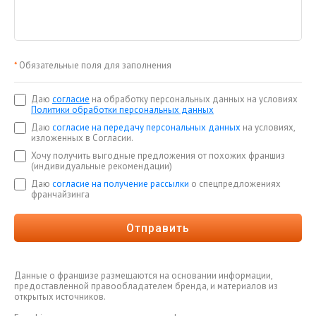
*
Обязательные поля для заполнения
Даю
согласие
на обработку персональных данных на условиях
Политики обработки персональных данных
Даю
согласие на передачу персональных данных
на условиях,
изложенных в Согласии.
Хочу получить выгодные предложения от похожих франшиз
(индивидуальные рекомендации)
Даю
согласие на получение рассылки
о спецпредложениях
франчайзинга
Отправить
Данные о франшизе размещаются на основании информации,
предоставленной правообладателем бренда, и материалов из
открытых источников.