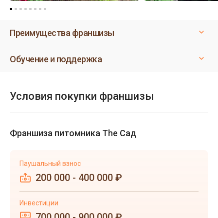
Преимущества франшизы
Обучение и поддержка
Условия покупки франшизы
Франшиза питомника The Сад
Паушальный взнос
200 000 - 400 000 ₽
Инвестиции
700 000 - 900 000 ₽