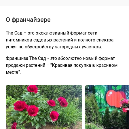
О франчайзере
The Сад – это эксклюзивный формат сети
питомников садовых растений и полного спектра
услуг по обустройству загородных участков.
Франшиза The Сад - это абсолютно новый формат
продажи растений – "Красивая покупка в красивом
месте".