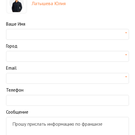
Латышева Юлия
Ваше Имя
Город
Email
Телефон
Сообщение