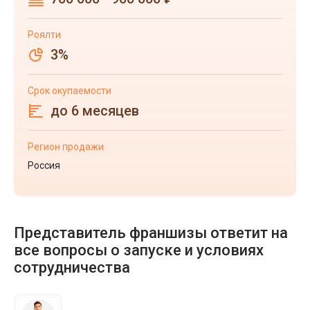
Роялти
3%
Срок окупаемости
до 6 месяцев
Регион продажи
Россия
Представитель франшизы ответит на
все вопросы о запуске и условиях
сотрудничества