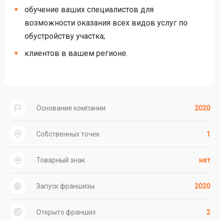
обучение ваших специалистов для
возможности оказания всех видов услуг по
обустройству участка;
клиентов в вашем регионе.
Основание компании
2020
Собственных точек
1
Товарный знак
нет
Запуск франшизы
2020
Открыто франшиз
2