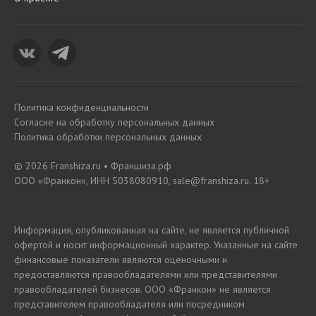
Политика конфиденциальности
Согласие на обработку персональных данных
Политика обработки персональных данных
© 2026 Franshiza.ru • Франшиза.рф
ООО «Франкон», ИНН 5038080910, sale@franshiza.ru. 18+
Информация, опубликованная на сайте, не является публичной
офертой и носит информационный характер. Указанные на сайте
финансовые показатели являются оценочными и
предоставляются правообладателями или представителями
правообладателей бизнесов. ООО «Франкон» не является
представителем правообладателя или посредником