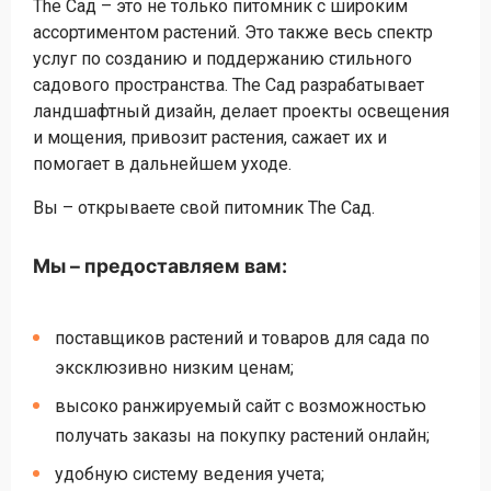
The Сад – это не только питомник с широким
ассортиментом растений. Это также весь спектр
услуг по созданию и поддержанию стильного
садового пространства. The Сад разрабатывает
ландшафтный дизайн, делает проекты освещения
и мощения, привозит растения, сажает их и
помогает в дальнейшем уходе.
Вы – открываете свой питомник The Сад.
Мы – предоставляем вам:
поставщиков растений и товаров для сада по
эксклюзивно низким ценам;
высоко ранжируемый сайт с возможностью
получать заказы на покупку растений онлайн;
удобную систему ведения учета;