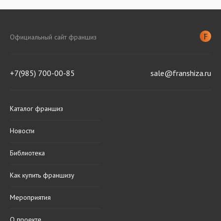
Официальный сайт франшиз
+7(985) 700-00-85
sale@franshiza.ru
Каталог франшиз
Новости
Библиотека
Как купить франшизу
Мероприятия
О проекте